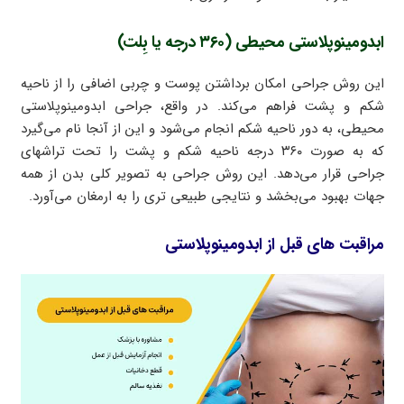
ابدومینوپلاستی محیطی (۳۶۰ درجه یا بِلت)
این روش جراحی امکان برداشتن پوست و چربی اضافی را از ناحیه
شکم و پشت فراهم می‌کند. در واقع، جراحی ابدومینوپلاستی
محیطی، به دور ناحیه شکم انجام می‌شود و این از آنجا نام می‌گیرد
که به صورت ۳۶۰ درجه ناحیه شکم و پشت را تحت تراشهای
جراحی قرار می‌دهد. این روش جراحی به تصویر کلی بدن از همه
جهات بهبود می‌بخشد و نتایجی طبیعی تری را به ارمغان می‌آورد.
مراقبت های قبل از ابدومینوپلاستی