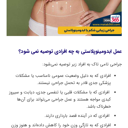
عمل ابدومینوپلاستی به چه افرادی توصیه نمی شود؟
جراحی تامی تاک به افراد زیر توصیه نمی‌شود:
افرادی که به دلیل وضعیت عمومی نامناسب یا مشکلات
پزشکی جدی قادر به تحمل جراحی نیستند.
افرادی که با مشکلات قلبی یا تنفسی جدی، دیابت و سیروز
کبدی مواجه هستند و عمل جراحی می‌تواند برای آن‌ها
خطرناک باشد.
افرادی که در آینده قصد بارداری دارند.
افرادی که به تازگی وزن خود را کاهش داده‌اند و هنوز وزن