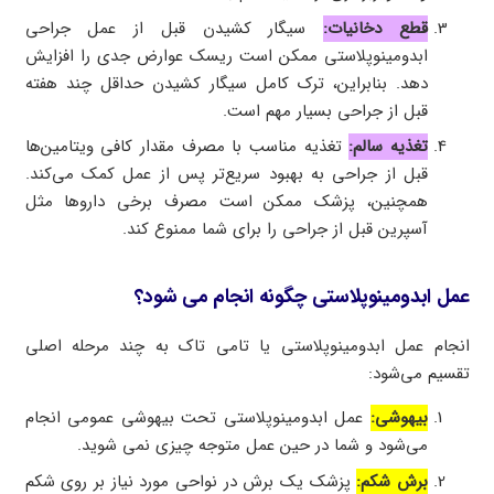
قطع دخانیات:
سیگار کشیدن قبل از عمل جراحی
ابدومینوپلاستی ممکن است ریسک عوارض جدی را افزایش
دهد. بنابراین، ترک کامل سیگار کشیدن حداقل چند هفته
قبل از جراحی بسیار مهم است.
تغذیه سالم:
تغذیه مناسب با مصرف مقدار کافی ویتامین‌ها
قبل از جراحی به بهبود سریع‌تر پس از عمل کمک می‌کند.
همچنین، پزشک ممکن است مصرف برخی داروها مثل
آسپرین قبل از جراحی را برای شما ممنوع کند.
عمل ابدومینوپلاستی چگونه انجام می شود؟
انجام عمل ابدومینوپلاستی یا تامی تاک به چند مرحله اصلی
تقسیم می‌شود:
بیهوشی:
عمل ابدومینوپلاستی تحت بیهوشی عمومی انجام
می‌شود و شما در حین عمل متوجه چیزی نمی شوید.
برش شکم:
پزشک یک برش در نواحی مورد نیاز بر روی شکم