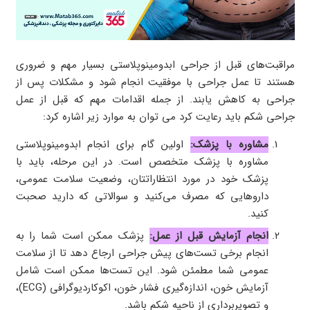
مراقبت‌های قبل از جراحی ابدومینوپلاستی بسیار مهم و ضروری
هستند تا عمل جراحی با موفقیت انجام شود و مشکلات پس از
جراحی به کاهش یابند. از جمله اقدامات مهم که قبل از عمل
جراحی شکم باید رعایت کرد می توان به موارد زیر اشاره کرد:
مشاوره با پزشک:
اولین گام برای انجام ابدومینوپلاستی
مشاوره با پزشک متخصص است. در این مرحله، باید با
پزشک خود در مورد انتظاراتتان، وضعیت سلامت عمومی،
داروهایی که مصرف می‌کنید و سوالاتی که دارید صحبت
کنید.
انجام آزمایش قبل از عمل:
پزشک ممکن است شما را به
انجام برخی تست‌های پیش جراحی ارجاع دهد تا از سلامت
عمومی شما مطمئن شود. این تست‌ها ممکن است شامل
آزمایش خون، اندازه‌گیری فشار خون، اکوکاردیوگرافی (ECG)،
و تصویربرداری از ناحیه شکم باشد.