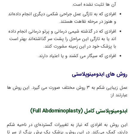
آن ها تثبت نشده است.
افرادی که به تازگی عمل جراحی شکمی دیگری انجام داده‌اند
و هنوز در مرحله نقاهت هستند.
افرادی که در گذشته شیمی درمانی و پرتو درمانی انجام داده
اند یا به تازگی این مراحل را پشت سر گذاشته‌اند بهتر است
با پزشک خود در این زمینه مشورت کنند.
افرادی که سیگار می کشند و یا اعتیاد دارند.
روش های ابدومینوپلاستی
عمل زیبایی شکم به ۳ روش مختلف صورت می گیرد. این روش ها
عبارتند از:
ابدومینوپلاستی کامل (Full Abdominoplasty)
این روش به افرادی که نیاز به تغییرات گسترده‌ای در ناحیه شکم
دارند، کمک می‌کند. در این روش، پزشک یک برش بزرگ از سر تا