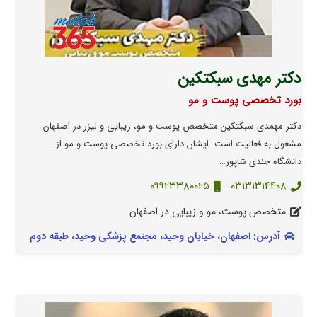
دکتر مهدی سبکتکین
بورد تخصصی پوست و مو
دکتر مهمدی سبکتکین متخصص پوست و مو، زیبایی و لیزر در اصفهان
مشغول به فعالیت است. ایشان دارای بورد تخصصی پوست و مو از
دانشگاه جندی شاپور…
۰۹۹۲۳۳۸۰۰۲۵
۰۳۱۳۱۳۱۴۴۰۸
متخصص پوست، مو و زیبایی در اصفهان
آدرس: اصفهان، خیابان وحید، مجتمع پزشکی وحید، طبقه دوم