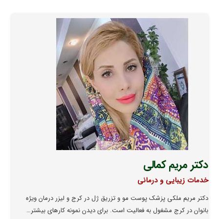
دکتر مریم کمالی
خدمات زیبایی و درمانی
دکتر مریم ملکی پزشک پوست مو و تزریق ژل در کرج و لیزر درمان ویژه
بانوان در کرج مشغول به فعالیت است. برای دیدن نمونه کارهای بیشتر…