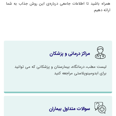
همراه باشید تا اطلاعات جامعی درباره‌ی این روش جذاب به شما
ارائه دهیم.
مراکز درمانی و پزشکان
لیست مطب، درمانگاه، بیمارستان و پزشکانی که می توانید
برای ابدومینوپلاستی مراجعه کنید
سوالات متداول بیماران