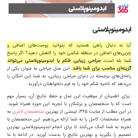
ابدومینوپلاستی
آیا به دنبال راهی هستید که بتوانید پوست‌های اضافی و
چربی‌های اضافی در منطقه شکمی خود را کاهش دهید؟ اگر پاسخ
شما بله است،
جراحی زیبایی شکم یا ابدومینوپلاستی می‌تواند
گزینه‌ای مناسب برای شما باشد.
این عمل جراحی به عنوان یکی از
راه‌حل‌های برجسته در دنیای جراحی زیبایی، به شما این امکان را
می‌دهد که ناحیه شکم خود را به فرم دلخواهتان درآورید.
برای اطمینان از موفقیت این عمل و حفظ نتایج آن، بسیار مهم
است که با متخصصان و پزشکان با تجربه این حوزه همراه شوید.
در این مطلب از سایت ۳۶۵، لیستی از بهترین
متخصصان لاغری
به
همراه مشخصات کامل را به شما ارائه می‌دهیم. این متخصصان با
تجربه به شما کمک می‌کنند تا برای انجام ابدومینوپلاستی بهترین
تصمیم را بگیرید و بهترین نتایج را بدست آورید. در ادامه با ما