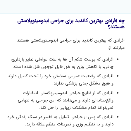
چه افرادی بهترین کاندید برای جراحی ابدومینوپلاستی
هستند؟
افرادی که بهترین کاندید برای جراحی ابدومینوپلاستی هستند
عبارتند از:
افرادی که پوست شکم آن ها به علت عواملی نظیر بارداری،
چاقی، یا کاهش وزن به طور قابل توجهی شل شده است.
افرادی که وضعیت عمومی سلامتی خود را تحت کنترل دارند
و هیچ مشکل جدی پزشکی ندارند.
افرادی که از نتایج جراحی ابدومینوپلاستی انتظارات
واقع‌بینانه‌ای دارند و می‌دانند که این جراحی به تنهایی
نمی‌تواند تمام مشکلات زیبایی را حل کند.
افرادی که پس از جراحی تمایل به تغییر در سبک زندگی خود
دارند و به تنظیم وزن و تمرینات منظم علاقه دارند.