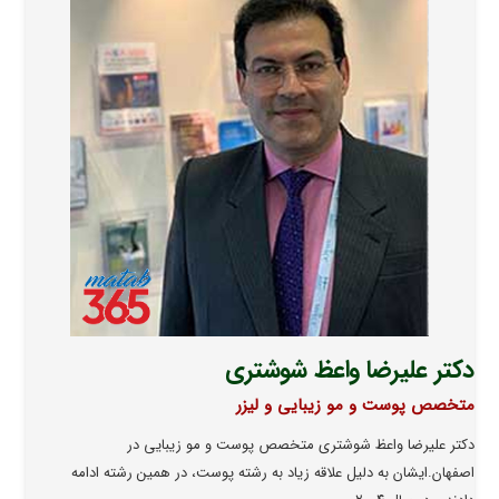
دکتر علیرضا واعظ شوشتری
متخصص پوست و مو زیبایی و لیزر
دکتر علیرضا واعظ شوشتری متخصص پوست و مو زیبایی در
اصفهان.‌ایشان به دلیل علاقه زیاد به رشته پوست، در همین رشته ادامه