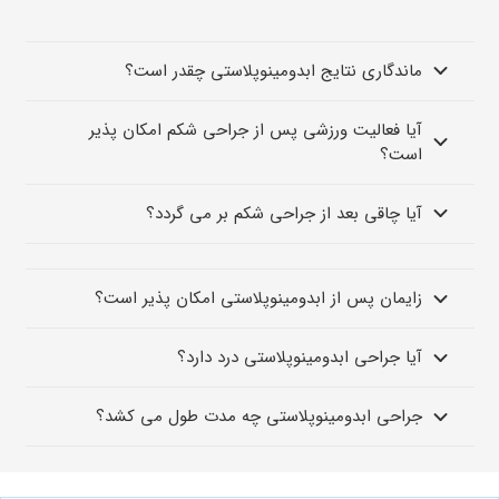
ماندگاری نتایج ابدومینوپلاستی چقدر است؟
آیا فعالیت ورزشی پس از جراحی شکم امکان پذیر
است؟
آیا چاقی بعد از جراحی شکم بر می گردد؟
زایمان پس از ابدومینوپلاستی امکان پذیر است؟
آیا جراحی ابدومینوپلاستی درد دارد؟
جراحی ابدومینوپلاستی چه مدت طول می کشد؟