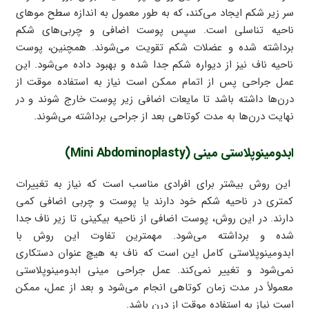
سر زیر شکم ایجاد می‌کند، که به طور معمول به اندازه سطح موهای
ناحیه تناسلی است. سپس پوست اضافی و چربی‌های شکم
برداشته شده و عضلات شکم تقویت می‌شوند. همچنین، پوست
ناحیه ناف نیز از دیواره شکم جدا شده و بهبود داده می‌شود. این
عمل جراحی پس از اتمام ممکن است نیاز به استفاده موقت از
درن‌ها داشته باشد تا مایعات اضافی زیر پوست خارج شوند و در
نهایت درن‌ها به مدت کوتاهی بعد از جراحی برداشته می‌شوند.
ابدومینوپلاستی مینی (Mini Abdominoplasty)
این روش بیشتر برای افرادی مناسب است که نیاز به تغییرات
کمتری در ناحیه شکم خود دارند یا پوست و چربی اضافی کمی
دارند. در این روش، پوست اضافی از ناحیه بیکینی تا زیر ناف جدا
شده و برداشته می‌شود. مهمترین تفاوت این روش با
ابدومینوپلاستی کامل این است که ناف به هیچ عنوان دستکاری
نمی‌شود و تغییر نمی‌کند. عمل جراحی مینی ابدومینوپلاستی
معمولاً در مدت زمان کوتاهی انجام می‌شود و بعد از عمل، ممکن
است نیاز به استفاده موقت از درن‌ باشد.