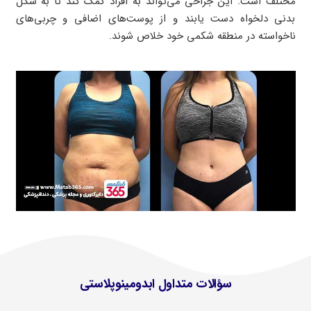
مختلف است. این جراحی می‌تواند به افراد کمک کند تا به شکل
بدنی دلخواه دست یابند و از پوست‌های اضافی و چربی‌های
ناخواسته در منطقه شکمی خود خلاص شوند.
سؤالات متداول ابدومینوپلاستی