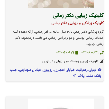
کلینیک زیبایی دکتر زمانی
کلینیک پزشکی و زیبایی دکتر زمانی
گروه پزشکی دکتر زمانی با ۱۸ سال سابقه در امر زیبایی، ارائه دهنده کلیه
خدمات زیبایی پوستی و مو وجراحی زیبایی می باشد. درمجموعه دکتر
زمانی تزریق…
09200600631
09120600631
کلینیک زیبایی پوست مو و زیبایی در تهران
تهران،زعفرانیه، خیابان اعجازی، روبروی خیابان سوداچی، جنب
بانک ملت، پلاک 41