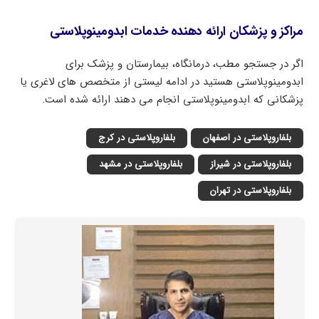
مراکز و پزشکان ارائه دهنده خدمات ابدومینوپلاستی
اگر در جستجو مطب، درمانگاه، بیمارستان و پزشک برای
ابدومینوپلاستی هستید در ادامه لیستی از متخصص های لاغری یا
پزشکانی که ابدومینوپلاستی انجام می دهند ارائه شده است.
بلفاروپلاستی در اصفهان
بلفاروپلاستی در کرج
بلفاروپلاستی در شیراز
بلفاروپلاستی در مشهد
بلفاروپلاستی در تهران