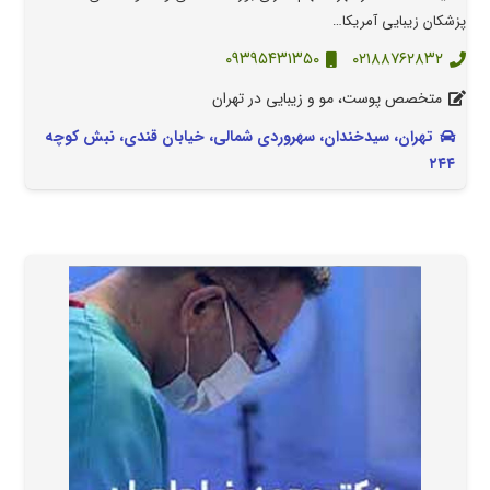
پزشکان زیبایی آمریکا…
۰۹۳۹۵۴۳۱۳۵۰
۰۲۱۸۸۷۶۲۸۳۲
متخصص پوست، مو و زیبایی در تهران
تهران، سیدخندان، سهروردی شمالی، خیابان قندی، نبش کوچه
۲۴۴