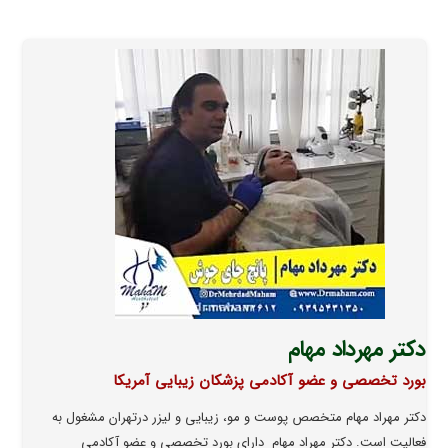
دکتر مهرداد مهام
بورد تخصصی و عضو آکادمی پزشکان زیبایی آمریکا
دکتر مهراد مهام متخصص پوست و مو، زیبایی و لیزر درتهران مشغول به
فعالیت است. دکتر مهراد مهام دارای بورد تخصصی و عضو آکادمی