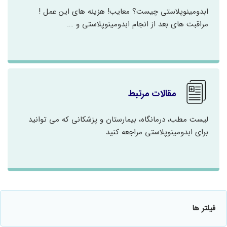
ابدومینوپلاستی چیست؟ معایب! هزینه های این عمل !
مراقبت های بعد از انجام ابدومینوپلاستی و ….
مقالات مرتبط
لیست مطب، درمانگاه، بیمارستان و پزشکانی که می توانید
برای ابدومینوپلاستی مراجعه کنید
فیلتر ها