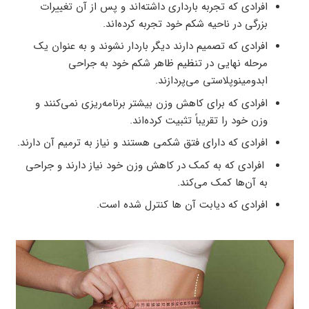
افرادی که تجربه بارداری داشته‌اند و پس از آن تغییرات
بزرگی در ناحیه شکم خود تجربه کرده‌اند.
افرادی که تصمیم دارند دیگر باردار نشوند و به عنوان یک
مرحله نهایی در تنظیم ظاهر شکم خود به جراحی
ابدومینوپلاستی می‌پردازند.
افرادی که برای کاهش وزن بیشتر برنامه‌ریزی نمی‌کنند و
وزن خود را تقریباً تثبیت کرده‌اند.
افرادی که دارای فتق شکمی هستند و نیاز به ترمیم آن دارند.
افرادی که به کمک در کاهش وزن خود نیاز دارند و جراحی
به آن‌ها کمک می‌کند.
افرادی که دیابت آن ها کنترل شده است.