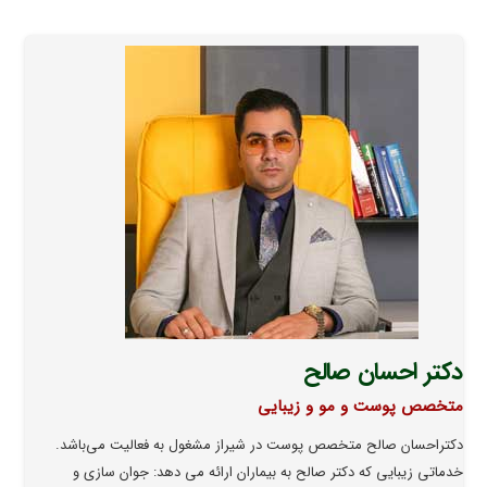
دکتر احسان صالح
متخصص پوست و مو و زیبایی
دکتراحسان صالح متخصص پوست در شیراز مشغول به فعالیت می‌باشد.
خدماتی زیبایی که دکتر صالح به بیماران ارائه می دهد: جوان سازی و