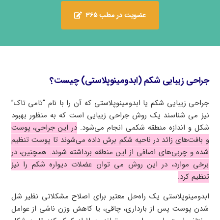
عضویت در مطب ۳۶۵
جراحی زیبایی شکم (ابدومینوپلاستی) چیست؟
جراحی زیبایی شکم یا ابدومینوپلاستی که آن را با نام “تامی تاک”
نیز می شناسند یک روش جراحی زیبایی است که به منظور بهبود
شکل و اندازه منطقه شکمی انجام می‌شود.
در این جراحی، پوست
و بافت‌های زائد در ناحیه شکم برش داده می‌شوند تا پوست تنظیم
شده و چربی‌های اضافی از این منطقه برداشته شوند. همچنین، در
برخی موارد، در این روش می توان عضلات دیواره شکم را نیز
تنظیم کرد.
ابدومینوپلاستی یک راه‌حل معتبر برای اصلاح مشکلاتی نظیر شل
شدن پوست پس از بارداری، چاقی، یا کاهش وزن ناشی از عوامل