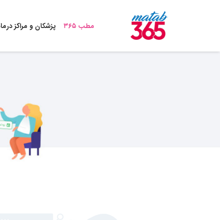
مطب ۳۶۵
پزشکان و مراکز درما