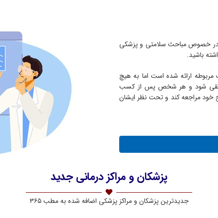
ی از مطب ۳۶۵ شما می توانید در خصوص مباحث سلامتی و پزشکی
شته باشید.
بوطه ارائه شده است اما به هیچ
ی تلقی شود و هر شخص پس از کسب
لج خود مراجعه کند و تحت نظر ایشان
پزشکان و مراکز درمانی جدید
جدیدترین پزشکان و مراکز پزشکی اضافه شده به مطب ۳۶۵