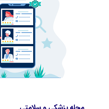
مجله پزشکی و سلامتی