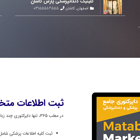
کلینیک دندانپزشکی پارس کاشان
۰۳۱۵۵۵۸۶۵۵۵
اصفهان
,
کاشان
ثبت اطلاعات متخ
در مطب ۳۶۵، تنها دایرکتوری چند زبانه پزشکی در ایران
ثبت کلیه اطلاعات پزشکی شا