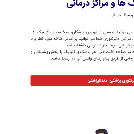
 مراکز درمانی
 دایرکتوری مطب ۳۶۵ شما می توانید لیستی از بهترین پزشکان، متخصصان، کلینیک ها،
، در این دایرکتوری شما می توانید بر اساس شاخه مورد نظر و با
ز درمانی مورد نظر دسترسی داشته باشید.
 در صفحه اختصاصی هر پزشک یا کلینیک با بخش پشتیانی و
مانی از طریق پیام رسان واتس آپ در ارتباط باشید.
رکتوری پزشکی، دندانپزشکی