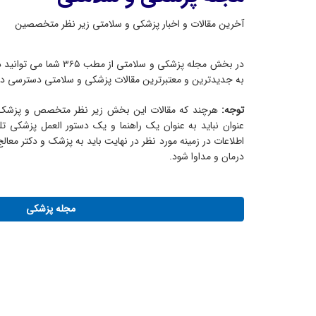
آخرین مقالات و اخبار پزشکی و سلامتی زیر نظر متخصصین
در بخش مجله پزشکی و سلامت
به جدیدترین و معتبرترین مقالات پزشکی و سلامتی دسترسی دا
توجه:
هرچند که مقالات این بخش زیر نظر متخصص و پزشک مر
عنوان نباید به عنوان یک راهنما و یک دستور العمل پزشک
اطلاعات در زمینه مورد نظر در نهایت باید به پزشک و دکتر معا
درمان و مداوا شود.
مجله پزشکی