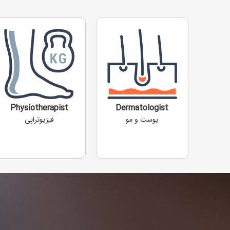
Physiotherapist
Dermatologist
پوست و مو
فیزیوتراپی