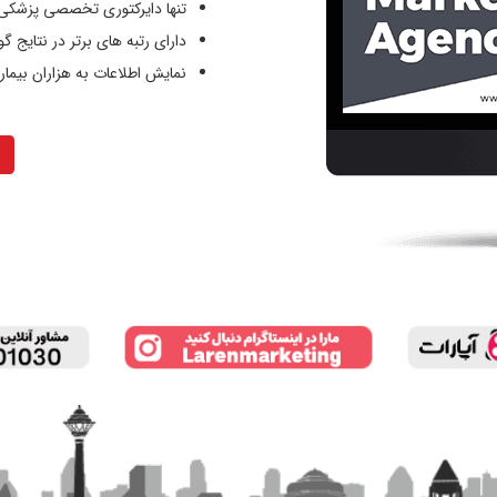
تنها دایرکتوری تخصصی پزشکی 
دارای رتبه های برتر در نتایج گ
نمایش اطلاعات به هزاران بیم