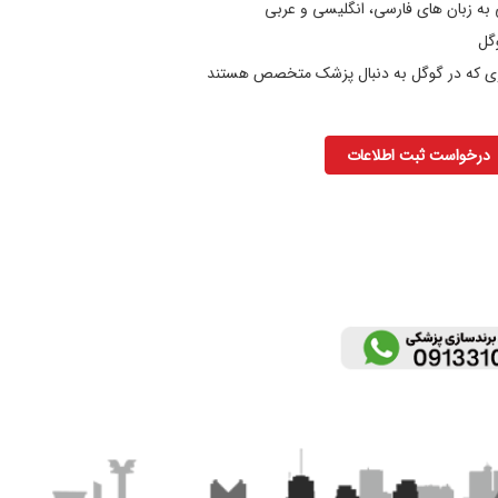
به زبان های فارسی، انگلیسی و عربی
وگل
اری که در گوگل به دنبال پزشک متخصص هستند
درخواست ثبت اطلاعات