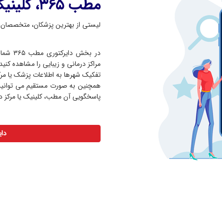
مطب ۳۶۵، کلینیک ها و مراکز درمانی
لیستی از بهترین پزشکان، متخصصان و
در بخش
مراکز درمانی و زیبایی را مشاهده کنید
تفکیک شهرها به اطلاعات پزشک یا مرک
همچنین به صورت مستقیم می توانید
پاسخگویی آن مطب، کلینیک یا مرکز در
دای