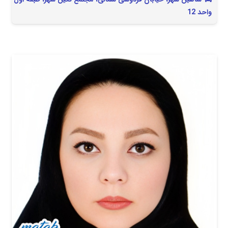
واحد 12