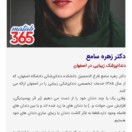
دکتر زهره سامع
دندانپزشک زیبایی در اصفهان
دکتر زهره سامع فارغ التحصیل دانشکده دندانپزشکی دانشکاه اصفهان، که
از سال ۱۳۸۵ خدمات تخصصی دنداپزشکی زیبایی را در اصفهان ارائه می
کنند.
وقتی یک یا چند دندان خود را از دست می دهیم (بر اثر پوسیدیگی،
افزایش سن،‌ حوادث و…) یا دندان های ما زرد شده اند و یا بین دندان های
فاصله وجود دارد،‌قطعا به فکر کاشت دندان یا زیبای سازی دندان های خود
هستیم.