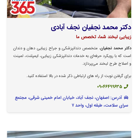
دکتر محمد نجفیان نجف آبادی
زیبایی لبخند شما، تخصص ما
دکتر محمد نجفیان
، متخصص دندانپزشکی و جراح زیبایی دهان و دندان
است که با رویکرد حرفه‌ای به خدمات دندانپزشکی زیبایی، ایمپلنت، لمینت
و اصلاح طرح لبخند می‌پردازد.
برای گرفتن نوبت از راه های ارتباطی ذکر شده در بالا استفاده کنید.
09046499635
آدرس: اصفهان، نجف آباد، خیابان امام خمینی شرقی، مجتمع
سرای سلامت، طبقه اول، واحد ۷