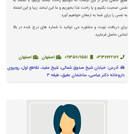
هیچ حسی بدتر از این نیست که نتوانیم راحت لبخند بزنیم، با اعتماد به
نفس صحبت بکنیم و یا راحت غذا بخوریم و ما این لبخند زیبا و این اعتماد
به نفس را برای شما به ارمغان خواهیم آورد.
برای دریافت نوبت و مشاوره می توانید با شماره های درج شده در بالا
تماس حاصل فرمایید.
۰۳۱۳۶۶۲۲۱۶۷
۰۹۱۳۵۷۰۹۵۵۱
اصفهان
اصفهان
آدرس: خیابان شیخ صدوق شمالی، شیخ مفید، تقاطع اول، روبروی
داروخانه دکتر عباسی، ساختمان عقیق، طبقه ۳