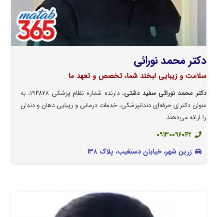
دکتر محمد نورائی
سلامت و زیبایی لبخند شما، تخصص و تعهد ما
دکتر محمد نورائی سفید دشتی
، دارنده شماره نظام پزشکی ۱۹۴۸۲۸، به
عنوان دکترای حرفه‌ای دندانپزشکی، خدمات درمانی و زیبایی دهان و دندان
را ارائه می‌دهند.
۰۹۱۳۰۰۹۶۰۴۲
زرین شهر، خیابان دستغیب، پلاک ۱۳۸