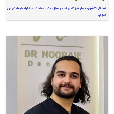
فولادشهر، بلوار شهدا، جنب پاساژ صدرا، ساختمان افرا، طبقه دوم و
سوم.