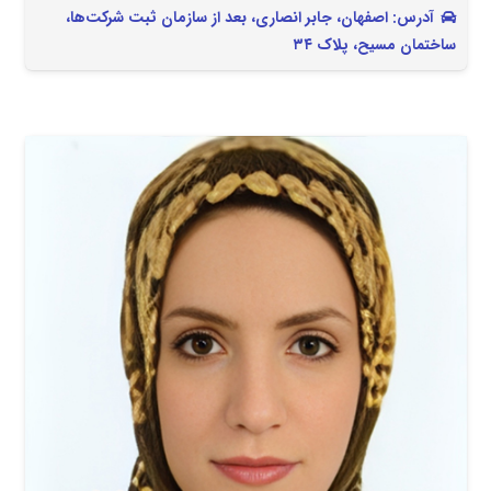
آدرس: اصفهان، جابر انصاری، بعد از سازمان ثبت شرکت‌ها،
ساختمان مسیح، پلاک ۳۴