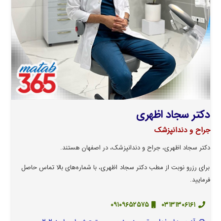
دکتر سجاد اظهری
جراح و دندانپزشک
دکتر سجاد اظهری، جراح و دندانپزشک، در اصفهان هستند.
برای رزرو نوبت از مطب دکتر سجاد اظهری، با شماره‌های بالا تماس حاصل
فرمایید.
۰۹۱۰۹۶۵۲۵۷۵
۰۳۱۳۱۳۰۶۱۶۱