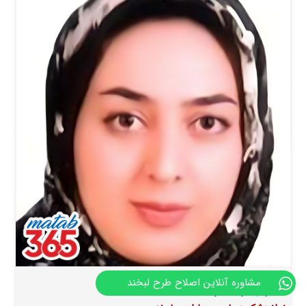
مشاوره آنلاین اصلاح طرح لبخند
دکتر زهرا مهرابی