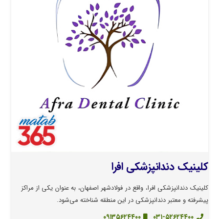
کلینیک دندانپزشکی افرا
کلینیک دندانپزشکی افرا، واقع در فولادشهر اصفهان، به عنوان یکی از مراکز
پیشرفته و معتبر دندانپزشکی در این منطقه شناخته می‌شود.
۰۹۱۳۵۶۲۴۴۰۰
۰۳۱-۵۲۶۲۴۴۰۰