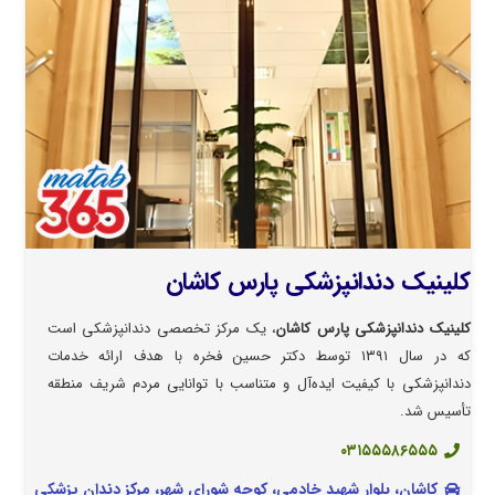
کلینیک دندانپزشکی پارس کاشان
کلینیک دندانپزشکی پارس کاشان
، یک مرکز تخصصی دندانپزشکی است
که در سال ۱۳۹۱ توسط دکتر حسین فخره با هدف ارائه خدمات
دندانپزشکی با کیفیت ایده‌آل و متناسب با توانایی مردم شریف منطقه
تأسیس شد.
۰۳۱۵۵۵۸۶۵۵۵
کاشان، بلوار شهید خادمی، کوچه شورای شهر، مرکز دندان پزشکی