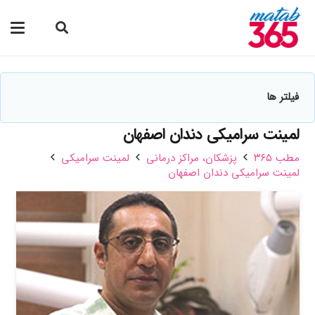
فیلتر ها
لمینت سرامیکی دندان اصفهان
مطب ۳۶۵
پزشکان،‌ مراکز درمانی
لمینت سرامیکی
لمینت سرامیکی دندان اصفهان