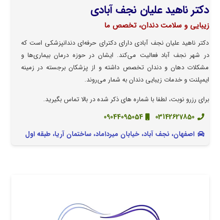
دکتر ناهید علیان نجف آبادی
زیبایی و سلامت دندان، تخصص ما
دکتر ناهید علیان نجف آبادی دارای دکترای حرفه‌ای دندانپزشکی است که
در شهر نجف آباد فعالیت می‌کند. ایشان در حوزه درمان بیماری‌ها و
مشکلات دهان و دندان تخصص داشته و از پزشکان برجسته در زمینه
ایمپلنت و خدمات زیبایی دندان به شمار می‌روند.
برای رزرو نوبت، لطفا با شماره های ذکر شده در بالا تماس بگیرید.
09044095054
03142627850
اصفهان، نجف آباد، خیابان میرداماد، ساختمان آریا، طبقه اول