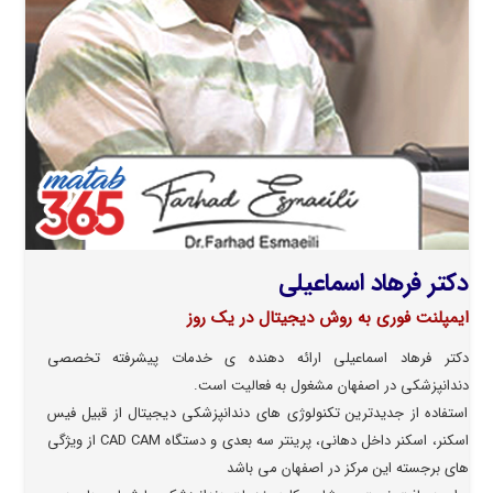
دکتر فرهاد اسماعیلی
ایمپلنت فوری به روش دیجیتال در یک روز
دکتر فرهاد اسماعیلی ارائه دهنده ی خدمات پیشرفته تخصصی
دندانپزشکی در اصفهان مشغول به فعالیت است.
استفاده از جدیدترین تکنولوژی های دندانپزشکی دیجیتال از قبیل فیس
اسکنر، اسکنر داخل دهانی، پرینتر سه بعدی و دستگاه CAD CAM از ویژگی
های برجسته این مرکز در اصفهان می باشد