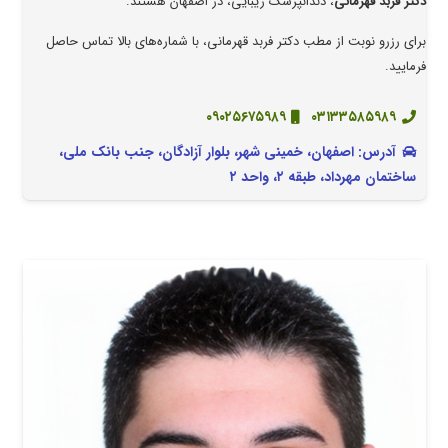
دکتر فربد قهرمانی
، دندانپزشک زیبایی، در اصفهان هستند.
برای رزرو نوبت از مطب دکتر فربد قهرمانی، با شماره‌های بالا تماس حاصل
فرمایید.
۰۹۰۲۵۶۷۵۹۸۹
۰۳۱۳۳۵۸۵۹۸۹
آدرس: اصفهان، خمینی شهر، بلوار آزادگان، جنب بانک ملی،
ساختمان مهرداد، طبقه ۲، واحد ۲