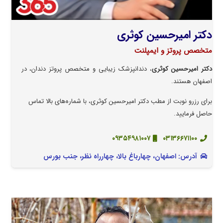
دکتر امیرحسین کوثری
متخصص پروتز و ایمپلنت
دکتر امیرحسین کوثری
، دندانپزشک زیبایی و متخصص پروتز دندان، در
اصفهان هستند.
برای رزرو نوبت از مطب دکتر امیرحسین کوثری، با شماره‌های بالا تماس
حاصل فرمایید.
۰۹۳۵۴۹۸۱۰۰۷
۰۳۱۳۶۶۷۱۱۰۰
آدرس: اصفهان، چهارباغ بالا، چهارراه نظر، جنب بورس