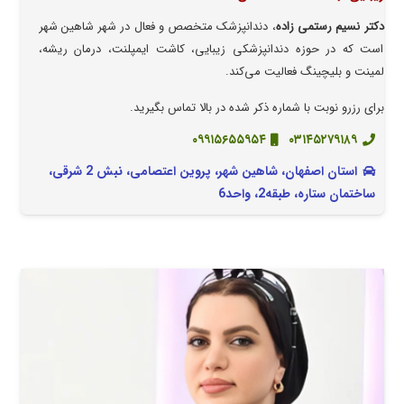
دکتر نسیم رستمی زاده
، دندانپزشک متخصص و فعال در شهر شاهین شهر
است که در حوزه دندانپزشکی زیبایی، کاشت ایمپلنت، درمان ریشه،
لمینت و بلیچینگ فعالیت می‌کند.
برای رزرو نوبت با شماره ذکر شده در بالا تماس بگیرید.
۰۹۹۱۵۶۵۵۹۵۴
۰۳۱۴۵۲۷۹۱۸۹
استان اصفهان، شاهین شهر، پروین اعتصامی، نبش 2 شرقی،
ساختمان ستاره، طبقه2، واحد6