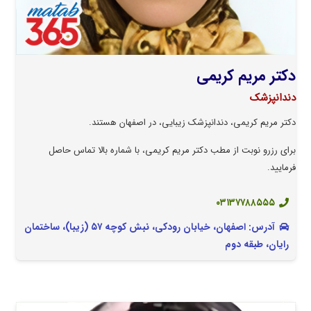
دکتر مریم کریمی
دندانپزشک
دکتر مریم کریمی، دندانپزشک زیبایی، در اصفهان هستند.
برای رزرو نوبت از مطب دکتر مریم کریمی، با شماره بالا تماس حاصل
فرمایید.
۰۳۱۳۷۷۸۸۵۵۵
آدرس: اصفهان، خیابان رودکی، نبش کوچه ۵۷ (زیبا)، ساختمان
رایان، طبقه دوم