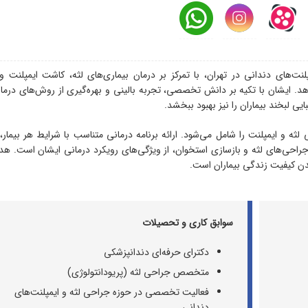
ت‌های دندانی در تهران، با تمرکز بر درمان بیماری‌های لثه، کاشت ایمپلنت و
د. ایشان با تکیه بر دانش تخصصی، تجربه بالینی و بهره‌گیری از روش‌های درما
ی لبخند بیماران را نیز بهبود ببخشد.
ه و ایمپلنت را شامل می‌شود. ارائه برنامه درمانی متناسب با شرایط هر بیمار،
جراحی‌های لثه و بازسازی استخوان، از ویژگی‌های رویکرد درمانی ایشان است. هد
ندن کیفیت زندگی بیماران است.
سوابق کاری و تحصیلات
دکترای حرفه‌ای دندانپزشکی
متخصص جراحی لثه (پریودانتولوژی)
فعالیت تخصصی در حوزه جراحی لثه و ایمپلنت‌های
دندانی