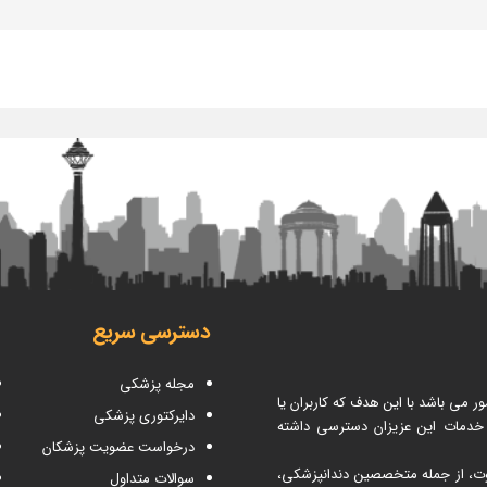
دسترسی سریع
مجله پزشکی
می باشد با این هدف که کاربران یا
دایرکتوری پزشکی
 خدمات این عزیزان دسترسی داشته
درخواست عضویت پزشکان
اوت، از جمله متخصصین دندانپزشکی،
سوالات متداول