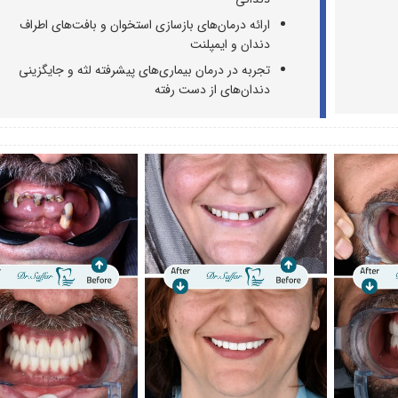
ارائه درمان‌های بازسازی استخوان و بافت‌های اطراف
دندان و ایمپلنت
تجربه در درمان بیماری‌های پیشرفته لثه و جایگزینی
دندان‌های از دست رفته