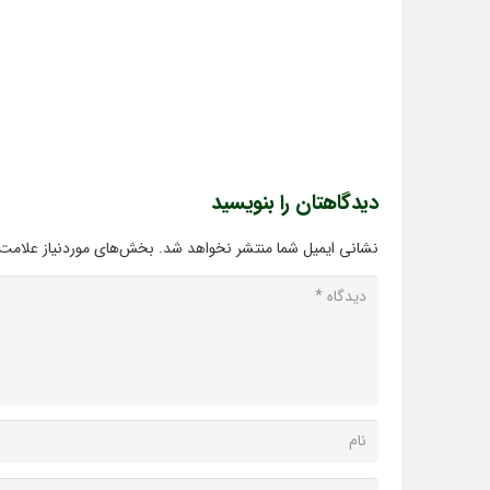
دیدگاهتان را بنویسید
نشانی ایمیل شما منتشر نخواهد شد.
بخش‌های موردنیاز علامت‌