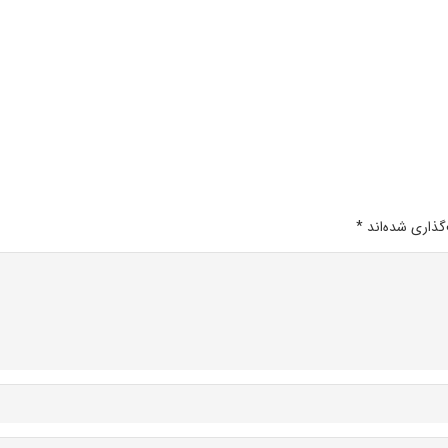
گذاری شده‌اند
*