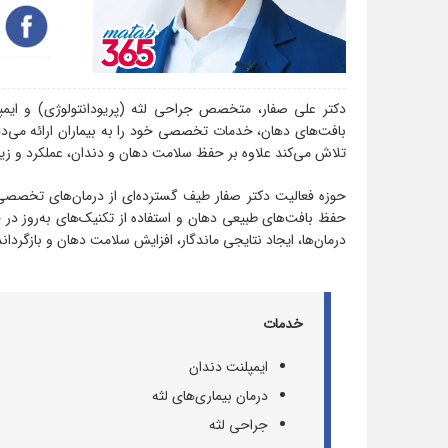
دکتر علی صفار، متخصص جراحی لثه (پریودانتولوژی) و ایمپلن
بافت‌های دهان، خدمات تخصصی خود را به بیماران ارائه می‌ده
تلاش می‌کند علاوه بر حفظ سلامت دهان و دندان، عملکرد و زیبای
حوزه فعالیت دکتر صفار طیف گسترده‌ای از درمان‌های تخصصی لث
حفظ بافت‌های طبیعی دهان و استفاده از تکنیک‌های به‌روز در 
درمان‌ها، ایجاد نتایجی ماندگار، افزایش سلامت دهان و بازگردا
خدمات
ایمپلنت دندان
درمان بیماری‌های لثه
جراحی لثه