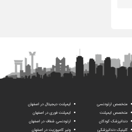
متخصص ارتودنسی
ایمپلنت دیجیتال در اصفهان
متخصص ایمپلنت
ایمپلنت فوری در اصفهان
دندانپزشک کودکان
ارتودنسی شفاف در اصفهان
کلینیک دندانپزشکی
ونیر کامپوزیت در اصفهان