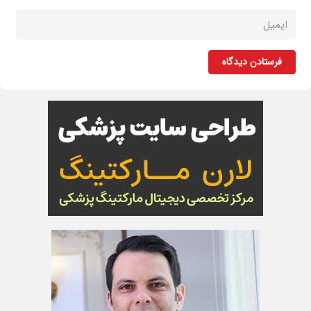
فرستادن دیدگاه