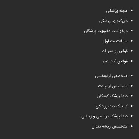
مجله پزشکی
دایرکتوری پزشکی
درخواست عضویت پزشکان
سوالات متداول
قوانین و مقررات
قوانین ثبت نظر
متخصص ارتودنسی
متخصص ایمپلنت
دندانپزشک کودکان
کلینیک دندانپزشکی
دندانپزشک ترمیمی و زیبایی
متخصص ریشه دندان