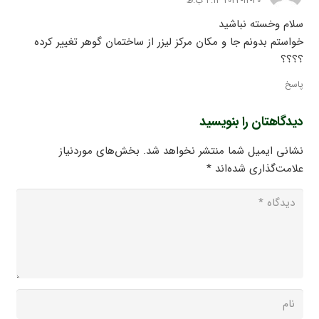
2023-12-30 4:14 ب.ظ
سلام وخسته نباشید
خواستم بدونم جا و مکان مرکز لیزر از ساختمان گوهر تغییر کرده
؟؟؟؟
پاسخ
دیدگاهتان را بنویسید
نشانی ایمیل شما منتشر نخواهد شد.
بخش‌های موردنیاز
علامت‌گذاری شده‌اند
*