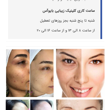
ساعت کاری کلینیک زیبایی بایوآس
شنبه تا پنج شنبه بجز روزهای تعطیل
از ساعت 8 الی 13 و از ساعت 16 الی 20