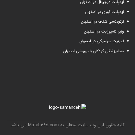
ایمپلنت دیجیتال در اصفهان
ایمپلنت فوری در اصفهان
ارتودنسی شفاف در اصفهان
ونیر کامپوزیت در اصفهان
لمینیت سرامیکی در اصفهان
دندانپزشکی کودکان با بیهوشی اصفهان
کلیه حقوق این وب سایت متعلق به Matab365.com می باشد