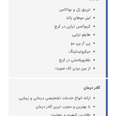
تزریق ژل و بوتاکس
لیزر موهای زائد
کربوکسی تراپی در کرج
هایفو تراپی
پی آر پی مو
میکرونیدلینگ
بلفاروپلاستی در کرج
از بین بردن لک صورت
کادر درمان
ارائه انواع خدمات تشخیصی درمانی و زیبایی
با بهترین و مجرب ترین کادر درمان
بالاترین کیفیت و رضایت