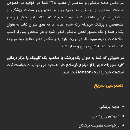
در بخش مجله پزشکی و سلامتی از مطب ۳۶۵ شما می توانید در خصوص
مباحث سلامتی و پزشکی به جدیدترین و معتبرترین مقالات پزشکی و
سلامتی دسترسی داشته باشید. توجه: هرچند که مقالات این بخش زیر نظر
متخصص و پزشک مربوطه ارائه شده است اما به هیچ عنوان نباید به عنوان
یک راهنما و یک دستور العمل پزشکی تلقی شود و هر شخص پس از کسب
اطلاعات در زمینه مورد نظر در نهایت باید به پزشک و دکتر معالج خود مراجعه
کند و تحت نظر ایشان درمان و مداوا شود.
در صورتی که شما به عنوان یک پزشک یا صاحب یک کلینیک یا مرکر درمانی
کلیه مجوزات لازم را از مراجع ذیصلاح دارا هستید می توانید درخواست ثبت
اطلاعات خود را در Matab365 ثبت کنید.
دسترسی سریع
مجله پزشکی
دایرکتوری پزشکی
درخواست عضویت پزشکان