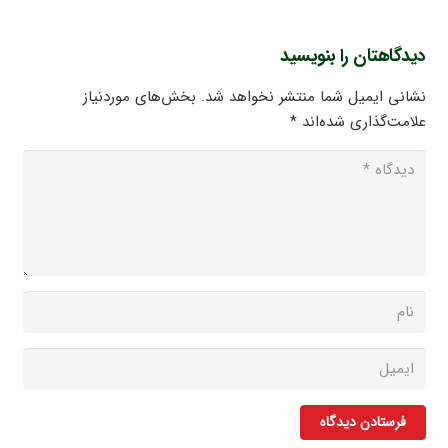
دیدگاهتان را بنویسید
نشانی ایمیل شما منتشر نخواهد شد.
بخش‌های موردنیاز
علامت‌گذاری شده‌اند
*
فرستادن دیدگاه