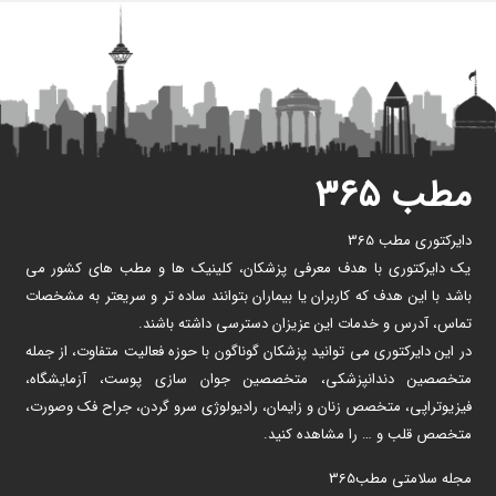
مطب ۳۶۵
دایرکتوری مطب 365
یک دایرکتوری با هدف معرفی پزشکان، کلینیک ها و مطب های کشور می
باشد با این هدف که کاربران یا بیماران بتوانند ساده تر و سریعتر به مشخصات
تماس، آدرس و خدمات این عزیزان دسترسی داشته باشند.
در این دایرکتوری می توانید پزشکان گوناگون با حوزه فعالیت متفاوت، از جمله
متخصصین دندانپزشکی، متخصصین جوان سازی پوست، آزمایشگاه،
فیزیوتراپی، متخصص زنان و زایمان، رادیولوژی سرو گردن، جراح فک وصورت،
متخصص قلب و … را مشاهده کنید.
مجله سلامتی مطب365