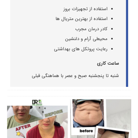
استفاده از تجهیزات بروز
استفاده از بهترین متریال ها
کادر درمان مجرب
محیطی آرام و دلنشین
رعایت پروتکل های بهداشتی
ساعت کاری
شنبه تا پنجشنبه صبح و عصر با هماهنگی قبلی