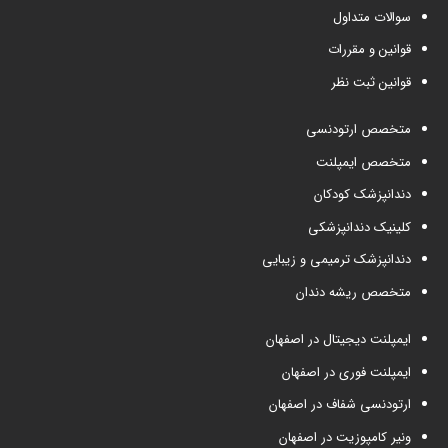
سوالات متداول
قوانین و مقررات
قوانین ثبت نظر
متخصص ارتودنسی
متخصص ایمپلنت
دندانپزشک کودکان
کلینیک دندانپزشکی
دندانپزشک ترمیمی و زیبایی
متخصص ریشه دندان
ایمپلنت دیجیتال در اصفهان
ایمپلنت فوری در اصفهان
ارتودنسی شفاف در اصفهان
ونیر کامپوزیت در اصفهان