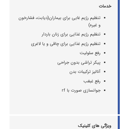
خدمات
تنظیم رژیم غایی برای بیماران(دیابت، فشارخون
و غیره)
تنظیم رژیم غذایی برای زنان باردار
تنظیم رژیم غذایی برای چاقی و یا لاغری
رفع سلولیت
پیکر تراشی بدون جراحی
آنالیز ترکیبات بدن
رفع غبغب
جوانسازی صورت با rf
ویژگی های کلینیک