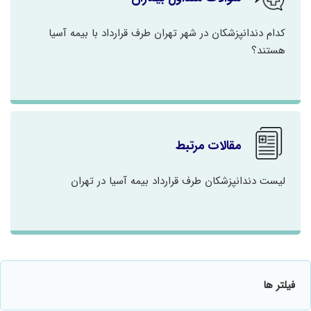
کدام دندانپزشکان در شهر تهران طرف قرارداد با بیمه آسیا
هستند؟
مقالات مرتبط
لیست دندانپزشکان طرف قرارداد بیمه آسیا در تهران
فیلتر ها