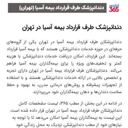
دندانپزشک طرف قرارداد بیمه آسیا در تهران
دندانپزشکان طرف قرارداد بیمه آسیا در تهران یکی از گروه‌های
حرفه‌ای در حوزه خدمات دندانپزشکی هستند که با بیمه آسیا قرارداد
بسته‌اند. این قرارداد، امکان دریافت خدمات دندانپزشکی با هزینه
کمتر و تخفیف‌های ویژه را برای بیمه‌گذاران بیمه آسیا فراهم
می‌کند. دندانپزشکان طرف قرارداد بیمه آسیا در تهران دارای تجربه
و تخصص بالایی در ارائه خدمات دندانپزشکی هستند و با استفاده
از تجهیزات پیشرفته و روش‌های درمانی مدرن، به بهبود و حفظ
سلامت دندان‌ها و دهان بیمه‌گذاران خود می‌پردازند.
در ادامه در این بخش از مطب ۳۶۵، لیست مشخصات کامل
دندانپزشکان طرف قرارداد بیمه آسیا در تهران قرار داده شده است.
این لیست به بیمه‌گذاران بیمه آسیا امکان می‌دهد تا با توجه به
نیازهای خود از مطب دندانپزشکی نزدیک به محل زندگی خود