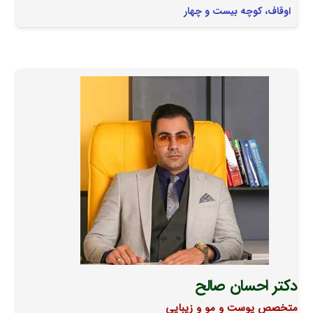
اوقاف، کوچه بیست و چهار
دکتر احسان صالح
متخصص پوست و مو و زیبایی