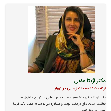
دکتر آزیتا مدنی
ارئه دهنده خدمات زیبایی در تهران
دکتر آزیتا مدتی متخصص پوست و مو زیبایی در تهران مشغول به
فعالیت است. برای دریافت نوبت و مشاوره می‌توانید به مطب دکتر آزیتا
مدنی مراجعه کنید…