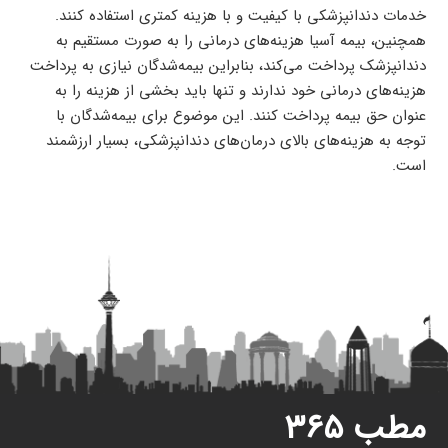
خدمات دندانپزشکی با کیفیت و با هزینه کمتری استفاده کنند.
همچنین، بیمه آسیا هزینه‌های درمانی را به صورت مستقیم به
دندانپزشک پرداخت می‌کند، بنابراین بیمه‌شدگان نیازی به پرداخت
هزینه‌های درمانی خود ندارند و تنها باید بخشی از هزینه را به
عنوان حق بیمه پرداخت کنند. این موضوع برای بیمه‌شدگان با
توجه به هزینه‌های بالای درمان‌های دندانپزشکی، بسیار ارزشمند
است.
مطب ۳۶۵