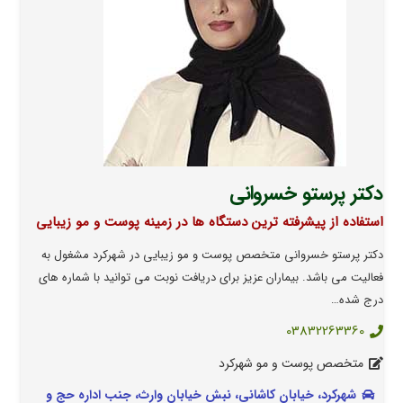
دکتر پرستو خسروانی
استفاده از پیشرفته ترین دستگاه ها در زمینه پوست و مو زیبایی
دکتر پرستو خسروانی متخصص پوست و مو زیبایی در شهرکرد مشغول به
فعالیت می باشد. بیماران عزیز برای دریافت نوبت می توانید با شماره های
درج شده…
03832263360
متخصص پوست و مو شهرکرد
شهرکرد، خیابان کاشانی، نبش خیابان وارث، جنب اداره حج و