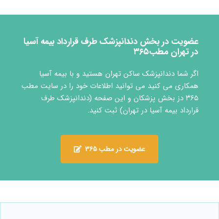
عضویت در بخش دندانپزشک طرف قرارداد بیمه آسیا
در تهران مطب۳۶۵
اگر شما دندانپزشک ساکن تهران هستید و با بیمه آسیا
همکاری می کنید می توانید اطلاعات خود را در سایت مطب
۳۶۵ دز بخش پزشکان و این صفحه (دندانپزشک طرف
قرارداد بیمه آسیا در تهران) ثبت کنید.
عضویت در مطب ۳۶۵