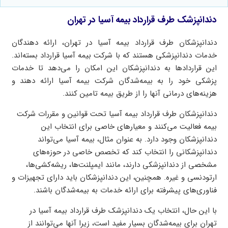
دندانپزشک طرف قرارداد بیمه آسیا در تهران
دندانپزشکان طرف قرارداد بیمه آسیا در تهران، ارائه دهندگان
خدمات دندانپزشکی هستند که با شرکت بیمه آسیا قرارداد بسته‌اند.
این قراردادها به دندانپزشکان این امکان را می‌دهد تا خدمات
پزشکی خود را به بیمه‌شدگان شرکت بیمه آسیا ارائه دهند و
هزینه‌های درمانی آنها را از طریق بیمه تامین کنند.
دندانپزشکان طرف قرارداد بیمه آسیا تحت قوانین و مقررات شرکت
بیمه فعالیت می‌کنند و معیارهای خاصی برای انتخاب این
دندانپزشکان وجود دارد. به عنوان مثال، بیمه آسیا می‌تواند
دندانپزشکانی را انتخاب کند که تخصص خاصی در حوزه‌های
مشخصی از دندانپزشکی دارند، مانند ایمپلنت‌ها، ریشه‌کشی‌ها،
ارتودنسی و غیره. همچنین، این دندانپزشکان باید دارای تجهیزات و
فناوری‌های پیشرفته برای ارائه خدمات به بیمه‌شدگان باشند.
با این حال، انتخاب یک دندانپزشک طرف قرارداد بیمه آسیا در
تهران برای بیمه‌شدگان بسیار مفید است، زیرا آنها می‌توانند از