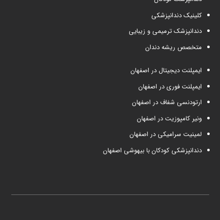
کلینیک دندانپزشکی
دندانپزشک ترمیمی و زیبایی
متخصص ریشه دندان
ایمپلنت دیجیتال در اصفهان
ایمپلنت فوری در اصفهان
ارتودنسی شفاف در اصفهان
ونیر کامپوزیت در اصفهان
لمینیت سرامیکی در اصفهان
دندانپزشکی کودکان با بیهوشی اصفهان