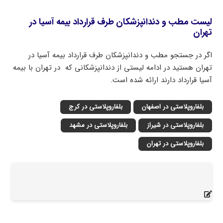
لیست مطب و دندانپزشکان طرف قرارداد بیمه آسیا در
تهران
اگر در جستجو مطب و دندانپزشکان طرف قرارداد بیمه آسیا در
تهران هستید در ادامه لیستی از دندانپزشکانی که در تهران با بیمه
آسیا قرارداد دارند ارائه شده است.
بلفاروپلاستی در اصفهان
بلفاروپلاستی در کرج
بلفاروپلاستی در شیراز
بلفاروپلاستی در مشهد
بلفاروپلاستی در تهران