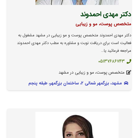
دکتر مهدی احمدوند
متخصص پوست، مو و زیبایی
دکتر مهدی احمدوند متخصص پوست و مو زیبایی در مشهد مشغول به
فعالیت است برای دریافت نوبت و مشاوره به مطب دکتر مهدی احمدوند
مراجعه فرمائید یا…
۰۵۱۳۷۶۸۶۷۴۳
متخصص پوست، مو و زیبایی در مشهد
مشهد، بزرگمهر شمالی ۲، ساختمان بزرگمهر، طبقه پنجم