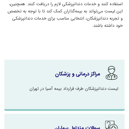
استفاده کنند و خدمات دندانپزشکی لازم را دریافت کنند. همچنین،
این لیست می‌تواند به بیمه‌گذاران کمک کند تا با توجه به تخصص
و تجربه دندانپزشکان، انتخابی مناسب برای خدمات دندانپزشکی
خود داشته باشند.
مراکز درمانی و پزشکان
لیست دندانپزشکان طرف قرارداد بیمه آسیا در تهران
سوالات متداول بیماران