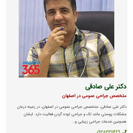
دکتر علی صادقی
متخصص جراحی عمومی در اصفهان
دکتر علی صادقی، متخصص جراحی عمومی در اصفهان، در زمینه درمان
مشکلات پوستی مانند لک و جراحی توده گردن فعالیت دارد. ایشان
همچنین خدمات جراحی زیبایی و…
09383311469