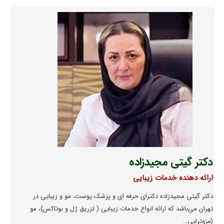
دکتر گیتی مجیدزاده
ارائه دهنده خدمات زیبایی
دکتر گیتی مجیدزاده دکترای حرفه ای و پزشک پوست، مو و زیبایی در
تهران می‌باشد که ارائه انواع خدمات زیبایی ( تزریق ژل و بوتاکس)، مو
(مزوتراپی…