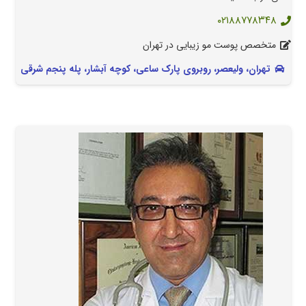
۰۲۱۸۸۷۷۸۳۴۸
متخصص پوست مو زیبایی در تهران
تهران، ولیعصر، روبروی پارک ساعی، کوچه آبشار، پله پنجم شرقی