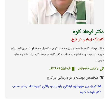
دکتر فرهاد کاوه
کلینیک زیبایی در کرج
دکتر فرهاد کاوه متخصص پوست در کرج مشغول به فعالیت می‌باشد برای
دریافت نوبت و مشاوره به مطب دکتر کاوه مراجعه کنید یا با شماره های
درج…
۰۹۳۹۸۴۵۵۶۸۶
02633308187
متخصص پوست و مو و زیبایی در کرج
کرج، پل مهرشهر، ابتداي بلوار ارم، بالاي داروخانه ايمان مطب
دکتر فرهاد کاوه