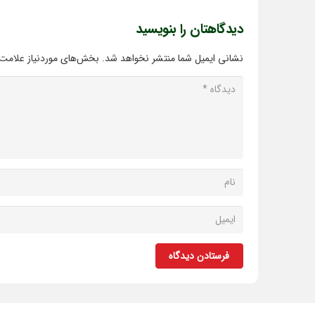
دیدگاهتان را بنویسید
نشانی ایمیل شما منتشر نخواهد شد.
بخش‌های موردنیاز علامت‌
فرستادن دیدگاه