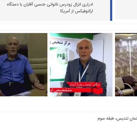
ادراری انزال زودرس ناتوانی جنسی آقایان با دستگاه
ارکتوفیکس از آمریکا
تمان تندیس، طبقه سوم