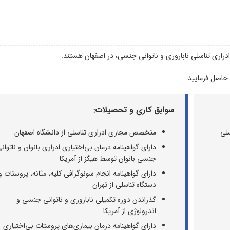
راری تناسلی ناباروری و ناتوانی جنسی، در اصفهان هستند.
 حاصل فرمایید.
سوابق کاری و تحصیلات:
سلی
متخصص مجاری ادراری تناسلی از دانشگاه اصفهان
دارای گواهینامه درمان بی‌اختیاری ادراری بانوان و ناتوان
جنسی بانوان توسط هیگز از آمریکا
دارای گواهینامه انجام سونوگرافی کلیه، مثانه، پروستات و
دستگاه تناسلی از تهران
گذراندن دوره تکمیلی ناباروری و ناتوانی جنسی و
اندرولوژی از آمریکا
دارای گواهینامه درمان بیماری‌های پروستات بی‌اختیاری