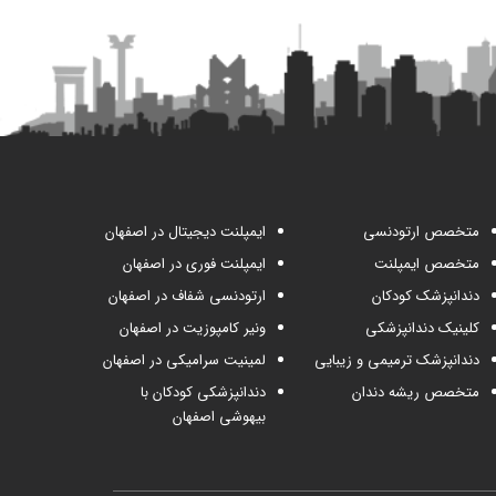
متخصص ارتودنسی
ایمپلنت دیجیتال در اصفهان
متخصص ایمپلنت
ایمپلنت فوری در اصفهان
دندانپزشک کودکان
ارتودنسی شفاف در اصفهان
کلینیک دندانپزشکی
ونیر کامپوزیت در اصفهان
دندانپزشک ترمیمی و زیبایی
لمینیت سرامیکی در اصفهان
متخصص ریشه دندان
دندانپزشکی کودکان با
بیهوشی اصفهان