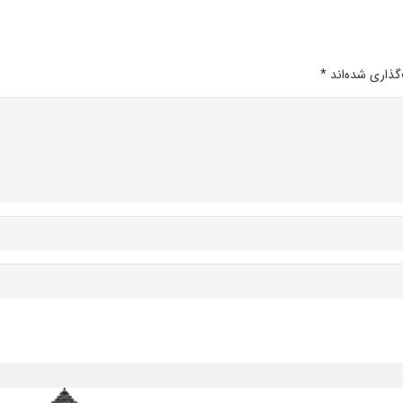
گذاری شده‌اند
*