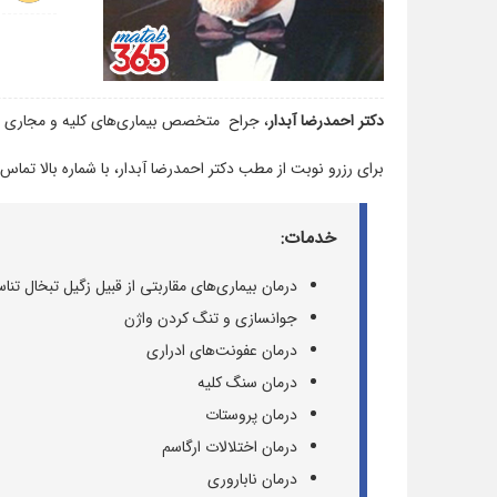
دکتر احمدرضا آبدار
، جراح متخصص بیماری‌های کلیه و مجاری اد
برای رزرو نوبت از مطب دکتر احمدرضا آبدار، با شماره‌ بالا تماس
خدمات:
درمان بیماری‌های مقاربتی از قبیل زگیل تبخال تنا
جوانسازی و تنگ کردن واژن
درمان عفونت‌های ادراری
درمان سنگ کلیه
درمان پروستات
درمان اختلالات ارگاسم
درمان ناباروری