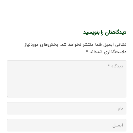
دیدگاهتان را بنویسید
نشانی ایمیل شما منتشر نخواهد شد.
بخش‌های موردنیاز
علامت‌گذاری شده‌اند
*