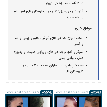
دانشگاه علوم پزشکی تهران.
گذراندن دوره رزیدنتی در بیمارستان‌های امیراعلم
و امام خمینی.
سوابق کاری:
انجام انواع جراحی‌های گوش، حلق و بینی و سر
و گردن.
تمرکز و انجام جراحی‌های زیبایی صورت و به‌ویژه
عمل زیبایی بینی.
خدمت‌رسانی به بیماران به مدت ۲ سال در
شهرستان‌ها.