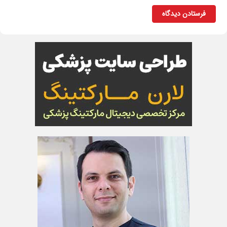
فرستادن دیدگاه