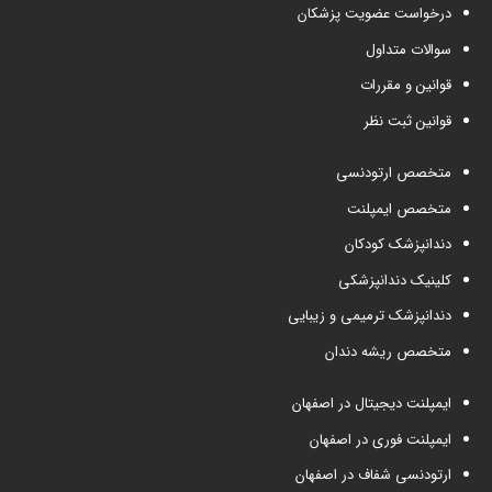
درخواست عضویت پزشکان
سوالات متداول
قوانین و مقررات
قوانین ثبت نظر
متخصص ارتودنسی
متخصص ایمپلنت
دندانپزشک کودکان
کلینیک دندانپزشکی
دندانپزشک ترمیمی و زیبایی
متخصص ریشه دندان
ایمپلنت دیجیتال در اصفهان
ایمپلنت فوری در اصفهان
ارتودنسی شفاف در اصفهان