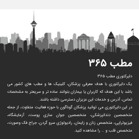
مطب ۳۶۵
دایرکتوری مطب 365
یک دایرکتوری با هدف معرفی پزشکان، کلینیک ها و مطب های کشور می
باشد با این هدف که کاربران یا بیماران بتوانند ساده تر و سریعتر به مشخصات
تماس، آدرس و خدمات این عزیزان دسترسی داشته باشند.
در این دایرکتوری می توانید پزشکان گوناگون با حوزه فعالیت متفاوت، از جمله
متخصصین دندانپزشکی، متخصصین جوان سازی پوست، آزمایشگاه،
فیزیوتراپی، متخصص زنان و زایمان، رادیولوژی سرو گردن، جراح فک وصورت،
متخصص قلب و … را مشاهده کنید.