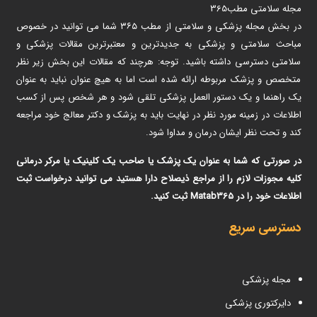
مجله سلامتی مطب365
در بخش مجله پزشکی و سلامتی از مطب ۳۶۵ شما می توانید در خصوص
مباحث سلامتی و پزشکی به جدیدترین و معتبرترین مقالات پزشکی و
سلامتی دسترسی داشته باشید. توجه: هرچند که مقالات این بخش زیر نظر
متخصص و پزشک مربوطه ارائه شده است اما به هیچ عنوان نباید به عنوان
یک راهنما و یک دستور العمل پزشکی تلقی شود و هر شخص پس از کسب
اطلاعات در زمینه مورد نظر در نهایت باید به پزشک و دکتر معالج خود مراجعه
کند و تحت نظر ایشان درمان و مداوا شود.
در صورتی که شما به عنوان یک پزشک یا صاحب یک کلینیک یا مرکر درمانی
کلیه مجوزات لازم را از مراجع ذیصلاح دارا هستید می توانید درخواست ثبت
اطلاعات خود را در Matab365 ثبت کنید.
دسترسی سریع
مجله پزشکی
دایرکتوری پزشکی