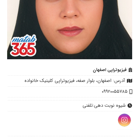
فیزیوتراپی اصفهان
آدرس: اصفهان، بلوار صفه، فیزیوتراپی کلینیک خانواده
۰۹۹۲۰۰۵۵۷۸۵
شیوه نوبت دهی:
تلفنی