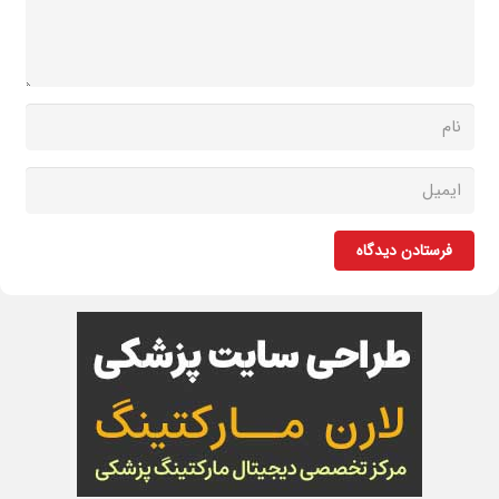
فرستادن دیدگاه