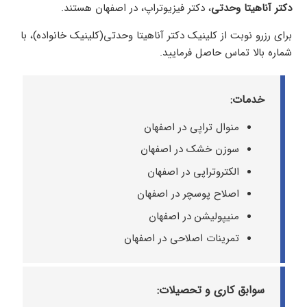
دکتر آناهیتا وحدتی
، دکتر فیزیوتراپ، در اصفهان هستند.
برای رزرو نوبت از کلینیک دکتر آناهیتا وحدتی(کلینیک خانواده)، با
شماره بالا تماس حاصل فرمایید.
خدمات:
منوال تراپی در اصفهان
سوزن خشک در اصفهان
الکتروتراپی در اصفهان
اصلاح پوسچر در اصفهان
منیپولیشن در اصفهان
تمرینات اصلاحی در اصفهان
سوابق کاری و تحصیلات: