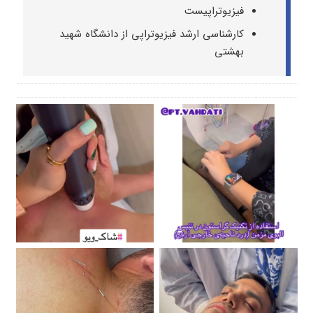
فیزیوتراپیست
کارشناسی ارشد فیزیوتراپی از دانشگاه شهید
بهشتی