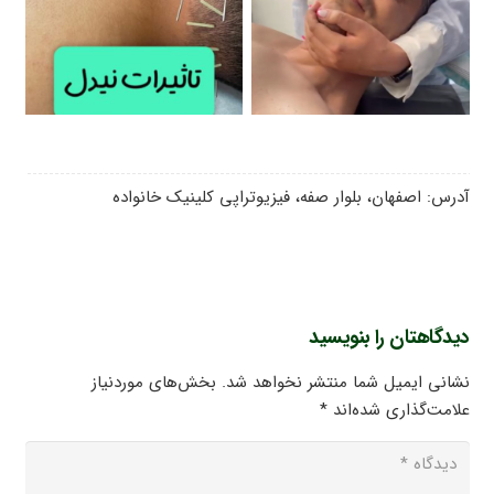
آدرس: اصفهان، بلوار صفه، فیزیوتراپی کلینیک خانواده
دیدگاهتان را بنویسید
نشانی ایمیل شما منتشر نخواهد شد.
بخش‌های موردنیاز
علامت‌گذاری شده‌اند
*