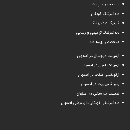
متخصص ایمپلنت
دندانپزشک کودکان
کلینیک دندانپزشکی
دندانپزشک ترمیمی و زیبایی
متخصص ریشه دندان
ایمپلنت دیجیتال در اصفهان
ایمپلنت فوری در اصفهان
ارتودنسی شفاف در اصفهان
ونیر کامپوزیت در اصفهان
لمینیت سرامیکی در اصفهان
دندانپزشکی کودکان با بیهوشی اصفهان