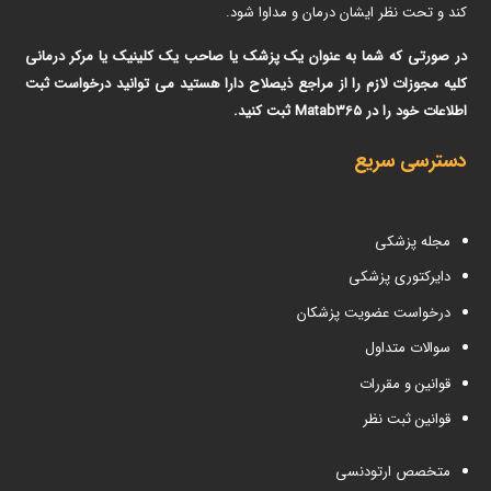
کند و تحت نظر ایشان درمان و مداوا شود.
در صورتی که شما به عنوان یک پزشک یا صاحب یک کلینیک یا مرکر درمانی
کلیه مجوزات لازم را از مراجع ذیصلاح دارا هستید می توانید درخواست ثبت
اطلاعات خود را در Matab365 ثبت کنید.
دسترسی سریع
مجله پزشکی
دایرکتوری پزشکی
درخواست عضویت پزشکان
سوالات متداول
قوانین و مقررات
قوانین ثبت نظر
متخصص ارتودنسی