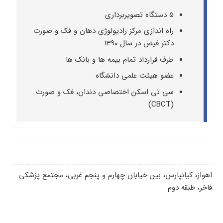
۵ دستگاه تصویربرداری
راه اندازی مرکز رادیولوژی دهان و فک و صورت
دکتر فیض در سال 1390
طرف قرارداد تمام بیمه ها و بانک ها
عضو هیئت علمی دانشگاه
سی تی اسکن اختصاصی دندان، فک و صورت
(CBCT)
اهواز، کیانپارس، بین خیابان چهارم و پنجم غربی، مجتمع پزشکی
فاخر، طبقه دوم