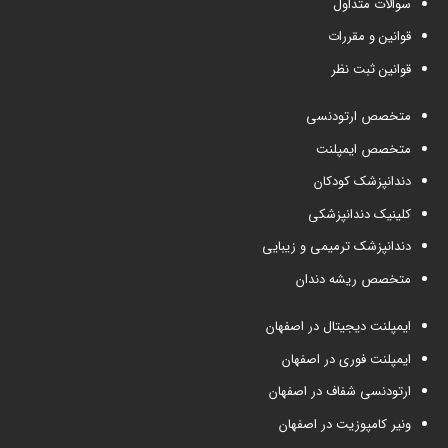
سوالات متداول
قوانین و مقررات
قوانین ثبت نظر
متخصص ارتودنسی
متخصص ایمپلنت
دندانپزشک کودکان
کلینیک دندانپزشکی
دندانپزشک ترمیمی و زیبایی
متخصص ریشه دندان
ایمپلنت دیجیتال در اصفهان
ایمپلنت فوری در اصفهان
ارتودنسی شفاف در اصفهان
ونیر کامپوزیت در اصفهان