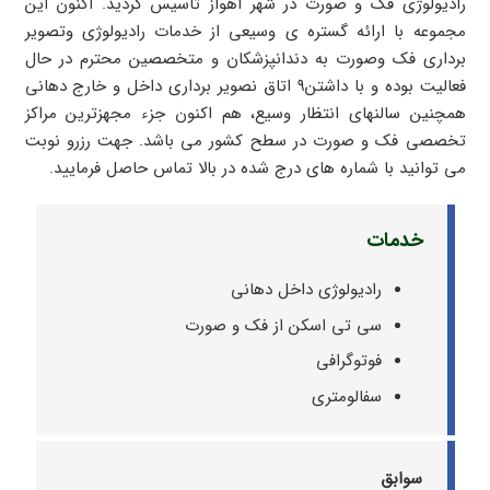
رادیولوژی فک و صورت در شهر اهواز تاسیس گردید. اکنون این
مجموعه با ارائه گستره ی وسیعی از خدمات رادیولوژی وتصویر
برداری فک وصورت به دندانپزشکان و متخصصین محترم در حال
فعالیت بوده و با داشتن۹ اتاق نصویر برداری داخل و خارج دهانی
همچنین سالنهای انتظار وسیع، هم اکنون جزء مجهزترین مراکز
تخصصی فک و صورت در سطح کشور می باشد. جهت رزرو نوبت
می توانید با شماره های درج شده در بالا تماس حاصل فرمایید.
خدمات
رادیولوژی داخل دهانی
سی تی اسکن از فک و صورت
فوتوگرافی
سفالومتری
سوابق