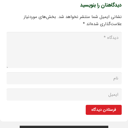
دیدگاهتان را بنویسید
نشانی ایمیل شما منتشر نخواهد شد.
بخش‌های موردنیاز
علامت‌گذاری شده‌اند
*
فرستادن دیدگاه