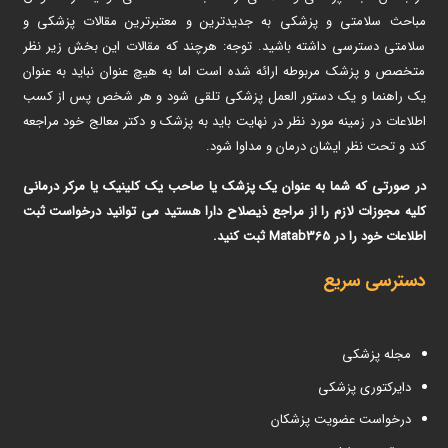
مباحث سلامتی و پزشکی به جدیدترین و معتبرترین مقالات پزشکی و
سلامتی دسترسی داشته باشید. توجه: هرچند که مقالات این بخش زیر نظر
متخصص و پزشک مربوطه ارائه شده است اما به هیچ عنوان نباید به عنوان
یک راهنما و یک دستور العمل پزشکی تلقی شود و هر شخص پس از کسب
اطلاعات در زمینه مورد نظر در نهایت باید به پزشک و دکتر معالج خود مراجعه
کند و تحت نظر ایشان درمان و مداوا شود.
در صورتی که شما به عنوان یک پزشک یا صاحب یک کلینیک یا مرکر درمانی
کلیه مجوزات لازم را از مراجع ذیصلاح دارا هستید می توانید درخواست ثبت
اطلاعات خود را در Matab365 ثبت کنید.
دسترسی سریع
مجله پزشکی
دایرکتوری پزشکی
درخواست عضویت پزشکان