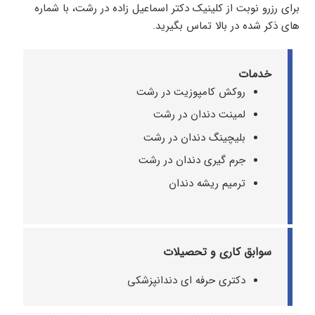
برای رزرو نوبت از کلینیک دکتر اسماعیل زاده در رشت، با شماره
های ذکر شده در بالا تماس بگیرید.
خدمات
روکش کامپوزیت در رشت
لمینت دندان در رشت
بلیچینگ دندان در رشت
جرم گیری دندان در رشت
ترمیم ریشه دندان
سوابق کاری و تحصیلات
دکتری حرفه ای دندانپزشکی