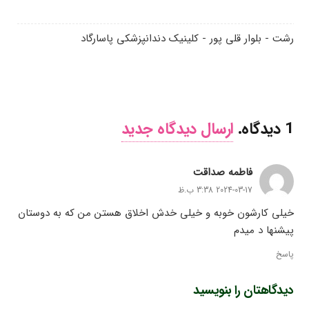
رشت - بلوار قلی پور - کلینیک دندانپزشکی پاسارگاد
1
دیدگاه
.
ارسال دیدگاه جدید
فاطمه صداقت
2024-03-17 3:38 ب.ظ
خیلی کارشون خوبه و خیلی خدش اخلاق هستن من که به دوستان
پیشنها د میدم
پاسخ
دیدگاهتان را بنویسید