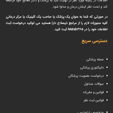
اطلاعات در زمینه مورد نظر در نهایت باید به پزشک و دکتر معالج خود مراجعه
کند و تحت نظر ایشان درمان و مداوا شود.
در صورتی که شما به عنوان یک پزشک یا صاحب یک کلینیک یا مرکر درمانی
کلیه مجوزات لازم را از مراجع ذیصلاح دارا هستید می توانید درخواست ثبت
اطلاعات خود را در Matab365 ثبت کنید.
دسترسی سریع
مجله پزشکی
دایرکتوری پزشکی
درخواست عضویت پزشکان
سوالات متداول
قوانین و مقررات
قوانین ثبت نظر
متخصص ارتودنسی