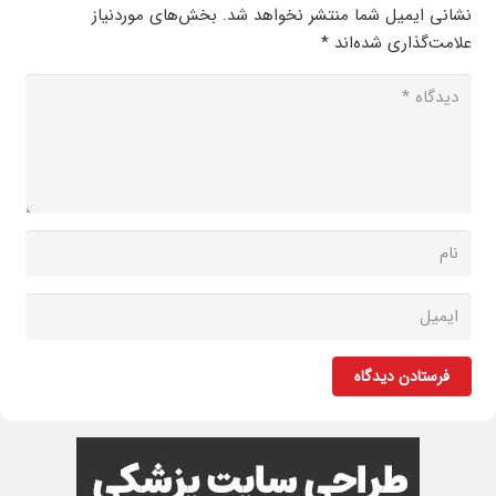
نشانی ایمیل شما منتشر نخواهد شد.
بخش‌های موردنیاز
علامت‌گذاری شده‌اند
*
فرستادن دیدگاه