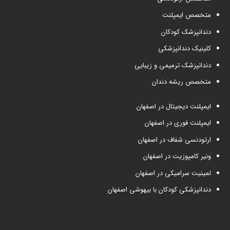
متخصص ایمپلنت
دندانپزشک کودکان
کلینیک دندانپزشکی
دندانپزشک ترمیمی و زیبایی
متخصص ریشه دندان
ایمپلنت دیجیتال در اصفهان
ایمپلنت فوری در اصفهان
ارتودنسی شفاف در اصفهان
ونیر کامپوزیت در اصفهان
لمینیت سرامیکی در اصفهان
دندانپزشکی کودکان با بیهوشی اصفهان