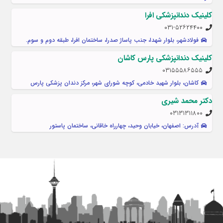
کلینیک دندانپزشکی افرا
۰۳۱-۵۲۶۲۴۴۰۰
فولادشهر، بلوار شهدا، جنب پاساژ صدرا، ساختمان افرا، طبقه دوم و سوم.
کلینیک دندانپزشکی پارس کاشان
۰۳۱۵۵۵۸۶۵۵۵
کاشان، بلوار شهید خادمی، کوچه شورای شهر، مرکز دندان پزشکی پارس
دکتر محمد شیری
۰۳۱۳۱۳۱۱۸۰۰
آدرس: اصفهان، خیابان وحید، چهارراه خاقانی، ساختمان پاستور