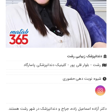
دندانپزشک زیبایی رشت
رشت - بلوار قلی پور - کلینیک دندانپزشکی پاسارگاد
شیوه نوبت دهی:
حضوری
دکتر آزاده اسماعیل زاده، جراح و دندانپزشک در شهر رشت هستند.