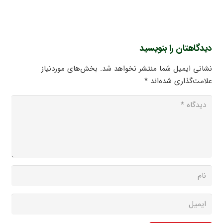
دیدگاهتان را بنویسید
نشانی ایمیل شما منتشر نخواهد شد.
بخش‌های موردنیاز
علامت‌گذاری شده‌اند
*