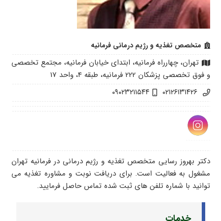
متخصص تغذیه و رژیم درمانی فرمانیه
تهران، چهارراه فرمانیه، ابتدای خیابان فرمانیه، مجتمع تخصصی
و فوق تخصصی پزشکان 222 فرمانیه، طبقه 4، واحد 17
۰۹۰۲۳۲۱۱۵۴۴
۰۲۱۲۶۱۳۱۴۲۶
دکتر بهروز رسایی متخصص تغذیه و رژیم درمانی در فرمانیه تهران
مشغول به فعالیت است. برای دریافت نوبت و مشاوره تغذیه می
توانید با شماره تلفن های ثبت شده تماس حاصل فرمایید.
خدمات