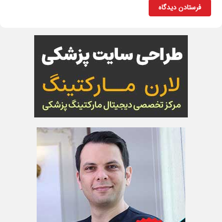
فرستادن دیدگاه