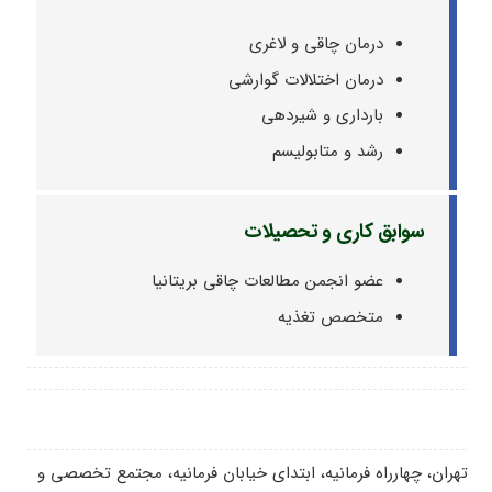
درمان چاقی و لاغری
درمان اختلالات گوارشی
بارداری و شیردهی
رشد و متابولیسم
سوابق کاری و تحصیلات
عضو انجمن مطالعات چاقی بریتانیا
متخصص تغذیه
تهران، چهارراه فرمانیه، ابتدای خیابان فرمانیه، مجتمع تخصصی و