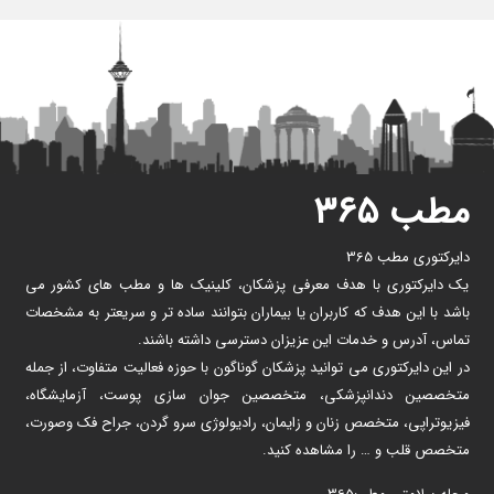
مطب ۳۶۵
دایرکتوری مطب 365
یک دایرکتوری با هدف معرفی پزشکان، کلینیک ها و مطب های کشور می
باشد با این هدف که کاربران یا بیماران بتوانند ساده تر و سریعتر به مشخصات
تماس، آدرس و خدمات این عزیزان دسترسی داشته باشند.
در این دایرکتوری می توانید پزشکان گوناگون با حوزه فعالیت متفاوت، از جمله
متخصصین دندانپزشکی، متخصصین جوان سازی پوست، آزمایشگاه،
فیزیوتراپی، متخصص زنان و زایمان، رادیولوژی سرو گردن، جراح فک وصورت،
متخصص قلب و … را مشاهده کنید.