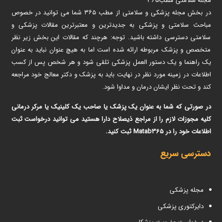
مجله سلامتی مطب365
در بخش مجله پزشکی و سلامتی از مطب ۳۶۵ شما می توانید در خصوص
مباحث سلامتی و پزشکی به جدیدترین و معتبرترین مقالات پزشکی و
سلامتی دسترسی داشته باشید. توجه: هرچند که مقالات این بخش زیر نظر
متخصص و پزشک مربوطه ارائه شده است اما به هیچ عنوان نباید به عنوان
یک راهنما و یک دستور العمل پزشکی تلقی شود و هر شخص پس از کسب
اطلاعات در زمینه مورد نظر در نهایت باید به پزشک و دکتر معالج خود مراجعه
کند و تحت نظر ایشان درمان و مداوا شود.
در صورتی که شما به عنوان یک پزشک یا صاحب یک کلینیک یا مرکر درمانی
کلیه مجوزات لازم را از مراجع ذیصلاح دارا هستید می توانید درخواست ثبت
اطلاعات خود را در Matab365 ثبت کنید.
دسترسی سریع
مجله پزشکی
دایرکتوری پزشکی