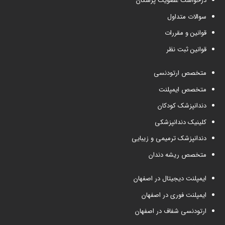
درخواست عضویت پزشکان
سوالات متداول
قوانین و مقررات
قوانین ثبت نظر
متخصص ارتودنسی
متخصص ایمپلنت
دندانپزشک کودکان
کلینیک دندانپزشکی
دندانپزشک ترمیمی و زیبایی
متخصص ریشه دندان
ایمپلنت دیجیتال در اصفهان
ایمپلنت فوری در اصفهان
ارتودنسی شفاف در اصفهان