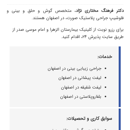
دکتر فرهنگ مختاری‌ نژاد
، متخصص گوش و حلق و بینی و
فلوشیپ جراحی پلاستیک صورت، در اصفهان هستند.
برای رزرو نوبت از کلینیک بیمارستان الزهرا و امام موسی صدر از
طریق سایت پذیرش ۲۴، اقدام کنید.
خدمات:
جراحی زیبایی بینی در اصفهان
لیفت پیشانی در اصفهان
لیفت شقیقه در اصفهان
بلفاروپلاستی در اصفهان
سوابق کاری و تحصیلات: