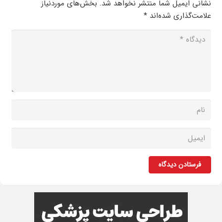
نشانی ایمیل شما منتشر نخواهد شد.
بخش‌های موردنیاز
علامت‌گذاری شده‌اند
*
فرستادن دیدگاه