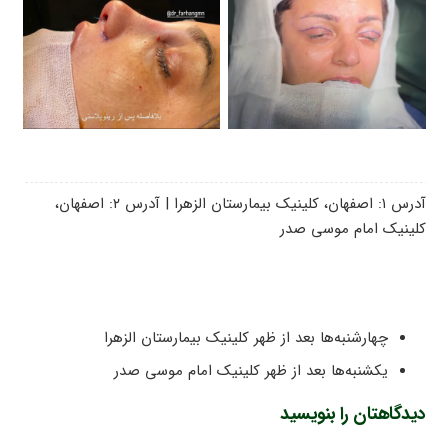
آدرس ۱: اصفهان، کلینیک بیمارستان الزهرا | آدرس ۲: اصفهان،
کلینیک امام موسی صدر
چهارشنبه‌ها بعد از ظهر کلینیک بیمارستان الزهرا
یکشنبه‌ها بعد از ظهر کلینیک امام موسی صدر
دیدگاهتان را بنویسید