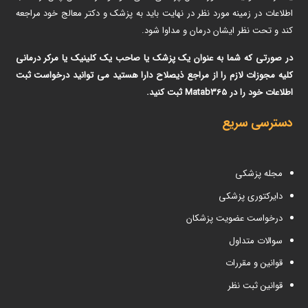
اطلاعات در زمینه مورد نظر در نهایت باید به پزشک و دکتر معالج خود مراجعه
کند و تحت نظر ایشان درمان و مداوا شود.
در صورتی که شما به عنوان یک پزشک یا صاحب یک کلینیک یا مرکر درمانی
کلیه مجوزات لازم را از مراجع ذیصلاح دارا هستید می توانید درخواست ثبت
اطلاعات خود را در Matab365 ثبت کنید.
دسترسی سریع
مجله پزشکی
دایرکتوری پزشکی
درخواست عضویت پزشکان
سوالات متداول
قوانین و مقررات
قوانین ثبت نظر