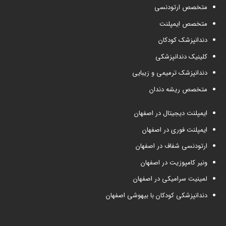
متخصص ارتودنسی
متخصص ایمپلنت
دندانپزشک کودکان
کلینیک دندانپزشکی
دندانپزشک ترمیمی و زیبایی
متخصص ریشه دندان
ایمپلنت دیجیتال در اصفهان
ایمپلنت فوری در اصفهان
ارتودنسی شفاف در اصفهان
ونیر کامپوزیت در اصفهان
لمینیت سرامیکی در اصفهان
دندانپزشکی کودکان با بیهوشی اصفهان