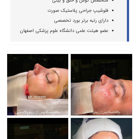
متخصص گوش و حلق و بینی
فلوشیپ جراحی پلاستیک صورت
دارای رتبه برتر بورد تخصصی
عضو هیئت علمی دانشگاه علوم پزشکی اصفهان