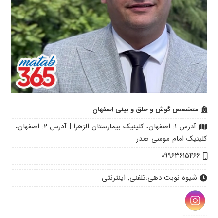
متخصص گوش و حلق و بینی اصفهان
آدرس ۱: اصفهان، کلینیک بیمارستان الزهرا | آدرس ۲: اصفهان،
کلینیک امام موسی صدر
۰۹۹۶۳۶۱۵۴۶۶
شیوه نوبت دهی:
تلفنی, اینترنتی