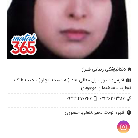
دندانپزشکی زیبایی شیراز
آدرس: شیراز ، پل معالی آباد (به سمت تاچارا) ، جنب بانک
تجارت ، ساختمان موجودی
۰۹۳۳۱۴۷۰۷۴۷
۰۷۱۳۶۳۶۳۹۱۷
شیوه نوبت دهی:
تلفنی, حضوری