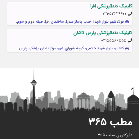
کلینیک دندانپزشکی افرا
۰۳۱-۵۲۶۲۴۴۰۰
فولادشهر، بلوار شهدا، جنب پاساژ صدرا، ساختمان افرا، طبقه دوم و سوم.
کلینیک دندانپزشکی پارس کاشان
۰۳۱۵۵۵۸۶۵۵۵
کاشان، بلوار شهید خادمی، کوچه شورای شهر، مرکز دندان پزشکی پارس
مطب ۳۶۵
دایرکتوری مطب 365