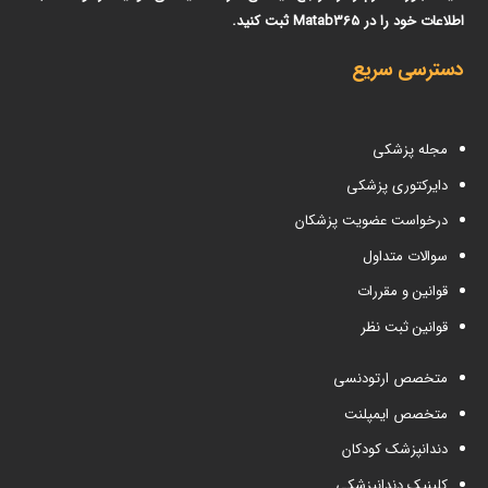
اطلاعات خود را در Matab365 ثبت کنید.
دسترسی سریع
مجله پزشکی
دایرکتوری پزشکی
درخواست عضویت پزشکان
سوالات متداول
قوانین و مقررات
قوانین ثبت نظر
متخصص ارتودنسی
متخصص ایمپلنت
دندانپزشک کودکان
کلینیک دندانپزشکی