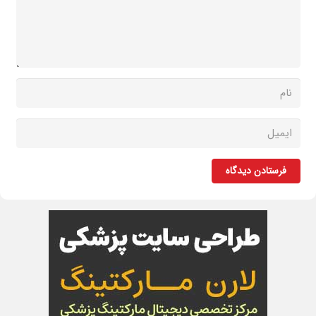
فرستادن دیدگاه