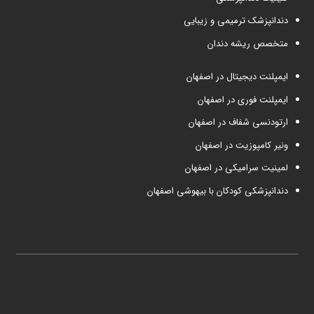
دندانپزشک ترمیمی و زیبایی
متخصص ریشه دندان
ایمپلنت دیجیتال در اصفهان
ایمپلنت فوری در اصفهان
ارتودنسی شفاف در اصفهان
ونیر کامپوزیت در اصفهان
لمینیت سرامیکی در اصفهان
دندانپزشکی کودکان با بیهوشی اصفهان