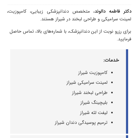
دکتر فاطمه دالوند
، متخصص دندانپزشکی زیبایی، کامپوزیت،
لمینت سرامیکی و طراحی لبخند در شیراز هستند.
برای رزرو نوبت از این دندانپزشک، با شماره‌های بالا، تماس حاصل
فرمایید.
خدمات:
کامپوزیت شیراز
لمینت سرامیکی شیراز
طراحی لبخند شیراز
بلیچینگ شیراز
لیفت لثه شیراز
ترمیم پوسیدگی دندان شیراز