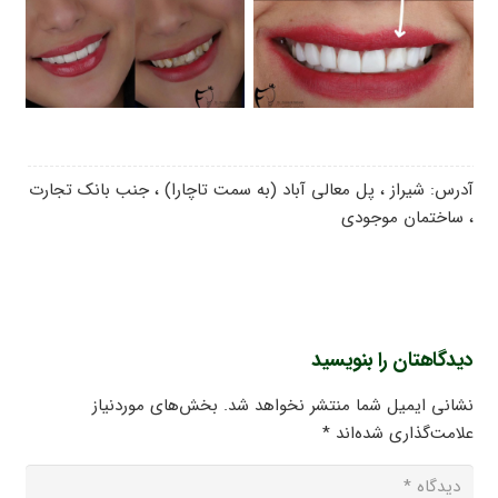
آدرس: شیراز ، پل معالی آباد (به سمت تاچارا) ، جنب بانک تجارت
، ساختمان موجودی
دیدگاهتان را بنویسید
نشانی ایمیل شما منتشر نخواهد شد.
بخش‌های موردنیاز
علامت‌گذاری شده‌اند
*