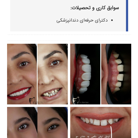
سوابق کاری و تحصیلات:
دکترای حرفه‌ای دندانپزشکی