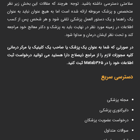
سلامتی دسترسی داشته باشید. توجه: هرچند که مقالات این بخش زیر نظر
متخصص و پزشک مربوطه ارائه شده است اما به هیچ عنوان نباید به عنوان
یک راهنما و یک دستور العمل پزشکی تلقی شود و هر شخص پس از کسب
اطلاعات در زمینه مورد نظر در نهایت باید به پزشک و دکتر معالج خود مراجعه
کند و تحت نظر ایشان درمان و مداوا شود.
در صورتی که شما به عنوان یک پزشک یا صاحب یک کلینیک یا مرکر درمانی
کلیه مجوزات لازم را از مراجع ذیصلاح دارا هستید می توانید درخواست ثبت
اطلاعات خود را در Matab365 ثبت کنید.
دسترسی سریع
مجله پزشکی
دایرکتوری پزشکی
درخواست عضویت پزشکان
سوالات متداول