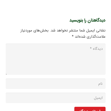
دیدگاهتان را بنویسید
نشانی ایمیل شما منتشر نخواهد شد.
بخش‌های موردنیاز
علامت‌گذاری شده‌اند
*