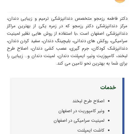
دکتر فاطمه رزمجو متخصص دندانپزشکی ترمیم و زیبایی دندان،
مرکز دندانپزشکی دکتر رزمجو که در زمره یکی از بهترین مراکز
دندانپزشکی اصفهان است ،با استفاده از روش هایی نظیر لمینیت
سرامیکی، روکش های دندانی، بلیچینگ دندان، سفید کردن دندان،
دندانپزشک کودکان، جرم گیری، عصب کشی دندان، اصلاح طرح
لبخند، کامپوزیت ونیر، ایمپلنت دندان، لمینت دندان و… زیبایی را
برای شما به بهترین نحو تامین می کند.
خدمات
اصلاح طرح لبخند
ونیر کامپوریت در اصفهان
لمینیت سرامیکی در اصفهان
کاشت ایمپلنت