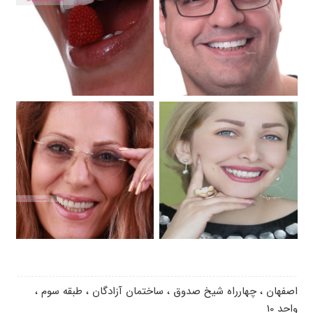
اصفهان ، چهارراه شیخ صدوق ، ساختمان آزادگان ، طبقه سوم ،
واحد 10