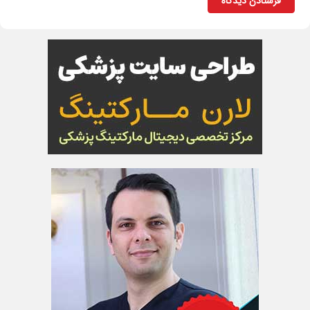
فرستادن دیدگاه