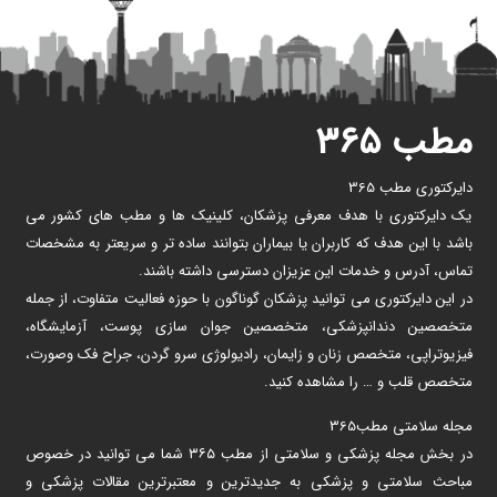
مطب ۳۶۵
دایرکتوری مطب 365
یک دایرکتوری با هدف معرفی پزشکان، کلینیک ها و مطب های کشور می
باشد با این هدف که کاربران یا بیماران بتوانند ساده تر و سریعتر به مشخصات
تماس، آدرس و خدمات این عزیزان دسترسی داشته باشند.
در این دایرکتوری می توانید پزشکان گوناگون با حوزه فعالیت متفاوت، از جمله
متخصصین دندانپزشکی، متخصصین جوان سازی پوست، آزمایشگاه،
فیزیوتراپی، متخصص زنان و زایمان، رادیولوژی سرو گردن، جراح فک وصورت،
متخصص قلب و … را مشاهده کنید.
مجله سلامتی مطب365
در بخش مجله پزشکی و سلامتی از مطب ۳۶۵ شما می توانید در خصوص
مباحث سلامتی و پزشکی به جدیدترین و معتبرترین مقالات پزشکی و