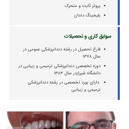
پروتز ثابت و متحرک
بلیجینگ دندان
سوابق کاری و تحصیلات
فارغ تحصیل در رشته دندانپزشکی عمومی در
سال 1378
دوره تخصصی دندانپزشکی ترمیمی و زیبایی در
دانشگاه شیرازدر سال 1383
دارای بورد تخصصی در رشته دندانپزشکی
ترمیمی و زیبایی