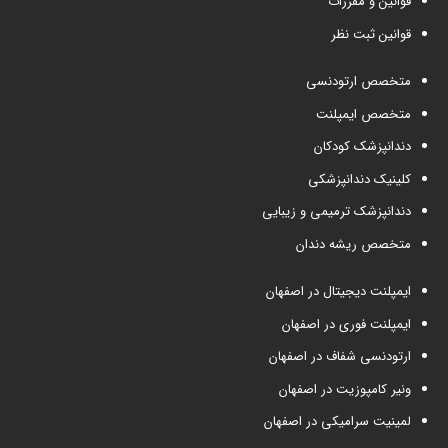
قوانین و مقررات
قوانین ثبت نظر
متخصص ارتودنسی
متخصص ایمپلنت
دندانپزشک کودکان
کلینیک دندانپزشکی
دندانپزشک ترمیمی و زیبایی
متخصص ریشه دندان
ایمپلنت دیجیتال در اصفهان
ایمپلنت فوری در اصفهان
ارتودنسی شفاف در اصفهان
ونیر کامپوزیت در اصفهان
لمینیت سرامیکی در اصفهان