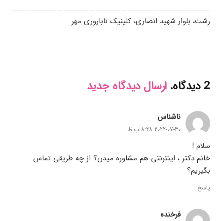
رشت، بلوار شهید انصاری، کلینیک ناباروری مهر
2
دیدگاه
.
ارسال دیدگاه جدید
ناشناس
2022-07-30 8:28 ب.ظ
سلام !
خانم دکتر ، اینترنتی هم مشاوره میدن؟ از چه طریقی تماس
بگیریم؟
پاسخ
فرخنده