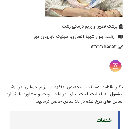
پزشک لاغری و رژیم درمانی رشت
رشت، بلوار شهید انصاری، کلینیک ناباروری مهر
01333755353
دکتر فاطمه صداقت متخصص تغذیه و رژیم درمانی در رشت
مشغول به فعالیت است. برای دریافت نوبت و مشاوره با شماره
تماس های درج شده در بالا تماس حاصل فرمایید.
خدمات