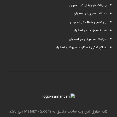
ایمپلنت دیجیتال در اصفهان
ایمپلنت فوری در اصفهان
ارتودنسی شفاف در اصفهان
ونیر کامپوزیت در اصفهان
لمینیت سرامیکی در اصفهان
دندانپزشکی کودکان با بیهوشی اصفهان
کلیه حقوق این وب سایت متعلق به Matab365.com می باشد