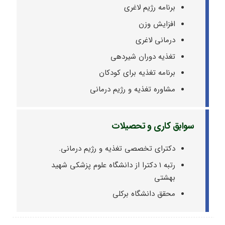
برنامه رژیم لاغری
افزایش وزن
درمانی لاغری
تغذیه دوران شیردهی
برنامه تغذیه برای کودکان
مشاوره تغذیه و رژیم درمانی
سوابق کاری و تحصیلات
دکترای تخصصی تغذیه و رژیم درمانی.
رتبه ۱ دکترا از دانشگاه علوم پزشکی شهید
بهشتی
محقق دانشگاه برکلی