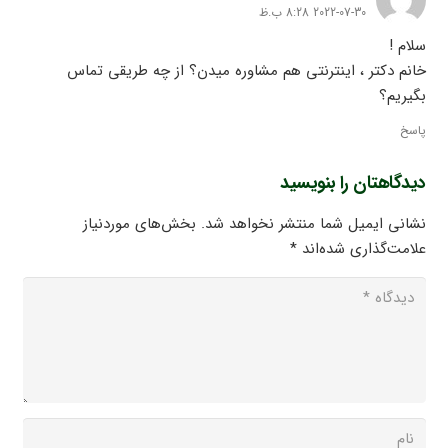
2022-07-30 8:28 ب.ظ
سلام !
خانم دکتر ، اینترنتی هم مشاوره میدن؟ از چه طریقی تماس
بگیریم؟
پاسخ
دیدگاهتان را بنویسید
نشانی ایمیل شما منتشر نخواهد شد.
بخش‌های موردنیاز
علامت‌گذاری شده‌اند
*