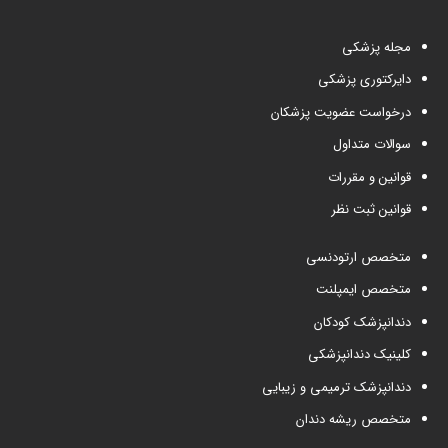
مجله پزشکی
دایرکتوری پزشکی
درخواست عضویت پزشکان
سوالات متداول
قوانین و مقررات
قوانین ثبت نظر
متخصص ارتودنسی
متخصص ایمپلنت
دندانپزشک کودکان
کلینیک دندانپزشکی
دندانپزشک ترمیمی و زیبایی
متخصص ریشه دندان