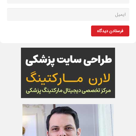
فرستادن دیدگاه