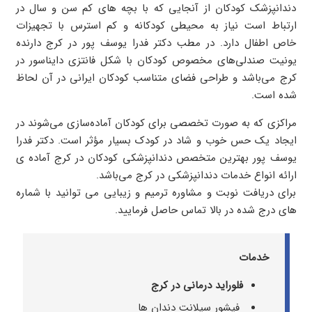
دندانپزشک کودکان از آنجایی که با بچه های کم سن و سال در
ارتباط است نیاز به محیطی کودکانه و کم استرس با تجهیزات
خاص اطفال دارد. در مطب دکتر فدرا یوسف پور در کرج دارنده
یونیت صندلی‌های مخصوص کودکان با شکل فانتزی دایناسور در
کرج می‌باشد و طراحی فضای متناسب کودکان ایرانی در آن لحاظ
شده است.
مراکزی که به صورت تخصصی برای کودکان آماده‌سازی می‌شوند در
ایجاد یک حس خوب و شاد در کودک بسیار مؤثر است. دکتر فدرا
یوسف پور بهترین متخصص دندانپزشکی کودکان در کرج آماده ی
ارائه انواع خدمات دندانپزشکی در کرج می‌باشد.
برای دریافت نوبت و مشاوره ترمیم و زیبایی می توانید با شماره
های درج شده در بالا تماس حاصل فرمایید.
خدمات
فلورايد درمانی در کرج
فيشور سيلانت دندان‌ ها