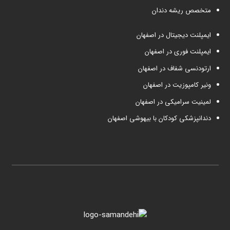
متخصص ریشه دندان
ایمپلنت دیجیتال در اصفهان
ایمپلنت فوری در اصفهان
ارتودنسی شفاف در اصفهان
ونیر کامپوزیت در اصفهان
لمینیت سرامیکی در اصفهان
دندانپزشکی کودکان با بیهوشی اصفهان