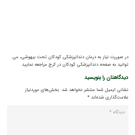
در صوررت نیاز به درمان دندانپزشکی کودکان تحت بیهوشی، می
توانید به صفحه
دندانپزشکی کودکان در کرج
مراجعه نمایید
دیدگاهتان را بنویسید
نشانی ایمیل شما منتشر نخواهد شد.
بخش‌های موردنیاز
علامت‌گذاری شده‌اند
*