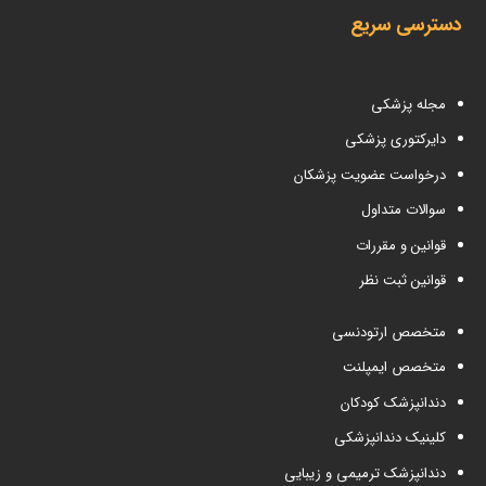
دسترسی سریع
مجله پزشکی
دایرکتوری پزشکی
درخواست عضویت پزشکان
سوالات متداول
قوانین و مقررات
قوانین ثبت نظر
متخصص ارتودنسی
متخصص ایمپلنت
دندانپزشک کودکان
کلینیک دندانپزشکی
دندانپزشک ترمیمی و زیبایی