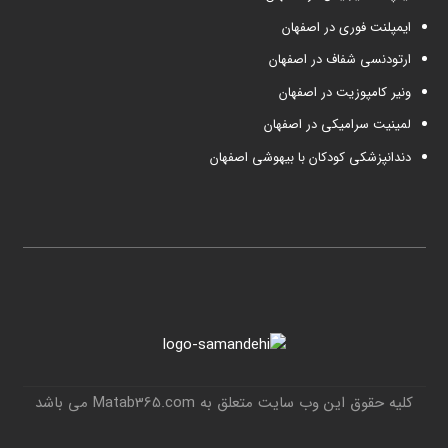
ایمپلنت فوری در اصفهان
ارتودنسی شفاف در اصفهان
ونیر کامپوزیت در اصفهان
لمینیت سرامیکی در اصفهان
دندانپزشکی کودکان با بیهوشی اصفهان
کلیه حقوق این وب سایت متعلق به Matab365.com می باشد