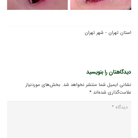
استان تهران - شهر تهران
دیدگاهتان را بنویسید
نشانی ایمیل شما منتشر نخواهد شد.
بخش‌های موردنیاز
علامت‌گذاری شده‌اند
*