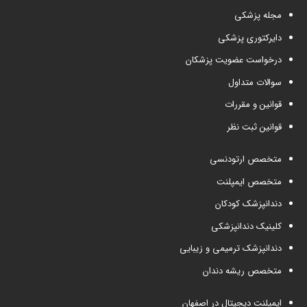
مجله پزشکی
دایرکتوری پزشکی
درخواست عضویت پزشکان
سوالات متداول
قوانین و مقررات
قوانین ثبت نظر
متخصص ارتودنسی
متخصص ایمپلنت
دندانپزشک کودکان
کلینیک دندانپزشکی
دندانپزشک ترمیمی و زیبایی
متخصص ریشه دندان
ایمپلنت دیجیتال در اصفهان