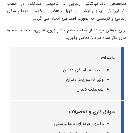
متخصص دندانپزشکی زیبایی و ترمیمی هستند. در مطب
دندانپزشکی زیبایی ایشان در تهران، بعضی از خدمات دندانپزشکی
زیبایی و ترمیمی، به صورت اقساطی انجام می گردد.
برای گرفتن نوبت از مطب خانم دکتر فروغ فدوی، لطفا با شماره
های ذکر شده در بالا تماس بگیرید.
خدمات
لمینت سرامیکی دندان
ونیر کامپوزیت دندان
بلیچینگ دندان
سوابق کاری و تحصیلات
دکتری حرفه ای دندانپزشکی