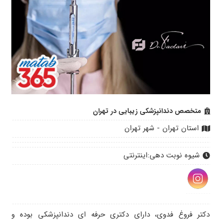
متخصص دندانپزشکی زیبایی در تهران
استان تهران - شهر تهران
شیوه نوبت دهی:
اینترنتی
دکتر فروغ فدوی، دارای دکتری حرفه ای دندانپزشکی بوده و