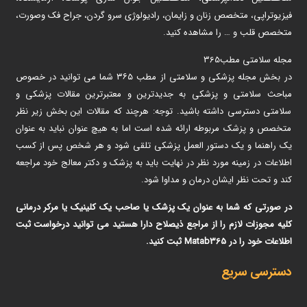
فیزیوتراپی، متخصص زنان و زایمان، رادیولوژی سرو گردن، جراح فک وصورت،
متخصص قلب و … را مشاهده کنید.
مجله سلامتی مطب365
در بخش مجله پزشکی و سلامتی از مطب ۳۶۵ شما می توانید در خصوص
مباحث سلامتی و پزشکی به جدیدترین و معتبرترین مقالات پزشکی و
سلامتی دسترسی داشته باشید. توجه: هرچند که مقالات این بخش زیر نظر
متخصص و پزشک مربوطه ارائه شده است اما به هیچ عنوان نباید به عنوان
یک راهنما و یک دستور العمل پزشکی تلقی شود و هر شخص پس از کسب
اطلاعات در زمینه مورد نظر در نهایت باید به پزشک و دکتر معالج خود مراجعه
کند و تحت نظر ایشان درمان و مداوا شود.
در صورتی که شما به عنوان یک پزشک یا صاحب یک کلینیک یا مرکر درمانی
کلیه مجوزات لازم را از مراجع ذیصلاح دارا هستید می توانید درخواست ثبت
اطلاعات خود را در Matab365 ثبت کنید.
دسترسی سریع