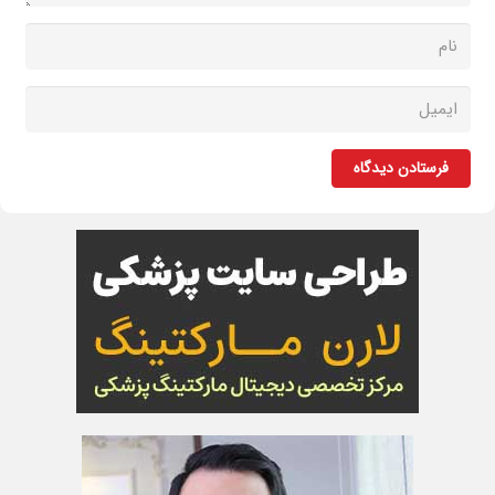
فرستادن دیدگاه