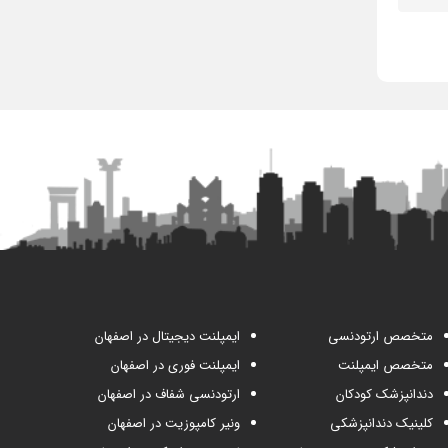
متخصص ارتودنسی
ایمپلنت دیجیتال در اصفهان
متخصص ایمپلنت
ایمپلنت فوری در اصفهان
دندانپزشک کودکان
ارتودنسی شفاف در اصفهان
کلینیک دندانپزشکی
ونیر کامپوزیت در اصفهان