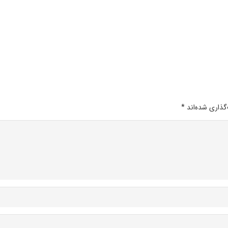
گذاری شده‌اند
*