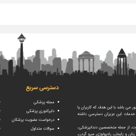
دسترسی سریع
مجله پزشکی
می باشد با این هدف که کاربران یا
دایرکتوری پزشکی
 خدمات این عزیزان دسترسی داشته
درخواست عضویت پزشکان
اوت، از جمله متخصصین دندانپزشکی،
سوالات متداول
ن و زایمان، رادیولوژی سرو گردن،