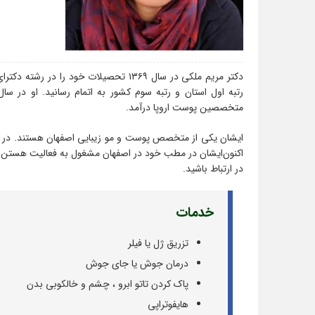
متخصصین پوست اروپا درآمد.‌
ایشان یکی از متخصص پوست و مو زیبایی اصفهان هستند. در تم
اکنون‌ایشان در مطب خود در اصفهان مشغول به فعالیت هستن. بر
در ارتباط باشید.
خدمات
تزریق ژل یا فیلر
درمان جوش یا جای جوش
پاک کردن تاتو ابرو ، چشم و خالکوبی بدن
هایفوتراپی