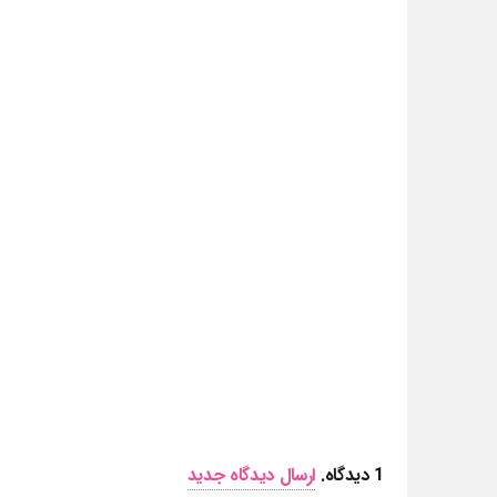
1
دیدگاه
.
ارسال دیدگاه جدید