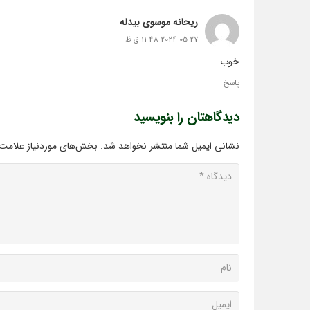
ریحانه موسوی بیدله
2024-05-27 11:48 ق.ظ
خوب
پاسخ
دیدگاهتان را بنویسید
نشانی ایمیل شما منتشر نخواهد شد.
بخش‌های موردنیاز علامت‌