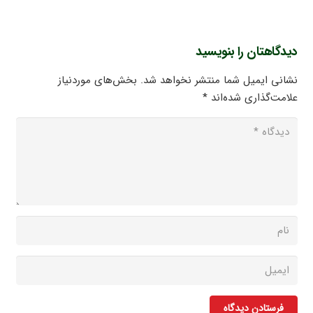
دیدگاهتان را بنویسید
نشانی ایمیل شما منتشر نخواهد شد.
بخش‌های موردنیاز
علامت‌گذاری شده‌اند
*
فرستادن دیدگاه