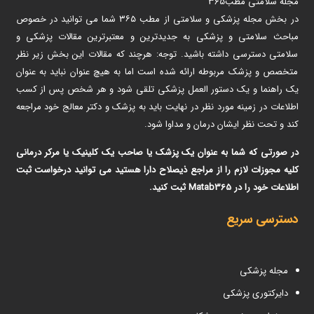
مجله سلامتی مطب365
در بخش مجله پزشکی و سلامتی از مطب ۳۶۵ شما می توانید در خصوص
مباحث سلامتی و پزشکی به جدیدترین و معتبرترین مقالات پزشکی و
سلامتی دسترسی داشته باشید. توجه: هرچند که مقالات این بخش زیر نظر
متخصص و پزشک مربوطه ارائه شده است اما به هیچ عنوان نباید به عنوان
یک راهنما و یک دستور العمل پزشکی تلقی شود و هر شخص پس از کسب
اطلاعات در زمینه مورد نظر در نهایت باید به پزشک و دکتر معالج خود مراجعه
کند و تحت نظر ایشان درمان و مداوا شود.
در صورتی که شما به عنوان یک پزشک یا صاحب یک کلینیک یا مرکر درمانی
کلیه مجوزات لازم را از مراجع ذیصلاح دارا هستید می توانید درخواست ثبت
اطلاعات خود را در Matab365 ثبت کنید.
دسترسی سریع
مجله پزشکی
دایرکتوری پزشکی