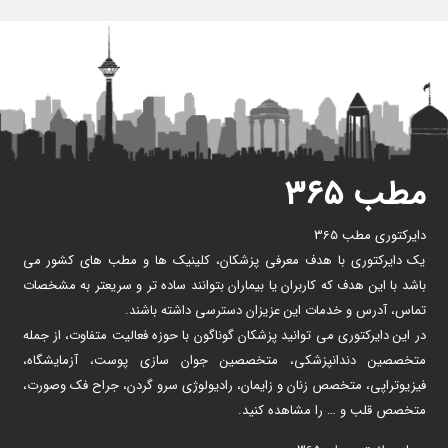
مطب ۳۶۵
دایرکتوری مطب 365
یک دایرکتوری با هدف معرفی پزشکان، کلینیک ها و مطب های کشور می
باشد با این هدف که کاربران یا بیماران بتوانند ساده تر و سریعتر به مشخصات
تماس، آدرس و خدمات این عزیزان دسترسی داشته باشند.
در این دایرکتوری می توانید پزشکان گوناگون با حوزه فعالیت متفاوت، از جمله
متخصصین دندانپزشکی، متخصصین جوان سازی پوست، آزمایشگاه،
فیزیوتراپی، متخصص زنان و زایمان، رادیولوژی سرو گردن، جراح فک وصورت،
متخصص قلب و … را مشاهده کنید.