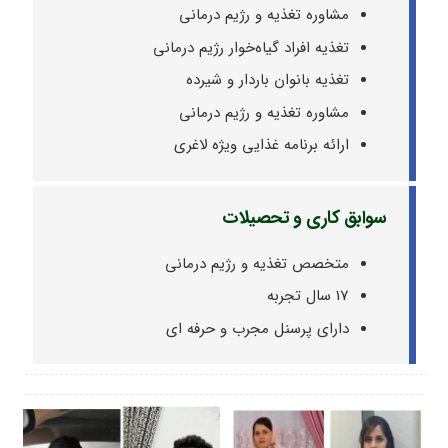
مشاوره تغذیه و رژیم درمانی
تغذیه افراد گیاه‌خوار رژیم درمانی
تغذیه بانوان باردار و شیرده
مشاوره تغذیه و رژیم درمانی
ارائه برنامه غذایی ویژه لاغری
سوابق کاری و تحصیلات
متخصص تغذیه و رژیم درمانی
17 سال تجربه
دارای پرسنل مجرب و حرفه ای