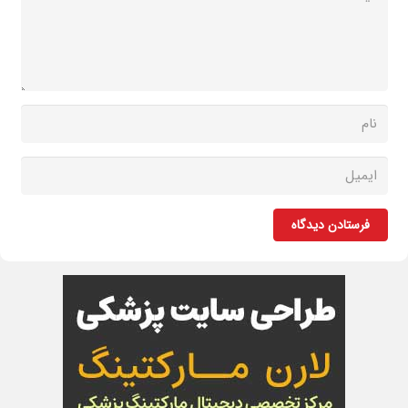
فرستادن دیدگاه