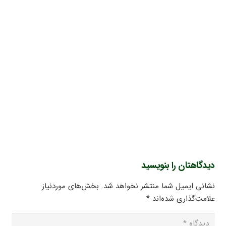
دیدگاهتان را بنویسید
نشانی ایمیل شما منتشر نخواهد شد.
بخش‌های موردنیاز
علامت‌گذاری شده‌اند
*