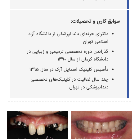
سوابق کاری و تحصیلات:
دکترای حرفه‌ای دندانپزشکی از دانشگاه آزاد
اسلامی تهران
گذراندن دوره تخصصی ترمیمی و زیبایی در
دانشگاه کرمان از سال ۱۳۹۰
تأسیس کلینیک اسمایل آرک در سال ۱۳۹۵
چند سال فعالیت در کلینیک‌های تخصصی
دندانپزشکی در تهران