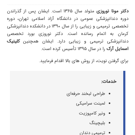
دکتر مونا نوروزی
متولد سال ۱۳۶۵ است. ایشان پس از گذراندن
دوره دندانپزشکی عمومی در دانشگاه آزاد اسلامی تهران، دوره
تخصصی ترمیمی و زیبایی را از سال ۱۳۹۰ در دانشکده دندانپزشکی
کرمان به اتمام رسانده است. دکتر نوروزی بورد تخصصی
دندانپزشکی ترمیمی و زیبایی دارد. ایشان همچنین
کلینیک
اسمایل آرک
را در سال ۱۳۹۵ تأسیس کرده است.
برای گرفتن نویت، از روش های بالا اقدام فرمایید.
خدمات:
طراحی لبخند حرفه‌ای
لمینت سرامیکی
ونیر کامپوزیت
بلیچینگ
ترمیمی دندان