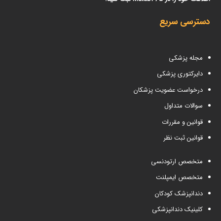
دسترسی سریع
مجله پزشکی
دایرکتوری پزشکی
درخواست عضویت پزشکان
سوالات متداول
قوانین و مقررات
قوانین ثبت نظر
متخصص ارتودنسی
متخصص ایمپلنت
دندانپزشک کودکان
کلینیک دندانپزشکی