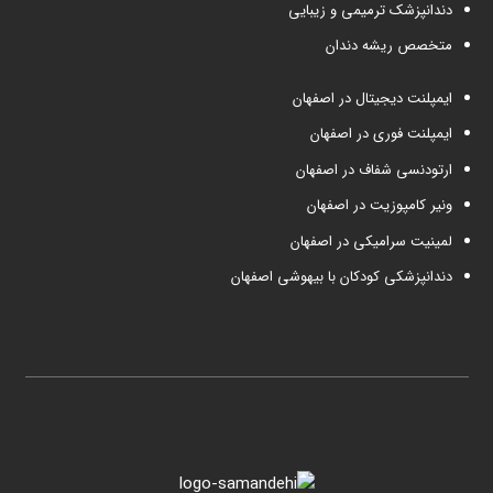
دندانپزشک ترمیمی و زیبایی
متخصص ریشه دندان
ایمپلنت دیجیتال در اصفهان
ایمپلنت فوری در اصفهان
ارتودنسی شفاف در اصفهان
ونیر کامپوزیت در اصفهان
لمینیت سرامیکی در اصفهان
دندانپزشکی کودکان با بیهوشی اصفهان