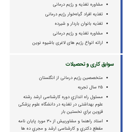
مشاوره تغذیه و رژیم درمانی
تغذیه افراد گیاه‌خوار رژیم درمانی
تغذیه بانوان باردار و شیرده
مشاوره تغذیه و رژیم درمانی
ارائه انواع رژیم های لاغری باشیوه نوین
سوابق کاری و تحصیلات
متخصصین رژیم درمانی از انگلستان
25 سال تجربه
مسئول راه اندازي دوره کارشناسی ارشد رشته
علوم بهداشتی در تغذیه در دانشگاه علوم پزشکی
قزوین براي نخستین بار
استاد راهنما و مشاوربیش از 30 مورد پایان نامه
مقطع دکتري و کارشناسی ارشد و مجري ده ها