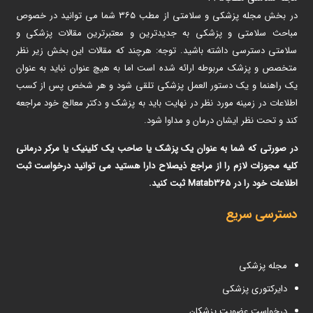
در بخش مجله پزشکی و سلامتی از مطب ۳۶۵ شما می توانید در خصوص
مباحث سلامتی و پزشکی به جدیدترین و معتبرترین مقالات پزشکی و
سلامتی دسترسی داشته باشید. توجه: هرچند که مقالات این بخش زیر نظر
متخصص و پزشک مربوطه ارائه شده است اما به هیچ عنوان نباید به عنوان
یک راهنما و یک دستور العمل پزشکی تلقی شود و هر شخص پس از کسب
اطلاعات در زمینه مورد نظر در نهایت باید به پزشک و دکتر معالج خود مراجعه
کند و تحت نظر ایشان درمان و مداوا شود.
در صورتی که شما به عنوان یک پزشک یا صاحب یک کلینیک یا مرکر درمانی
کلیه مجوزات لازم را از مراجع ذیصلاح دارا هستید می توانید درخواست ثبت
اطلاعات خود را در Matab365 ثبت کنید.
دسترسی سریع
مجله پزشکی
دایرکتوری پزشکی
درخواست عضویت پزشکان