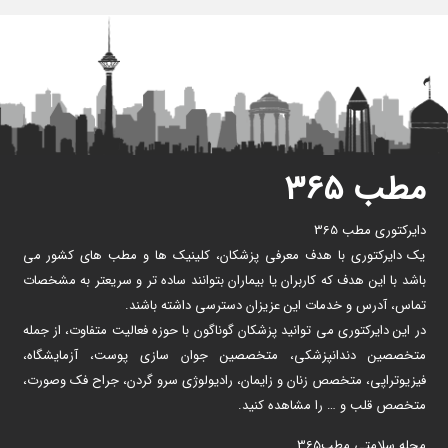
مطب ۳۶۵
دایرکتوری مطب 365
یک دایرکتوری با هدف معرفی پزشکان، کلینیک ها و مطب های کشور می
باشد با این هدف که کاربران یا بیماران بتوانند ساده تر و سریعتر به مشخصات
تماس، آدرس و خدمات این عزیزان دسترسی داشته باشند.
در این دایرکتوری می توانید پزشکان گوناگون با حوزه فعالیت متفاوت، از جمله
متخصصین دندانپزشکی، متخصصین جوان سازی پوست، آزمایشگاه،
فیزیوتراپی، متخصص زنان و زایمان، رادیولوژی سرو گردن، جراح فک وصورت،
متخصص قلب و … را مشاهده کنید.
مجله سلامتی مطب365