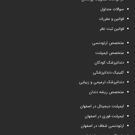
سوالات متداول
قوانین و مقررات
قوانین ثبت نظر
متخصص ارتودنسی
متخصص ایمپلنت
دندانپزشک کودکان
کلینیک دندانپزشکی
دندانپزشک ترمیمی و زیبایی
متخصص ریشه دندان
ایمپلنت دیجیتال در اصفهان
ایمپلنت فوری در اصفهان
ارتودنسی شفاف در اصفهان