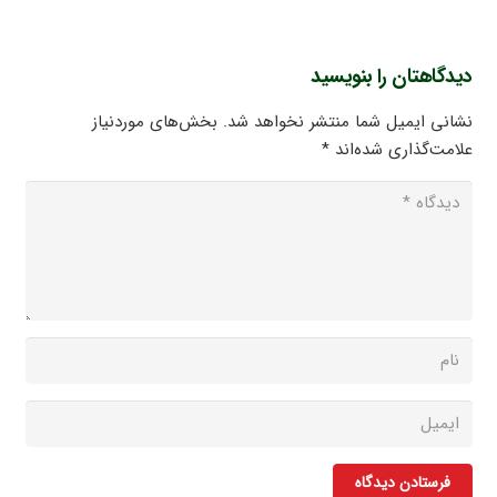
دیدگاهتان را بنویسید
نشانی ایمیل شما منتشر نخواهد شد.
بخش‌های موردنیاز
علامت‌گذاری شده‌اند
*
فرستادن دیدگاه