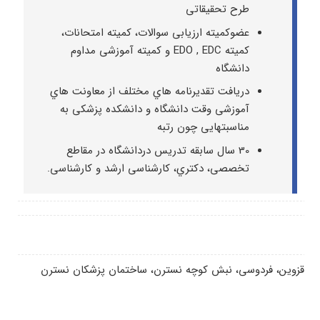
طرح تحقیقاتی
عضوکمیته ارزیابی سوالات، کمیته امتحانات،
کمیته EDO , EDC و کمیته آموزشی مداوم
دانشگاه
دریافت تقدیرنامه هاي مختلف از معاونت هاي
آموزشی وقت دانشگاه و دانشکده پزشکی به
مناسبتهایی چون رتبه
30 سال سابقه تدریس دردانشگاه در مقاطع
تخصصی، دکتري، کارشناسی ارشد و کارشناسی.
قزوین، فردوسی، نبش کوچه نسترن، ساختمان پزشکان نسترن