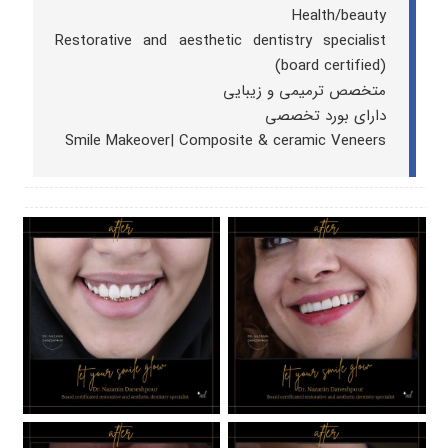
Health/beauty
Restorative and aesthetic dentistry specialist
(board certified)
متخصص ترمیمی و زیبایی
دارای بورد تخصصی
Smile Makeover| Composite & ceramic Veneers