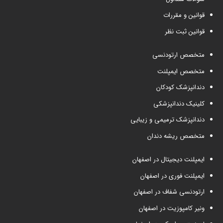
قوانین و مقررات
قوانین ثبت نظر
متخصص ارتودنسی
متخصص ایمپلنت
دندانپزشک کودکان
کلینیک دندانپزشکی
دندانپزشک ترمیمی و زیبایی
متخصص ریشه دندان
ایمپلنت دیجیتال در اصفهان
ایمپلنت فوری در اصفهان
ارتودنسی شفاف در اصفهان
ونیر کامپوزیت در اصفهان