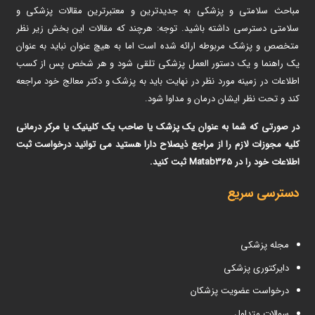
مباحث سلامتی و پزشکی به جدیدترین و معتبرترین مقالات پزشکی و
سلامتی دسترسی داشته باشید. توجه: هرچند که مقالات این بخش زیر نظر
متخصص و پزشک مربوطه ارائه شده است اما به هیچ عنوان نباید به عنوان
یک راهنما و یک دستور العمل پزشکی تلقی شود و هر شخص پس از کسب
اطلاعات در زمینه مورد نظر در نهایت باید به پزشک و دکتر معالج خود مراجعه
کند و تحت نظر ایشان درمان و مداوا شود.
در صورتی که شما به عنوان یک پزشک یا صاحب یک کلینیک یا مرکر درمانی
کلیه مجوزات لازم را از مراجع ذیصلاح دارا هستید می توانید درخواست ثبت
اطلاعات خود را در Matab365 ثبت کنید.
دسترسی سریع
مجله پزشکی
دایرکتوری پزشکی
درخواست عضویت پزشکان
سوالات متداول