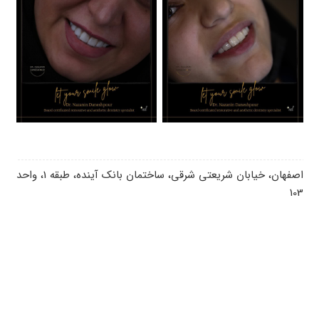
اصفهان، خیابان شریعتی شرقی، ساختمان بانک آینده، طبقه 1، واحد
103