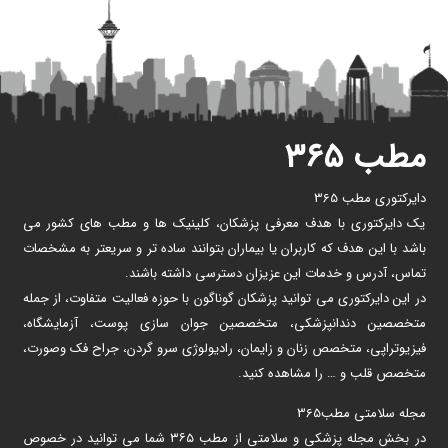
مطب ۳۶۵
دایرکتوری مطب 365
یک دایرکتوری با هدف معرفی پزشکان، کلینیک ها و مطب های کشور می
باشد با این هدف که کاربران یا بیماران بتوانند ساده تر و سریعتر به مشخصات
تماس، آدرس و خدمات این عزیزان دسترسی داشته باشند.
در این دایرکتوری می توانید پزشکان گوناگون با حوزه فعالیت متفاوت، از جمله
متخصصین دندانپزشکی، متخصصین جوان سازی پوست، آزمایشگاه،
فیزیوتراپی، متخصص زنان و زایمان، رادیولوژی سرو گردن، جراح فک وصورت،
متخصص قلب و … را مشاهده کنید.
مجله سلامتی مطب365
در بخش مجله پزشکی و سلامتی از مطب ۳۶۵ شما می توانید در خصوص