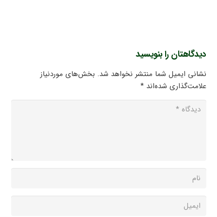
دیدگاهتان را بنویسید
نشانی ایمیل شما منتشر نخواهد شد.
بخش‌های موردنیاز
علامت‌گذاری شده‌اند
*