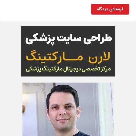
فرستادن دیدگاه