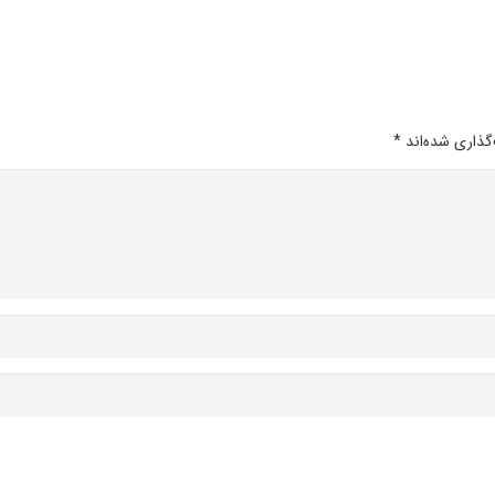
گذاری شده‌اند
*