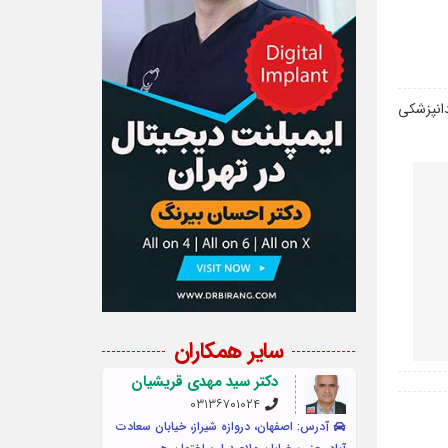
انپزشکی
سایر همکاران
دکتر سید مهدی قریشیان
۰۳۱۳۶۷۰۱۰۲۴
آدرس: اصفهان، دروازه شیراز، خیابان سعادت