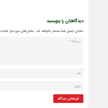
دیدگاهتان را بنویسید
نشانی ایمیل شما منتشر نخواهد شد.
بخش‌های موردنیاز علامت‌
فرستادن دیدگاه