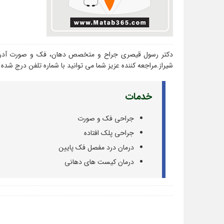
دکتر رسول قیصری جراح و متخصص دهان، فک و صورت آدرس م
شیراز.مراجعه کننده عزیز شما می توانید با شماره تلفن درج شده د
خدمات
جراحی فک و صورت
جراحی پلک افتاده
درمان درد مفصل فک پایین
درمان کیست های دهانی