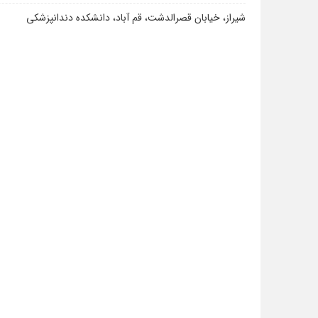
شیراز، خیابان قصرالدشت، قم آباد، دانشکده دندانپزشکی