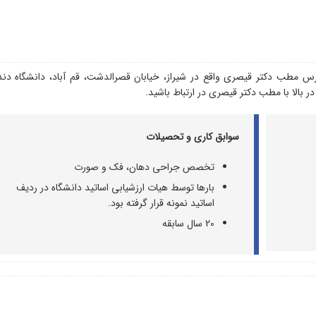
طب دکتر قیصری واقع در شیراز، خیابان قصرالدشت، قم آباد، دانشگاه دند
ر بالا با مطب دکتر قیصری در ارتباط باشید.
سوابق کاری و تحصیلات
تخصص جراحی دهان، فک و صورت
بار‌ها توسط هیات ارزشیابی اساتید دانشگاه در ردیف
اساتید نمونه قرار گرفته بود.
20 سال سابقه