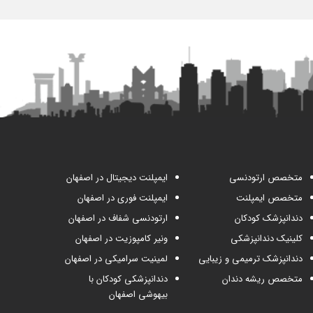
متخصص ارتودنسی
ایمپلنت دیجیتال در اصفهان
متخصص ایمپلنت
ایمپلنت فوری در اصفهان
دندانپزشک کودکان
ارتودنسی شفاف در اصفهان
کلینیک دندانپزشکی
ونیر کامپوزیت در اصفهان
دندانپزشک ترمیمی و زیبایی
لمینیت سرامیکی در اصفهان
متخصص ریشه دندان
دندانپزشکی کودکان با
بیهوشی اصفهان