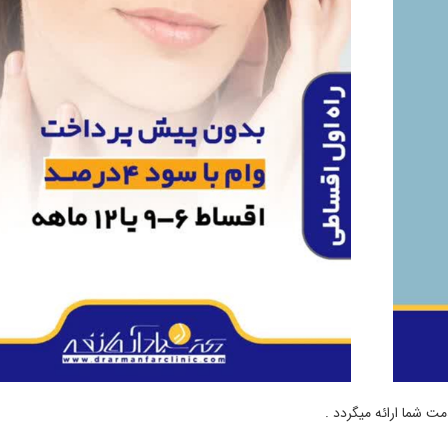
 شما ارائه میگردد .