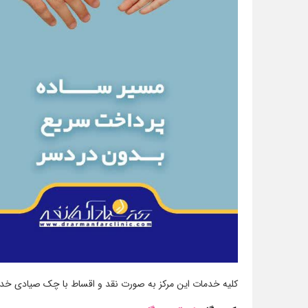
کلیه خدمات این مرکز به صورت نقد و اقساط با چک صیادی خدمت