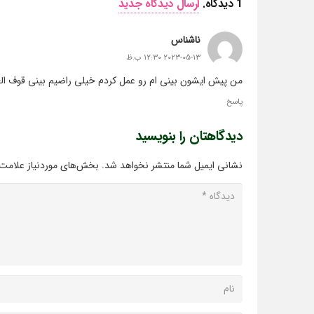
1
دیدگاه
.
ارسال دیدگاه جدید
ناشناس
2023-05-13 12:30 ب.ظ
من پیش ایشون بینی ام رو عمل کردم خیلی راضیم بینی قوف الع
پاسخ
دیدگاهتان را بنویسید
نشانی ایمیل شما منتشر نخواهد شد.
بخش‌های موردنیاز علامت‌