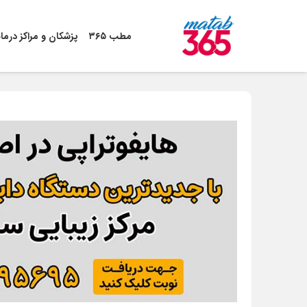
مطب ۳۶۵
پزشکان و مراکز درما