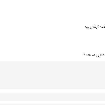
اده گوشتی بود
گذاری شده‌اند
*