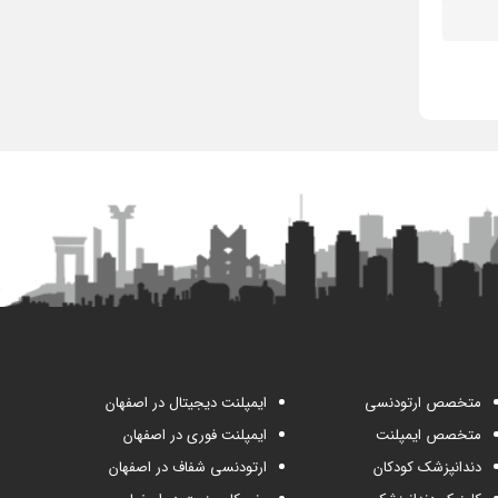
متخصص ارتودنسی
ایمپلنت دیجیتال در اصفهان
متخصص ایمپلنت
ایمپلنت فوری در اصفهان
دندانپزشک کودکان
ارتودنسی شفاف در اصفهان