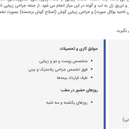
 تزریق ژل به لب و گونه در این مرکز انجام می شود. از جمله جراحی زیبایی اند
ربی ناحیه بوکال صورت) و جراحی زیبایی گوش (اصلاح گوش برجسته) بصورت تخ
بگیرید.
سوابق کاری و تحصیلات
متخصص پوست و مو و زیبایی
فوق تخصص جراحی پلاستیک و بینی
طرف قرارداد بیمه‌ها
روزهای حضور در مطب
روزهای یکشنبه و سه شنبه
حی)