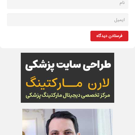
فرستادن دیدگاه