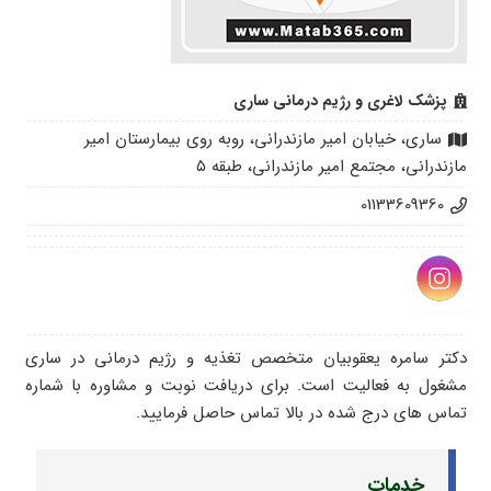
پزشک لاغری و رژیم درمانی ساری
ساری، خیابان امیر مازندرانی، روبه روی بیمارستان امیر
مازندرانی، مجتمع امیر مازندرانی، طبقه ۵
01133609360
دکتر سامره یعقوبیان متخصص تغذیه و رژیم درمانی در ساری
مشغول به فعالیت است. برای دریافت نوبت و مشاوره با شماره
تماس های درج شده در بالا تماس حاصل فرمایید.
خدمات