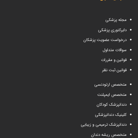
مجله پزشکی
دایرکتوری پزشکی
درخواست عضویت پزشکان
سوالات متداول
قوانین و مقررات
قوانین ثبت نظر
متخصص ارتودنسی
متخصص ایمپلنت
دندانپزشک کودکان
کلینیک دندانپزشکی
دندانپزشک ترمیمی و زیبایی
متخصص ریشه دندان