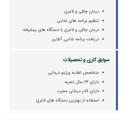
درمان چاقی و لاغری
تنظیم برنامه های غذایی
درمان چاقی و لاغری با دستگاه های پیشرفته
دریافت برنامه غذایی آنلاین
سوابق کاری و تحصیلات
متخصص تغذیه ورژیم درمانی
دارای 24 سال تجربه
دارای کادر درمانی مجرب
استفاده از بهترین دستگاه های لاغری