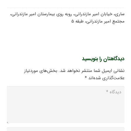
ساری، خیابان امیر مازندرانی، روبه روی بیمارستان امیر مازندرانی،
مجتمع امیر مازندرانی، طبقه ۵
دیدگاهتان را بنویسید
نشانی ایمیل شما منتشر نخواهد شد.
بخش‌های موردنیاز
علامت‌گذاری شده‌اند
*