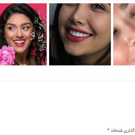
گذاری شده‌اند
*