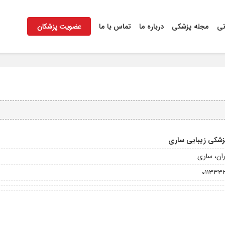
نی
مجله پزشکی
درباره ما
تماس با ما
عضویت پزشکان
پزشکی زیبایی ساری
ران، ساری
۰۱۱۳۳۳