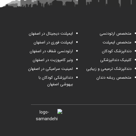
متخصص ارتودنسی
ایمپلنت دیجیتال در اصفهان
متخصص ایمپلنت
ایمپلنت فوری در اصفهان
دندانپزشک کودکان
ارتودنسی شفاف در اصفهان
کلینیک دندانپزشکی
ونیر کامپوزیت در اصفهان
دندانپزشک ترمیمی و زیبایی
لمینیت سرامیکی در اصفهان
متخصص ریشه دندان
دندانپزشکی کودکان با
بیهوشی اصفهان