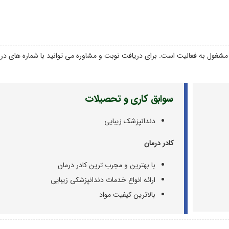
 مشغول به فعالیت است. برای دریافت نوبت و مشاوره می توانید با شماره های د
سوابق کاری و تحصیلات
دندانپزشک‌ زیبایی
کادر درمان
با بهترین و مجرب ترین کادر درمان
ارائه انواع خدمات دندانپزشکی زیبایی
بالاترین کیفیت مواد