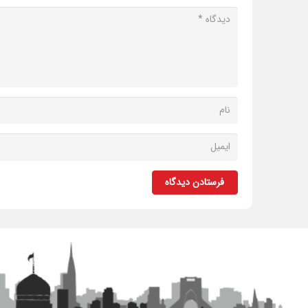
فرستادن دیدگاه