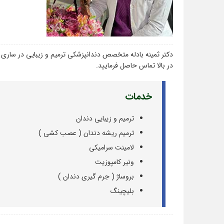
دکتر ثمینه بادله متخصص دندانپزشکی ترمیم و زیبایی در ساری
در بالا تماس حاصل فرمایید.
خدمات
ترمیم و زیبایی دندان
ترمیم ریشه دندان ( عصب کشی )
لامینت سرامیکی
ونیر کامپوزیت
بروساژ ( جرم گیری دندان )
بلیچینگ