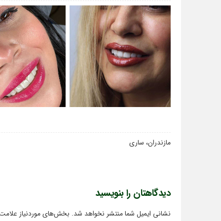
مازندران، ساری
دیدگاهتان را بنویسید
نشانی ایمیل شما منتشر نخواهد شد.
بخش‌های موردنیاز علامت‌