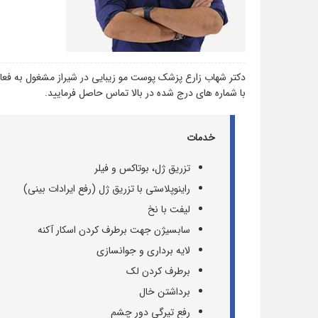
دکتر شهاب زارع پزشک پوست مو زیبایی در شیراز مشغول به فعال
با شماره های درج شده در بالا تماس حاصل فرمایید.
خدمات
تزریق ژل، بوتاکس و فیلر
راینوپلاستی با تزریق ژل (رفع ایرادات بینی)
لیفت با نخ
سابسیژن جهت برطرف کردن اسکار آکنه
لایه برداری و جوانسازی
برطرف کردن لک
برداشتن خال
رفع تیرگی دور چشم