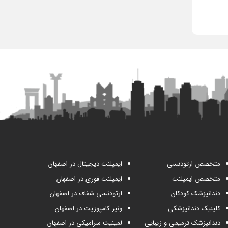
متخصص ارتودنسی
ایمپلنت دیجیتال در اصفهان
متخصص ایمپلنت
ایمپلنت فوری در اصفهان
دندانپزشک کودکان
ارتودنسی شفاف در اصفهان
کلینیک دندانپزشکی
ونیر کامپوزیت در اصفهان
دندانپزشک ترمیمی و زیبایی
لمینیت سرامیکی در اصفهان