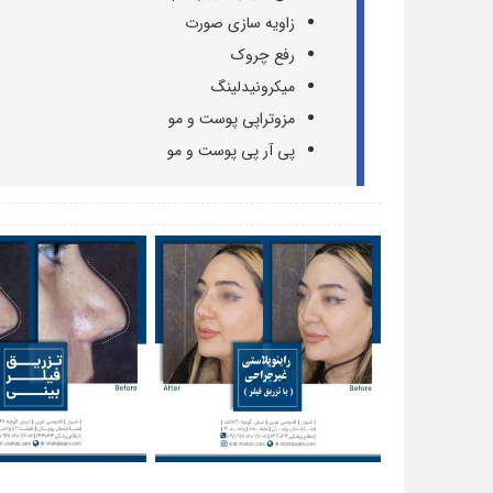
زاویه سازی صورت
رفع چروک
میکرونیدلینگ
مزوتراپی پوست و مو
پی آر پی پوست و مو