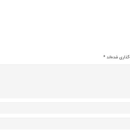
گذاری شده‌اند
*