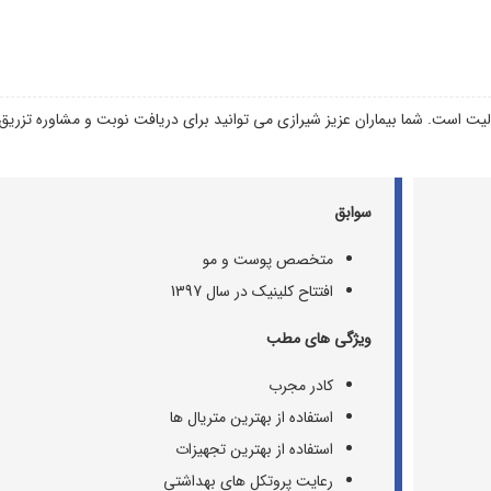
یت است. شما بیماران عزیز شیرازی می توانید برای دریافت نوبت و مشاوره تزریق
سوابق
متخصص پوست و مو
افتتاح کلینیک در سال 1397
ویژگی های مطب
کادر مجرب
استفاده از بهترین متریال ها
استفاده از بهترین تجهیزات
رعایت پروتکل های بهداشتی