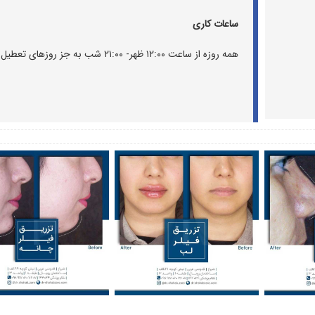
ساعات کاری
همه روزه از ساعت ۱۲:۰۰ ظهر- ۲۱:۰۰ شب به جز روزهای تعطیل