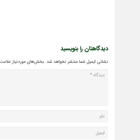
دیدگاهتان را بنویسید
نشانی ایمیل شما منتشر نخواهد شد.
بخش‌های موردنیاز علامت‌