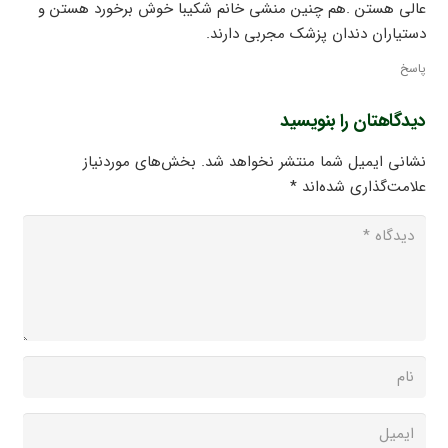
عالی هستن .هم چنین منشی خانم شکیبا خوش برخورد هستن و
دستیاران دندان پزشک مجربی دارند.
پاسخ
دیدگاهتان را بنویسید
نشانی ایمیل شما منتشر نخواهد شد.
بخش‌های موردنیاز
علامت‌گذاری شده‌اند
*