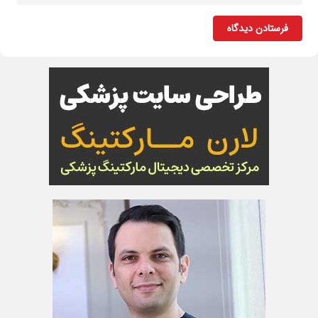
فرستادن دیدگاه