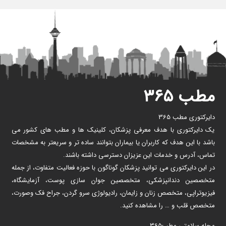
مطب ۳۶۵
دایرکتوری مطب 365
یک دایرکتوری با هدف معرفی پزشکان، کلینیک ها و مطب های کشور می
باشد با این هدف که کاربران یا بیماران بتوانند ساده تر و سریعتر به مشخصات
تماس، آدرس و خدمات این عزیزان دسترسی داشته باشند.
در این دایرکتوری می توانید پزشکان گوناگون با حوزه فعالیت متفاوت، از جمله
متخصصین دندانپزشکی، متخصصین جوان سازی پوست، آزمایشگاه،
فیزیوتراپی، متخصص زنان و زایمان، رادیولوژی سرو گردن، جراح فک وصورت،
متخصص قلب و … را مشاهده کنید.
مجله سلامتی مطب365