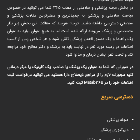
در بخش مجله پزشکی و سلامتی از مطب ۳۶۵ شما می توانید در خصوص
مباحث سلامتی و پزشکی به جدیدترین و معتبرترین مقالات پزشکی و
سلامتی دسترسی داشته باشید. توجه: هرچند که مقالات این بخش زیر نظر
متخصص و پزشک مربوطه ارائه شده است اما به هیچ عنوان نباید به عنوان
یک راهنما و یک دستور العمل پزشکی تلقی شود و هر شخص پس از کسب
اطلاعات در زمینه مورد نظر در نهایت باید به پزشک و دکتر معالج خود مراجعه
کند و تحت نظر ایشان درمان و مداوا شود.
در صورتی که شما به عنوان یک پزشک یا صاحب یک کلینیک یا مرکر درمانی
کلیه مجوزات لازم را از مراجع ذیصلاح دارا هستید می توانید درخواست ثبت
اطلاعات خود را در Matab365 ثبت کنید.
دسترسی سریع
مجله پزشکی
دایرکتوری پزشکی