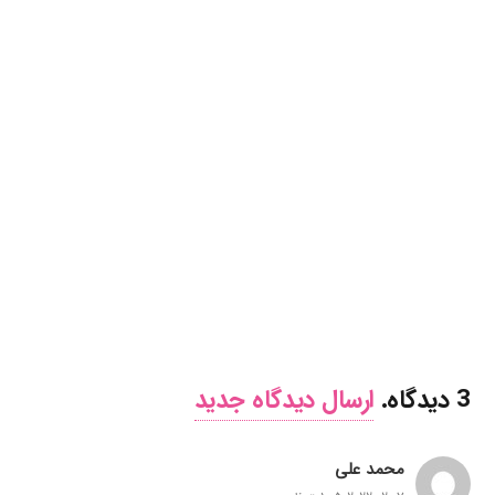
3
دیدگاه
.
ارسال دیدگاه جدید
محمد علی