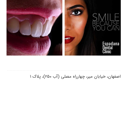
اصفهان، خیابان میر، چهارراه مصلی (آب ۲۵۰)، پلاک ۱