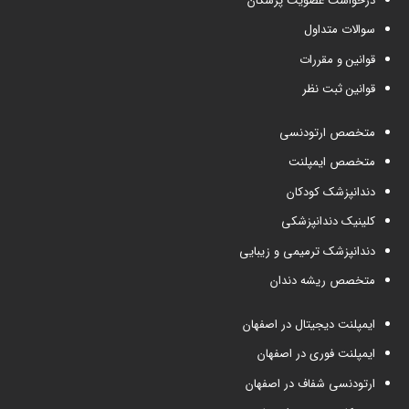
درخواست عضویت پزشکان
سوالات متداول
قوانین و مقررات
قوانین ثبت نظر
متخصص ارتودنسی
متخصص ایمپلنت
دندانپزشک کودکان
کلینیک دندانپزشکی
دندانپزشک ترمیمی و زیبایی
متخصص ریشه دندان
ایمپلنت دیجیتال در اصفهان
ایمپلنت فوری در اصفهان
ارتودنسی شفاف در اصفهان