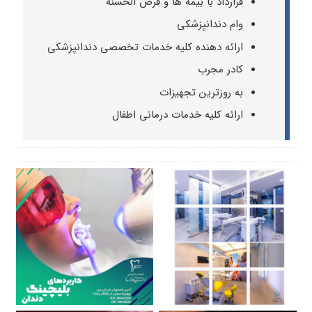
قرارداد با بیمه ها و قرض الحسنه
وام دندانپزشکی
ارائه دهنده کلیه خدمات تخصصی دندانپزشکی
کادر مجرب
به روزترین تجهیزات
ارائه کلیه خدمات درمانی اطفال