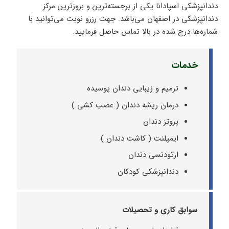
دندانپزشکی اسپادانا یکی از برجسته‌ترین و بروزترین مرکز
دندانپزشکی در اصفهان می‌باشد. جهت رزرو نوبت می‌توانید با
شماره‌ها درج شده در بالا تماس حاصل فرمایید.
خدمات
ترمیم و زیبایی دندان پوسیده
درمان ریشه دندان ( عصب کشی )
پروتز دندان
ایمپلنت ( کاشت دندان )
ارتودنسی دندان
دندانپزشکی کودکان
سوابق کاری و تحصیلات