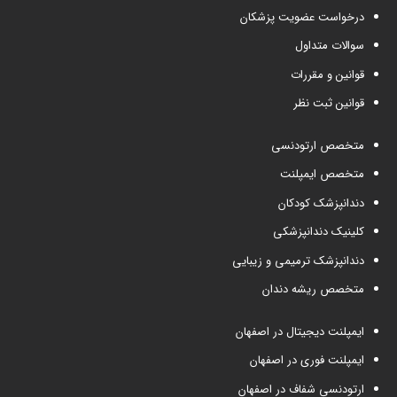
درخواست عضویت پزشکان
سوالات متداول
قوانین و مقررات
قوانین ثبت نظر
متخصص ارتودنسی
متخصص ایمپلنت
دندانپزشک کودکان
کلینیک دندانپزشکی
دندانپزشک ترمیمی و زیبایی
متخصص ریشه دندان
ایمپلنت دیجیتال در اصفهان
ایمپلنت فوری در اصفهان
ارتودنسی شفاف در اصفهان