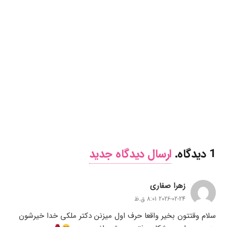
1
دیدگاه
.
ارسال دیدگاه جدید
زهرا صفاری
2026-02-24 8:01 ق.ظ
سلام وقتتون بخیر واقعا حرف اول میزنن دکتر ملکی خدا خیرشون