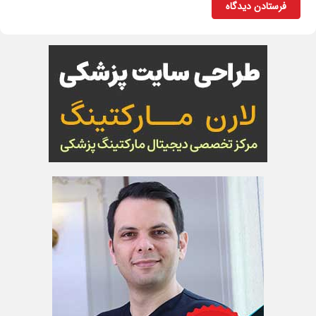
فرستادن دیدگاه