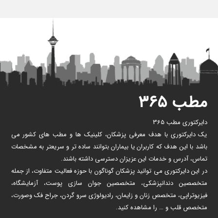
مطب ۳۶۵
دایرکتوری مطب 365
یک دایرکتوری با هدف معرفی پزشکان، کلینیک ها و مطب های کشور می
باشد با این هدف که کاربران یا بیماران بتوانند ساده تر و سریعتر به مشخصات
تماس، آدرس و خدمات این عزیزان دسترسی داشته باشند.
در این دایرکتوری می توانید پزشکان گوناگون با حوزه فعالیت متفاوت، از جمله
متخصصین دندانپزشکی، متخصصین جوان سازی پوست، آزمایشگاه،
فیزیوتراپی، متخصص زنان و زایمان، رادیولوژی سرو گردن، جراح فک وصورت،
متخصص قلب و … را مشاهده کنید.