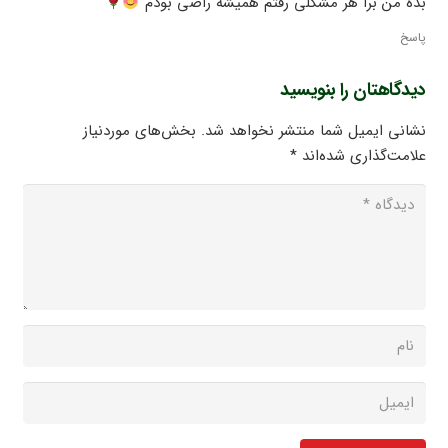
بده من برا هر مشکلی رفتم همیشه راضی بودم
پاسخ
دیدگاهتان را بنویسید
نشانی ایمیل شما منتشر نخواهد شد.
بخش‌های موردنیاز
علامت‌گذاری شده‌اند
*