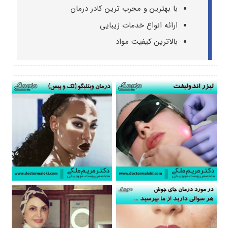
با بهترین و مجرب ترین کادر درمان
ارائه انواع خدمات زیبایی
بالاترین کیفیت مواد