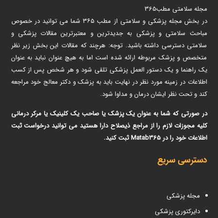
مجله سلامتی مطب365
در بخش مجله پزشکی و سلامتی از مطب ۳۶۵ شما می توانید در خصوص
مباحث سلامتی و پزشکی به جدیدترین و معتبرترین مقالات پزشکی و
سلامتی دسترسی داشته باشید. توجه: هرچند که مقالات این بخش زیر نظر
متخصص و پزشک مربوطه ارائه شده است اما به هیچ عنوان نباید به عنوان
یک راهنما و یک دستور العمل پزشکی تلقی شود و هر شخص پس از کسب
اطلاعات در زمینه مورد نظر در نهایت باید به پزشک و دکتر معالج خود مراجعه
کند و تحت نظر ایشان درمان و مداوا شود.
در صورتی که شما به عنوان یک پزشک یا صاحب یک کلینیک یا مرکر درمانی
کلیه مجوزات لازم را از مراجع ذیصلاح دارا هستید می توانید درخواست ثبت
اطلاعات خود را در Matab365 ثبت کنید.
دسترسی سریع
مجله پزشکی
دایرکتوری پزشکی