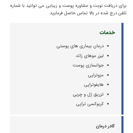
برای دریافت نوبت و مشاوره پوست و زیبایی می توانید با شماره
تلفن درج شده در بالا تماس حاصل فرمایید.
خدمات
درمان بیماری های پوستی
لیزر موهای زائد
جوانسازی پوست
مزوتراپی
هایفوتراپی
تزریق ژل و چربی
کربوکسی تراپی
کادر درمان