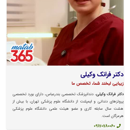
دکتر فرانک وکیلی
زیبایی لبخند شما، تخصص ما
دکتر فرانک وکیلی
، دندانپزشک تخصصی بندرعباس، دارای بورد تخصصی
پروتزهای دندانی و ایمپلنت از دانشگاه علوم پزشکی تهران، با بیش از
هشت سال سابقه کاری و عضو هیئت علمی دانشگاه علوم پزشکی
هرمزگان است.
09170780060