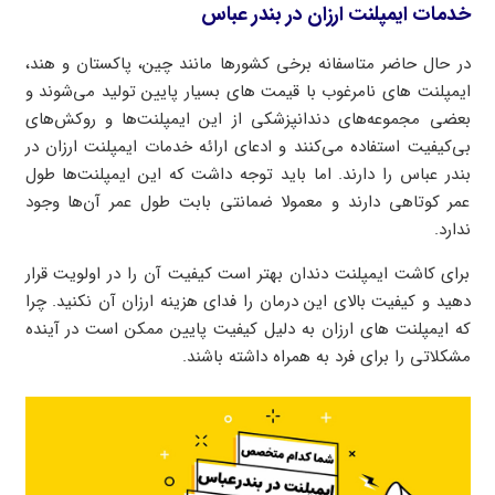
خدمات ایمپلنت ارزان در بندر عباس
در حال حاضر متاسفانه برخی کشورها مانند چین، پاکستان و هند،
ایمپلنت های نامرغوب با قیمت های بسیار پایین تولید می‌شوند و
بعضی مجموعه‌های دندانپزشکی از این ایمپلنت‌ها و روکش‌های
بی‌کیفیت استفاده می‌کنند و ادعای ارائه خدمات ایمپلنت ارزان در
بندر عباس را دارند. اما باید توجه داشت که این ایمپلنت‌ها طول
عمر کوتاهی دارند و معمولا ضمانتی بابت طول عمر آن‌ها وجود
ندارد.
برای کاشت ایمپلنت دندان بهتر است کیفیت آن را در اولویت قرار
دهید و کیفیت بالای این درمان را فدای هزینه ارزان آن نکنید. چرا
که ایمپلنت های ارزان به دلیل کیفیت پایین ممکن است در آینده
مشکلاتی را برای فرد به همراه داشته باشند.