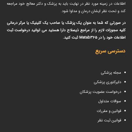
اطلاعات در زمینه مورد نظر در نهایت باید به پزشک و دکتر معالج خود مراجعه
کند و تحت نظر ایشان درمان و مداوا شود.
در صورتی که شما به عنوان یک پزشک یا صاحب یک کلینیک یا مرکر درمانی
کلیه مجوزات لازم را از مراجع ذیصلاح دارا هستید می توانید درخواست ثبت
اطلاعات خود را در Matab365 ثبت کنید.
دسترسی سریع
مجله پزشکی
دایرکتوری پزشکی
درخواست عضویت پزشکان
سوالات متداول
قوانین و مقررات
قوانین ثبت نظر