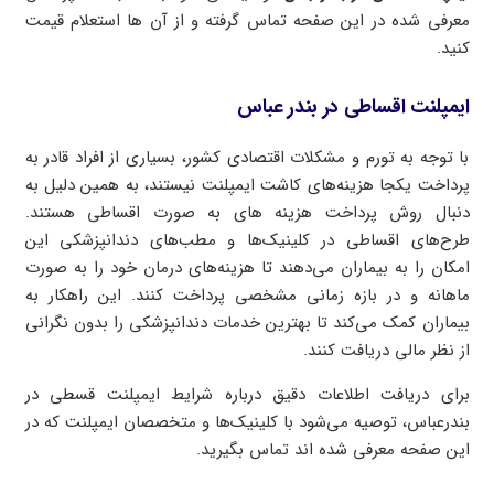
معرفی شده در این صفحه تماس گرفته و از آن ها استعلام قیمت
کنید.
ایمپلنت اقساطی در بندر عباس
با توجه به تورم و مشکلات اقتصادی کشور، بسیاری از افراد قادر به
پرداخت یکجا هزینه‌های کاشت ایمپلنت نیستند، به همین دلیل به
دنبال روش پرداخت هزینه های به صورت اقساطی هستند.
طرح‌های اقساطی در کلینیک‌ها و مطب‌های دندانپزشکی این
امکان را به بیماران می‌دهند تا هزینه‌های درمان خود را به صورت
ماهانه و در بازه زمانی مشخصی پرداخت کنند. این راهکار به
بیماران کمک می‌کند تا بهترین خدمات دندانپزشکی را بدون نگرانی
از نظر مالی دریافت کنند.
برای دریافت اطلاعات دقیق درباره شرایط ایمپلنت قسطی در
بندرعباس، توصیه می‌شود با کلینیک‌ها و متخصصان ایمپلنت که در
این صفحه معرفی شده اند تماس بگیرید.