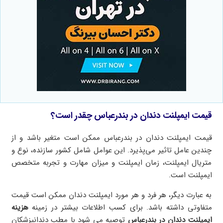
قیمت ایمپلنت دندان در بندرعباس چقدر است؟
قیمت ایمپلنت دندان در بندرعباس ممکن است متغیر باشد و از
چندین عامل تاثیر می‌پذیرد. این عوامل شامل کشور سازنده، نوع و
متریال ایمپلنت، زمان ایمپلنت و میزان مهارت و تجربه متخصص
ایمپلنت است.
به عبارت دیگر، هر فرد و هر مورد ایمپلنت دندان ممکن است قیمت
متفاوتی داشته باشد. برای کسب اطلاعات بیشتر در زمینه
هزینه
ایمپلنت دندان در بندرعباس
توصیه می شود با مطب دندانپزشکان