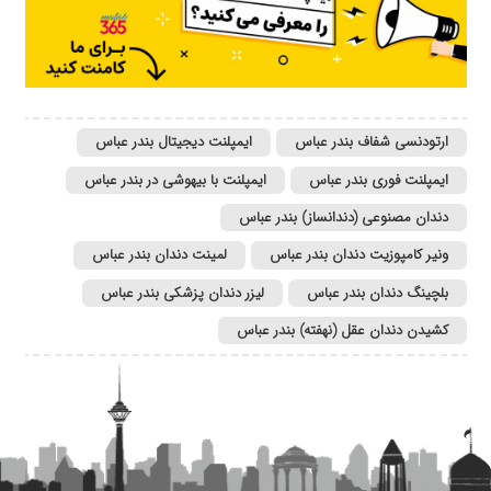
ارتودنسی شفاف بندر عباس
ایمپلنت دیجیتال بندر عباس
ایمپلنت فوری بندر عباس
ایمپلنت با بیهوشی در بندر عباس
دندان مصنوعی (دندانساز) بندر عباس
ونیر کامپوزیت دندان بندر عباس
لمینت دندان بندر عباس
بلچینگ دندان بندر عباس
لیزر دندان پزشکی بندر عباس
کشیدن دندان عقل‌ (نهفته) بندر عباس