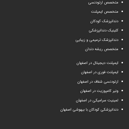
متخصص ارتودنسی
متخصص ایمپلنت
دندانپزشک کودکان
کلینیک دندانپزشکی
دندانپزشک ترمیمی و زیبایی
متخصص ریشه دندان
ایمپلنت دیجیتال در اصفهان
ایمپلنت فوری در اصفهان
ارتودنسی شفاف در اصفهان
ونیر کامپوزیت در اصفهان
لمینیت سرامیکی در اصفهان
دندانپزشکی کودکان با بیهوشی اصفهان