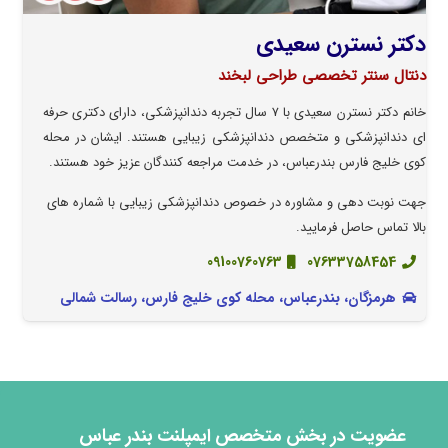
دکتر نسترن سعیدی
دنتال سنتر تخصصی طراحی لبخند
خانم دکتر نسترن سعیدی با ۷ سال تجربه دندانپزشکی، دارای دکتری حرفه
ای دندانپزشکی و متخصص دندانپزشکی زیبایی هستند. ایشان در محله
کوی خلیج فارس بندرعباس، در خدمت مراجعه کنندگان عزیز خود هستند.
جهت نوبت دهی و مشاوره در خصوص دندانپزشکی زیبایی با شماره های
بالا تماس حاصل فرمایید.
09100760763
07633758454
هرمزگان، بندرعباس، محله کوی خلیج فارس، رسالت شمالی
عضویت در بخش متخصص ایمپلنت بندر عباس