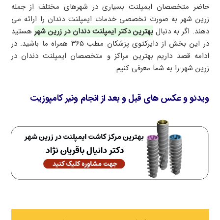
حاضر متخصصان ایمپلنت بسیاری در شهرهای مختلف از جمله
زرین شهر به صورت تخصصی خدمات ایمپلنت دندان را ارائه می
دهند. اگر به دنبال
بهترین دکتر ایمپلنت دندان در زرین شهر
هستید
در این بخش از دایرکتوی پزشکان مطب ۳۶۵ همراه ما باشید. در
ادامه قصد داریم بهترین مراکز و متخصصان ایمپلنت دندان در
زرین شهر را به شما معرفی کنیم.
ویدئو و عکس های قبل و بعد از انجام ونیر کامپوزیت