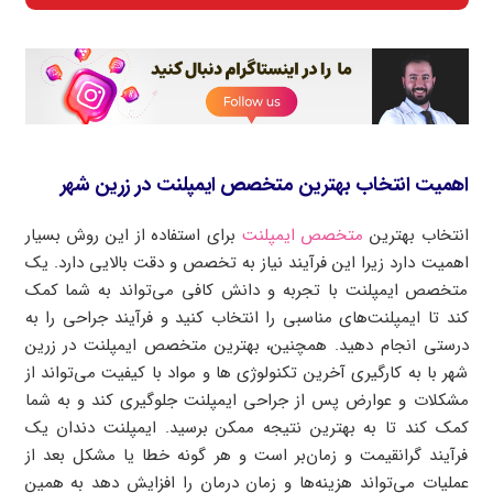
اهمیت انتخاب بهترین متخصص ایمپلنت در زرین شهر
انتخاب بهترین
متخصص ایمپلنت
برای استفاده از این روش بسیار
اهمیت دارد زیرا این فرآیند نیاز به تخصص و دقت بالایی دارد. یک
متخصص ایمپلنت با تجربه و دانش کافی می‌تواند به شما کمک
کند تا ایمپلنت‌های مناسبی را انتخاب کنید و فرآیند جراحی را به
درستی انجام دهید. همچنین، بهترین متخصص ایمپلنت در زرین
شهر با به کارگیری آخرین تکنولوژی ها و مواد با کیفیت می‌تواند از
مشکلات و عوارض پس از جراحی ایمپلنت جلوگیری کند و به شما
کمک کند تا به بهترین نتیجه ممکن برسید. ایمپلنت دندان یک
فرآیند گرانقیمت و زمان‌بر است و هر گونه خطا یا مشکل بعد از
عملیات می‌تواند هزینه‌ها و زمان درمان را افزایش دهد به همین