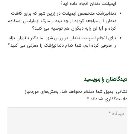
ایمپلنت دندان انجام داده اید؟
دندانپزشک متخصص ایمپلنت در زرین شهر که برای کاشت
دندان آن مراجعه کردید از چه برند و مارک ایملپلنتی استفاده
کرده و آیا ان رابه دیگران هم توصیه می کنید؟
برای انجام ایمپلنت دندان در زرین شهر ما دکتر باقریان نژاد
را معرفی کرده ایم، شما کدام دندانپزشک را معرفی می کنید؟
دیدگاهتان را بنویسید
نشانی ایمیل شما منتشر نخواهد شد.
بخش‌های موردنیاز
علامت‌گذاری شده‌اند
*