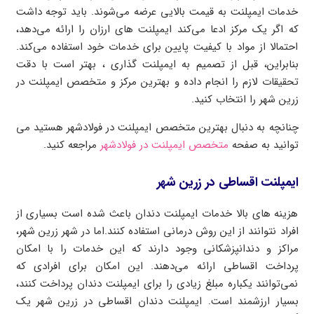
خدمات ایمپلنت به قیمت بالایی عرضه می‌شوند. باید توجه داشت
که اگر یک مرکز ادعا می‌کند ایمپلنت های ارزان را ارائه می‌دهد،
احتمالا از مواد با کیفیت پایین برای خدمات خود استفاده می‌کند.
بنابراین، قبل از تصمیم به ایمپلنت گذاری ، بهتر است با دقت
تحقیقات لازم را انجام داده و بهترین مرکز و متخصص ایمپلنت در
زرین شهر را انتخاب کنید.
چنانچه به دنبال بهترین متخصص ایمپلنت در فولادشهر هستید می
توانید به صفحه
متخصص ایمپلنت در فولادشهر
مراجعه کنید.
ایمپلنت اقساطی در زرین شهر
هزینه های بالا خدمات ایمپلنت دندان باعث شده است بسیاری از
افراد نتوانند از این روش درمانی استفاده کنند.اما در شهر زرین شهر،
مراکز و دندانپزشکانی وجود دارند که این خدمات را با امکان
پرداخت اقساطی ارائه می‌دهند. این امکان برای افرادی که
نمی‌توانند یکباره مبلغ زیادی را برای ایمپلنت دندان پرداخت کنند،
بسیار ارزشمند است. ایمپلنت دندان اقساطی در زرین شهر یک