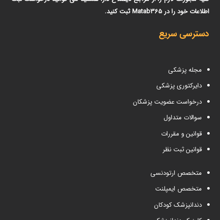
اطلاعات خود را در Matab365 ثبت کنید.
دسترسی سریع
مجله پزشکی
دایرکتوری پزشکی
درخواست عضویت پزشکان
سوالات متداول
قوانین و مقررات
قوانین ثبت نظر
متخصص ارتودنسی
متخصص ایمپلنت
دندانپزشک کودکان