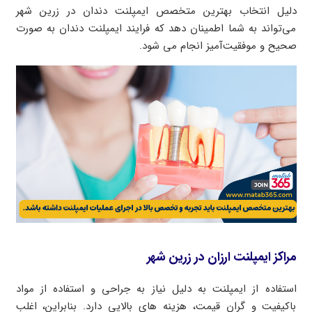
دلیل انتخاب بهترین متخصص ایمپلنت دندان در زرین شهر
می‌تواند به شما اطمینان دهد که فرایند ایمپلنت دندان به صورت
صحیح و موفقیت‌آمیز انجام می شود.
مراکز ایمپلنت ارزان در زرین شهر
استفاده از ایمپلنت به دلیل نیاز به جراحی و استفاده از مواد
باکیفیت و گران قیمت، هزینه های بالایی دارد. بنابراین، اغلب