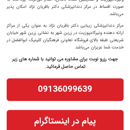
صورت اقساط در مرکز دندانپزشکی دکتر باقریان نژاد امکان پذیر
می‌باشد.
مرکز دندانپزشکی زیبایی دکتر باقریان نژاد به عنوان یکی از مراکز
ارائه دهنده ونیرکامپوزیت در زرین شهر به نشانی زرین شهر خیابان
شریعتی طبقه بالای فروشگاه تعاونی فرهنگیان کلینیک ابوالفضل در
خدمت شما عزیزان می‌باشد.
جهت رزرو نوبت برای مشاوره می توانید با شماره های زیر
تماس حاصل فرمائید.
09136099639
پیام در اینستاگرام