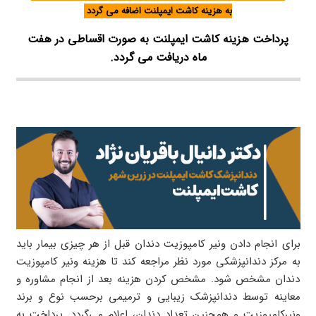
به هزینه کاشت ایمپلنت اضافه می گردد
پرداخت هزینه کاشت ایمپلنت به صورت اقساطی در هفت
ماه دریافت می گردد.
برای انجام دادن ونیر کامپوزیت دندان قبل از هر چیزی بیمار باید
به مرکز دندانپزشکی مورد نظر مراجعه کند تا هزینه ونیر کامپوزیت
دندان مشخص شود. مشخص کردن هزینه بعد از انجام مشاوره و
معاینه توسط دندانپزشک زیبایی و ترمیمی برحسب نوع و برند
ونیرکامپوزیت و همچنین تعداد دندان، اعلام می‌گردد. پرداخت به