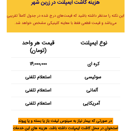
هزینه کاشت ایمپلنت در زرین شهر
این نکته را مدنظر داشته باشید که قیمت‌های درج شده در جدول کاملاً تقریبی
می‌باشد و قیمت قطعی فقط با معاینه کلینیکی مشخص خواهد شد.
نوع ایمپلنت
قیمت هر واحد
(تومان)
کره ای
۱۴٫۰۰۰٫۰۰۰
سوئیسی
استعلام تلفنی
آلمانی
استعلام تلفنی
آمریکایی
استعلام تلفنی
در صورتی که بیمار نیاز به سینوس لیفت باز یا بسته و یا پیوند
استخوان در محل کاشت ایمپلنت داشته باشد، هزینه های این خدمات