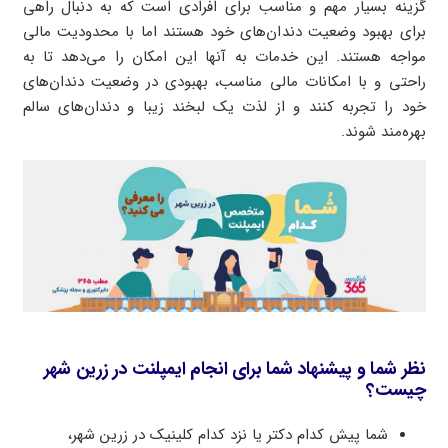
گزینه بسیار مهم و مناسب برای افرادی است که به دنبال راهی
برای بهبود وضعیت دندان‌های خود هستند اما با محدودیت مالی
مواجه هستند. این خدمات به آنها این امکان را می‌دهد تا به
راحتی و با امکانات مالی مناسب، بهبودی در وضعیت دندان‌های
خود را تجربه کنند و از لذت یک لبخند زیبا و دندان‌های سالم
بهره‌مند شوند.
نظر شما و پیشنهاد شما برای انجام ایمپلنت در زرین شهر
چیست؟
شما پیش کدام دکتر یا نزد کدام کلینیک در زرین شهر،