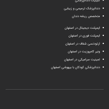
کلینیک دندانپزشکی
دندانپزشک ترمیمی و زیبایی
متخصص ریشه دندان
ایمپلنت دیجیتال در اصفهان
ایمپلنت فوری در اصفهان
ارتودنسی شفاف در اصفهان
ونیر کامپوزیت در اصفهان
لمینیت سرامیکی در اصفهان
دندانپزشکی کودکان با بیهوشی اصفهان