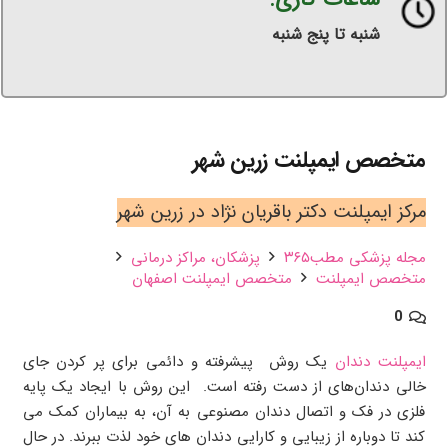
شنبه تا پنج شنبه
متخصص ایمپلنت زرین شهر
مرکز ایمپلنت دکتر باقریان نژاد در زرین شهر
مجله پزشکی مطب۳۶۵
پزشکان،‌ مراکز درمانی
متخصص ایمپلنت
متخصص ایمپلنت اصفهان
0
ایمپلنت دندان
یک روش پیشرفته و دائمی برای پر کردن جای
خالی دندان‌های از دست رفته است. این روش با ایجاد یک پایه
فلزی در فک و اتصال دندان مصنوعی به آن، به بیماران کمک می
کند تا دوباره از زیبایی و کارایی دندان های خود لذت ببرند. در حال