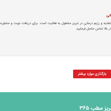
نی
ه و رژیم درمانی در تبریز مشغول به فعالیت است. برای دریافت نوبت و مشاوره ب
بالا تماس حاصل فرمایید.
بارگذاری موارد بیشتر
 مطب ۳۶۵