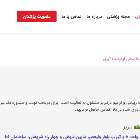
نی
مجله پزشکی
درباره ما
تماس با ما
عضویت پزشکان
خصص ایمپلنت تبریز
 زیبایی و ترمیم درتبریز مشغول به فعالیت است. برای دریافت نوبت و مشاوره دندانپ
 درج شده در بالا تماس حاصل فرمایید.
تبریز