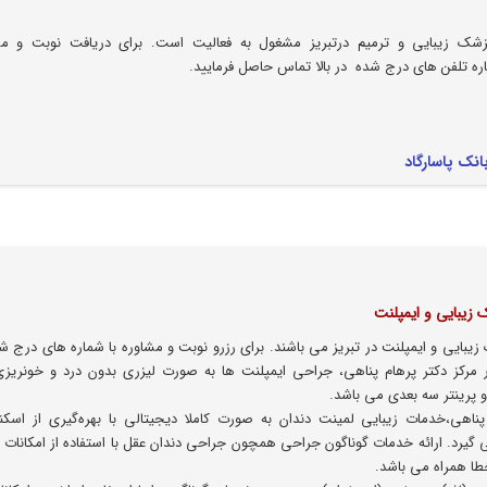
زشک زیبایی و ترمیم درتبریز مشغول به فعالیت است. برای دریافت نوبت و مش
اره تلفن های درج شده در بالا تماس حاصل فرمایید.
 زیبایی و ایمپلنت
زیبایی و ایمپلنت در تبریز می باشند. برای رزرو نوبت و مشاوره با شماره های درج ش
ر مرکز دکتر پرهام پناهی، جراحی ایمپلنت ها به صورت لیزری بدون درد و خونریزی
و پرینتر سه بعدی می باشد.
پناهی،خدمات زیبایی لمینت دندان به صورت کاملا دیجیتالی با بهره‌گیری از اسکن
 گیرد. ارائه خدمات گوناگون جراحی همچون جراحی دندان عقل با استفاده از امکانات 
طا همراه می باشد.