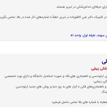
ترای حرفه‌ای دندانپزشکی در تبریز هستند.
 کلینیک دکتر علی کاظم‌زاده در تبریز، لطفاً با شماره‌های ذکر شده در بالا، تماس بگیرید
سهند، طبقه اول، واحد a۱
لی
شکی زیبایی
رتودنسی و ناهنجاری های فک و صورت استادیار دانشگاه و دارای بورد تخصصی
کی زیبایی
 ناهنجاری‌های فکی با ابزار های به روز دنیا و روش های جدید ارتودنسی
چینگ
اینه با شماره های بالا تماس حاصل فرمایید