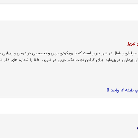
تبریز
رفه‌ای و فعال در شهر تبریز است که با رویکردی نوین و تخصصی در درمان و زیبایی د
 بیماران می‌پردازد. برای گرفتن نوبت دکتر دینی در تبریز، لطفا با شماره های ذکر ش
، واحد B