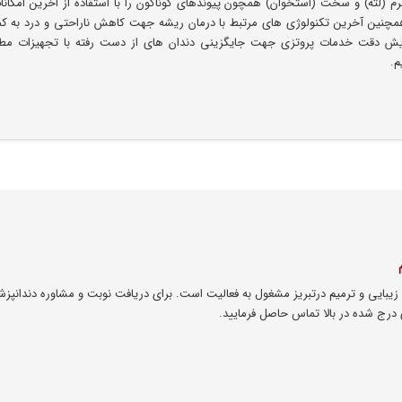
 (لثه) و سخت (استخوان) همچون پیوندهای گوناگون را با استفاده از اخرین امکانا
 همچنین آخرین تکنولوژی های مرتبط با درمان ریشه جهت کاهش ناراحتی و درد به ک
یش دقت خدمات پروتزی جهت جایگزینی دندان های از دست رفته با تجهیزات مطاب
م.
زیبایی و ترمیم درتبریز مشغول به فعالیت است. برای دریافت نوبت و مشاوره دندانپز
 درج شده در بالا تماس حاصل فرمایید.