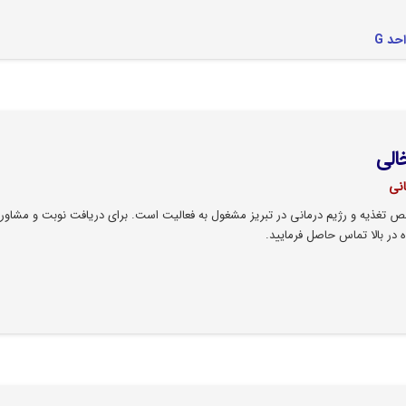
الی
نی
تغذیه و رژیم درمانی در تبریز مشغول به فعالیت است. برای دریافت نوبت و مشاوره
در بالا تماس حاصل فرمایید.