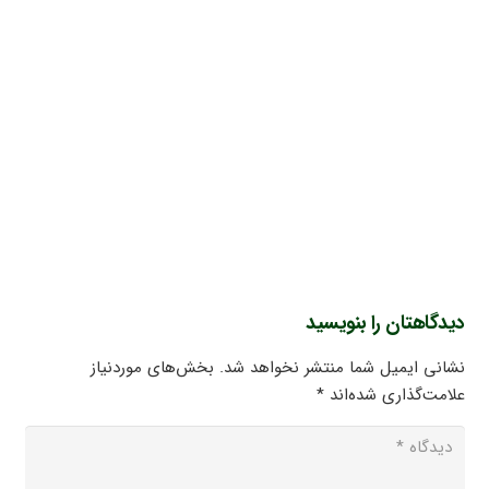
دیدگاهتان را بنویسید
نشانی ایمیل شما منتشر نخواهد شد.
بخش‌های موردنیاز
علامت‌گذاری شده‌اند
*