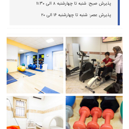
پذیرش صبح: شنبه تا چهارشنبه ۸ الی ۱۱:۳۰
پذیرش عصر: شنبه تا چهارشنبه ۱۶ الی ۲۰