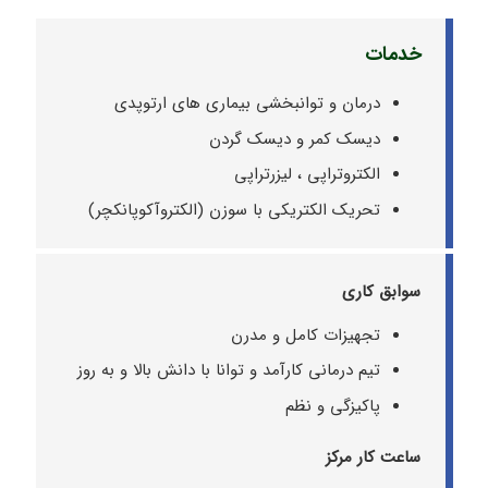
خدمات
درمان و توانبخشی بیماری های ارتوپدی
دیسک کمر و دیسک گردن
الکتروتراپی ، لیزرتراپی
تحریک الکتریکی با سوزن (الکتروآکوپانکچر)
سوابق کاری
تجهیزات کامل و مدرن
تیم درمانی کارآمد و توانا با دانش بالا و به‌ روز
پاکیزگی و نظم
ساعت کار مرکز