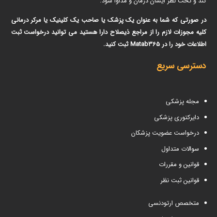
کند و تحت نظر ایشان درمان و مداوا شود.
در صورتی که شما به عنوان یک پزشک یا صاحب یک کلینیک یا مرکر درمانی
کلیه مجوزات لازم را از مراجع ذیصلاح دارا هستید می توانید درخواست ثبت
اطلاعات خود را در Matab365 ثبت کنید.
دسترسی سریع
مجله پزشکی
دایرکتوری پزشکی
درخواست عضویت پزشکان
سوالات متداول
قوانین و مقررات
قوانین ثبت نظر
متخصص ارتودنسی