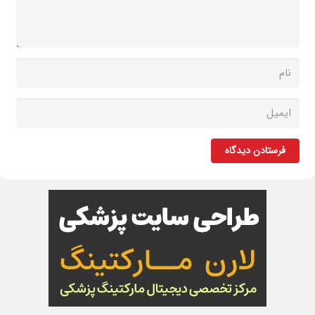
فرستادن دیدگاه