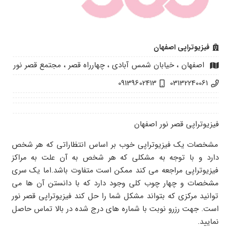
فیزیوتراپی اصفهان
اصفهان ، خیابان شمس آبادی ، چهارراه قصر ، مجتمع قصر نور
09139602413
03132240061
فیزیوتراپی قصر نور اصفهان
مشخصات یک فیزیوتراپی خوب بر اساس انتظاراتی که هر شخص
دارد و با توجه به مشکلی که هر شخص به آن علت به مراکز
فیزیوتراپی مراجعه می کند ممکن است متفاوت باشد.اما یک سری
مشخصات و چهار چوب کلی وجود دارد که با دانستن آن ها می
توانید مرکزی که بتواند مشکل شما را حل کند فیزیوتراپی قصر نور
است. جهت رزرو نوبت با شماره های درج شده در بالا تماس حاصل
نمایید.