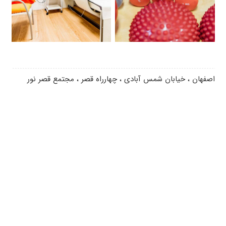
اصفهان ، خیابان شمس آبادی ، چهارراه قصر ، مجتمع قصر نور