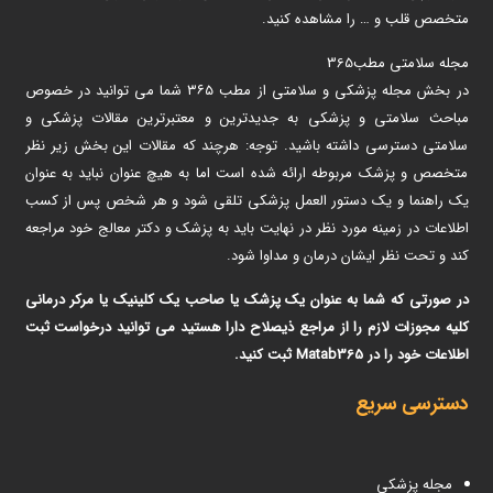
متخصص قلب و … را مشاهده کنید.
مجله سلامتی مطب365
در بخش مجله پزشکی و سلامتی از مطب ۳۶۵ شما می توانید در خصوص
مباحث سلامتی و پزشکی به جدیدترین و معتبرترین مقالات پزشکی و
سلامتی دسترسی داشته باشید. توجه: هرچند که مقالات این بخش زیر نظر
متخصص و پزشک مربوطه ارائه شده است اما به هیچ عنوان نباید به عنوان
یک راهنما و یک دستور العمل پزشکی تلقی شود و هر شخص پس از کسب
اطلاعات در زمینه مورد نظر در نهایت باید به پزشک و دکتر معالج خود مراجعه
کند و تحت نظر ایشان درمان و مداوا شود.
در صورتی که شما به عنوان یک پزشک یا صاحب یک کلینیک یا مرکر درمانی
کلیه مجوزات لازم را از مراجع ذیصلاح دارا هستید می توانید درخواست ثبت
اطلاعات خود را در Matab365 ثبت کنید.
دسترسی سریع
مجله پزشکی