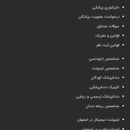
دایرکتوری پزشکی
درخواست عضویت پزشکان
سوالات متداول
قوانین و مقررات
قوانین ثبت نظر
متخصص ارتودنسی
متخصص ایمپلنت
دندانپزشک کودکان
کلینیک دندانپزشکی
دندانپزشک ترمیمی و زیبایی
متخصص ریشه دندان
ایمپلنت دیجیتال در اصفهان
ایمپلنت فوری در اصفهان