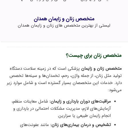
متخصص زنان و زایمان همدان
لیستی از بهترین متخصص های زنان و زایمان همدان
متخصص زنان برای چیست؟
متخصص زنان و زایمان
پزشکی است که در زمینه سلامت دستگاه
تولید مثل زنان، از جمله واژن، رحم، تخمدان‌ها و سینه‌ها تخصص
دارد. خدمات این متخصصان بسیار گسترده است و شامل موارد زیر
می‌شود:
مراقبت‌های دوران بارداری و زایمان:
شامل معاینات منظم،
آزمایش‌های لازم، مدیریت مشکلات احتمالی در بارداری و
انجام زایمان طبیعی یا سزارین.
تشخیص و درمان بیماری‌های زنان:
مانند عفونت‌های