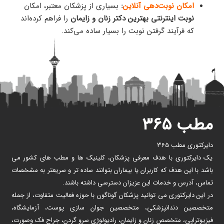
امکان نوبت‌دهی آنلاین
:
بسیاری از پزشکان معتبر، امکان
نوبت اینترنتی بهترین دکتر زنان و زایمان
را فراهم کرده‌اند
که فرآیند گرفتن نوبت را بسیار ساده می‌کند.
مطب ۳۶۵
دایرکتوری مطب 365
یک دایرکتوری با هدف معرفی پزشکان، کلینیک ها و مطب های کشور می
باشد با این هدف که کاربران یا بیماران بتوانند ساده تر و سریعتر به مشخصات
تماس، آدرس و خدمات این عزیزان دسترسی داشته باشند.
در این دایرکتوری می توانید پزشکان گوناگون با حوزه فعالیت متفاوت، از جمله
متخصصین دندانپزشکی، متخصصین جوان سازی پوست، آزمایشگاه،
فیزیوتراپی، متخصص زنان و زایمان، رادیولوژی سرو گردن، جراح فک وصورت،