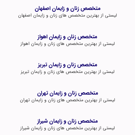
متخصص زنان و زایمان اصفهان
لیستی از بهترین متخصص های زنان و زایمان اصفهان
متخصص زنان و زایمان اهواز
لیستی از بهترین متخصص های زنان و زایمان اهواز
متخصص زنان و زایمان تبریز
لیستی از بهترین متخصص های زنان و زایمان تبریز
متخصص زنان و زایمان تهران
لیستی از بهترین متخصص های زنان و زایمان تهران
متخصص زنان و زایمان شیراز
لیستی از بهترین متخصص های زنان و زایمان شیراز