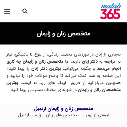
متخصص زنان و زایمان
بسیاری از زنان در دوره‌های مختلف زندگی، از بلوغ تا یائسگی، نیاز
به مراجعه به
دکتر زنان
دارند. اما
متخصص زنان و زایمان چه کاری
انجام می‌دهد
و چگونه می‌توانید
بهترین دکتر زنان
را پیدا کنید؟
این صفحه به شما کمک می‌کند تا پاسخ سوالات خود را بیابید و
همچنین می‌توانید از طریق لینک های زیر، به لیست
بهترین
متخصصان زنان و زایمان
در شهرهای مختلف دسترسی پیدا کنید.
متخصص زنان و زایمان اردبیل
لیستی از بهترین متخصص های زنان و زایمان اردبیل