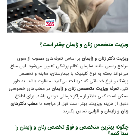
ویزیت متخصص زنان و زایمان چقدر است؟
ویزیت دکتر زنان و زایمان
بر اساس تعرفه‌های مصوب از سوی
مراجع رسمی مانند سازمان نظام پزشکی تعیین می‌شود. این مبلغ
می‌تواند بسته به نوع کلینیک یا بیمارستان، سابقه و تخصص
پزشک و نوع خدماتی که دریافت می‌کنید، متفاوت باشد. به طور
کلی،
تعرفه ویزیت متخصص زنان و زایمان
در مطب‌های خصوصی
ممکن است کمی بالاتر از مراکز درمانی دولتی باشد. برای اطلاع
دقیق از هزینه ویزیت، بهتر است قبل از مراجعه با
مطب دکترهای
زنان و زایمان و نازایی
تماس بگیرید
چگونه بهترین متخصص و فوق تخصص زنان و زایمان را
پیدا کنیم؟