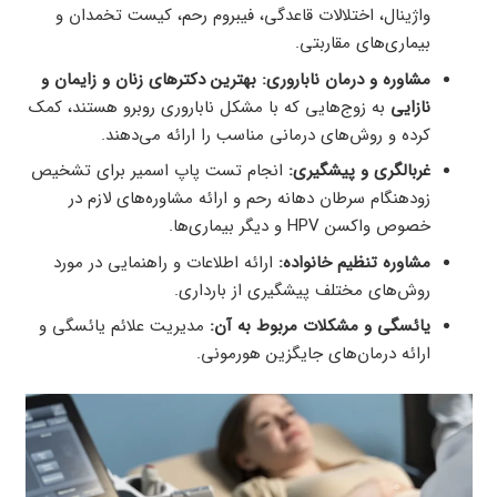
واژینال، اختلالات قاعدگی، فیبروم رحم، کیست تخمدان و
بیماری‌های مقاربتی.
مشاوره و درمان ناباروری:
بهترین دکترهای زنان و زایمان و
نازایی
به زوج‌هایی که با مشکل ناباروری روبرو هستند، کمک
کرده و روش‌های درمانی مناسب را ارائه می‌دهند.
غربالگری و پیشگیری:
انجام تست پاپ اسمیر برای تشخیص
زودهنگام سرطان دهانه رحم و ارائه مشاوره‌های لازم در
خصوص واکسن HPV و دیگر بیماری‌ها.
مشاوره تنظیم خانواده:
ارائه اطلاعات و راهنمایی در مورد
روش‌های مختلف پیشگیری از بارداری.
یائسگی و مشکلات مربوط به آن:
مدیریت علائم یائسگی و
ارائه درمان‌های جایگزین هورمونی.