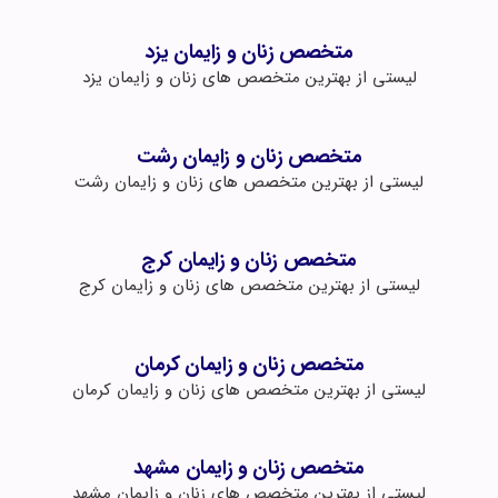
متخصص زنان و زایمان یزد
لیستی از بهترین متخصص های زنان و زایمان یزد
متخصص زنان و زایمان رشت
لیستی از بهترین متخصص های زنان و زایمان رشت
متخصص زنان و زایمان کرج
لیستی از بهترین متخصص های زنان و زایمان کرج
متخصص زنان و زایمان کرمان
لیستی از بهترین متخصص های زنان و زایمان کرمان
متخصص زنان و زایمان مشهد
لیستی از بهترین متخصص های زنان و زایمان مشهد