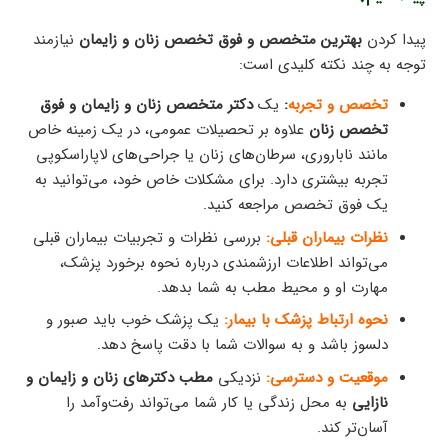
پیدا کردن
بهترین متخصص و فوق تخصص زنان و زایمان
نیازمند
توجه به چند نکته کلیدی است:
تخصص و تجربه
:
یک
دکتر متخصص زنان و زایمان و فوق
تخصص زنان
علاوه بر تحصیلات عمومی، در یک زمینه خاص
مانند ناباروری، سرطان‌های زنان یا جراحی‌های لاپاراسکوپی
تجربه بیشتری دارد. برای مشکلات خاص خود، می‌توانید به
یک فوق تخصص مراجعه کنید.
نظرات بیماران قبلی:
بررسی نظرات و تجربیات بیماران قبلی
می‌تواند اطلاعات ارزشمندی درباره نحوه برخورد پزشک،
مهارت او و محیط مطب به شما بدهد.
نحوه ارتباط پزشک با بیمار:
یک پزشک خوب باید صبور و
دلسوز باشد و به سوالات شما با دقت پاسخ دهد.
موقعیت و دسترسی:
نزدیکی
مطب دکترهای زنان و زایمان و
نازایی
به محل زندگی یا کار شما می‌تواند رفت‌وآمد را
آسان‌تر کند.