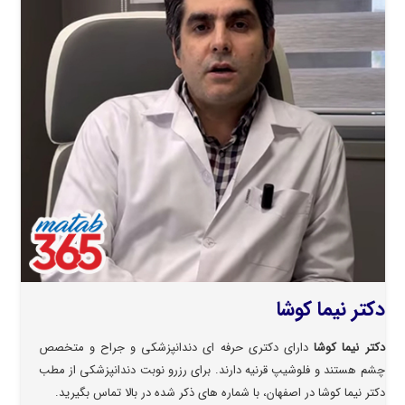
دکتر نیما کوشا
دکتر نیما کوشا
دارای دکتری حرفه ای دندانپزشکی و جراح و متخصص
چشم هستند و فلوشیپ قرنیه دارند. برای رزرو نوبت دندانپزشکی از مطب
دکتر نیما کوشا در اصفهان، با شماره های ذکر شده در بالا تماس بگیرید.