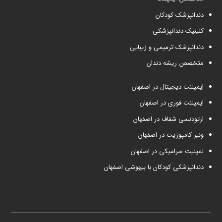
دندانپزشک کودکان
کلینیک دندانپزشکی
دندانپزشک ترمیمی و زیبایی
متخصص ریشه دندان
ایمپلنت دیجیتال در اصفهان
ایمپلنت فوری در اصفهان
ارتودنسی شفاف در اصفهان
ونیر کامپوزیت در اصفهان
لمینیت سرامیکی در اصفهان
دندانپزشکی کودکان با بیهوشی اصفهان