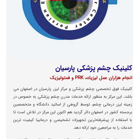
کلینیک چشم پزشکی پارسیان
انجام هزاران عمل ليزيك، PRK و فمتولیزیک
کلینیک فوق تخصصی چشم پزشکی و مرکز لیزر پارسیان در اصفهان می
باشد، این مرکز به منظور ارائه خدمات مدرن چشم پزشکی به خصوص در
زمینه لیزر درمانی چشم، توسط گروهی از اساتید دانشگاه و متخصصین
برجسته کشور در اصفهان دائر گردید.هم اکنون این مرکز در تلاش است تا
با استفاده از پیشرفته‌ترین تجهیزات تشخیصی و درمانیبا کیفیت ترین
خدمات را به مراجعین خود ارائه دهد.