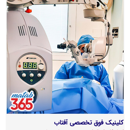
کلینیک فوق تخصصی آفتاب