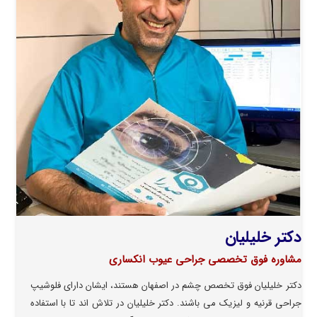
دکتر خلیلیان
مشاوره فوق تخصصی جراحی عیوب انکساری
دکتر خلیلیان فوق تخصص چشم در اصفهان هستند، ایشان دارای فلوشیپ
جراحی قرنیه و لیزیک می باشند. دکتر خلیلیان در تلاش اند تا با استفاده