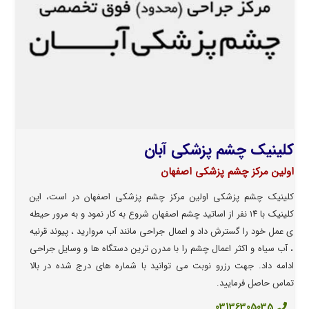
کلینیک چشم پزشکی آبان
اولین مرکز چشم پزشکی اصفهان
کلینیک چشم پزشکی اولین مرکز چشم پزشکی اصفهان در است، این
کلینیک با ۱۴ نفر از اساتید چشم اصفهان شروع به کار نمود و به مرور حیطه
ی عمل خود را گسترش داد و اعمال جراحی مانند آب مروارید ، پیوند قرنیه
، آب سیاه و اکثر اعمال چشم را با مدرن ترین دستگاه ها و وسایل جراحی
ادامه داد. جهت رزرو نوبت می توانید با شماره های درج شده در بالا
تماس حاصل فرمایید.
03136305035