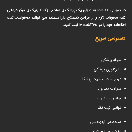
در صورتی که شما به عنوان یک پزشک یا صاحب یک کلینیک یا مرکر درمانی
کلیه مجوزات لازم را از مراجع ذیصلاح دارا هستید می توانید درخواست ثبت
اطلاعات خود را در Matab365 ثبت کنید.
دسترسی سریع
مجله پزشکی
دایرکتوری پزشکی
درخواست عضویت پزشکان
سوالات متداول
قوانین و مقررات
قوانین ثبت نظر
متخصص ارتودنسی
متخصص ایمپلنت