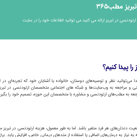
یز مطب۳۶۵
نسی در تبریز ارائه می کنید می توانید اطلاعات خود را در سایت
ا پیدا کنیم؟
دا می‌توانید نظر و توصیه‌های دوستان، خانواده یا آشنایان خود که تجربه‌ای در ا
رنتی و مراجعه به وب‌سایت‌ها و شبکه های اجتماعی متخصصان ارتودنسی در تبری
مراجعه به مطب‌های ارتودنسی و مشاوره با متخصصان این حوزه، تصمیم خود را بگیری
 دندان‌های هر فرد متغیر باشد. اما به طور معمول، هزینه ارتودنسی در تبریز می‌
ه به نیاز به درمان‌های اضافی یا استفاده از متدهای درمانی خاص، افزایش یابد. برای