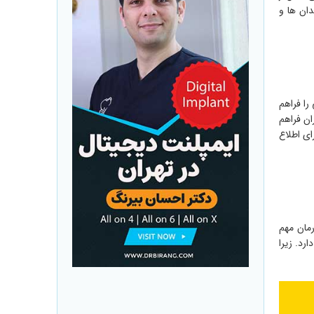
ان ها و
را فراهم
ان فراهم
ای اطلاع
رمان مهم
رد. زیرا