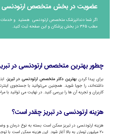
عضویت در بخش متخصص ارتودنسی تبر
اگر شما دندانپزشک متخصص ارتودنسی هستید و خدمات ارتود
مطب ۳۶۵ دز بخش پزشکان و این صفحه ثبت کنید.
چطور بهترین متخصص ارتودنسی در تبریز ر
برای پیدا کردن
بهترین دکتر متخصص ارتودنسی در تبریز
، ابت
داشته‌اند، را جویا شوید. همچنین می‌توانید با جستجوی اینت
کاربران و تجربه آن ها را بررسی کنید. در نهایت می توانید با 
هزینه ارتودنسی در تبریز چقدر است؟
هزینه ارتودنسی در تبریز ممکن است بسته به نوع درمان و وضعیت
۲۰ میلیون تومان به بالا آغاز شود. این هزینه ممکن است با توج