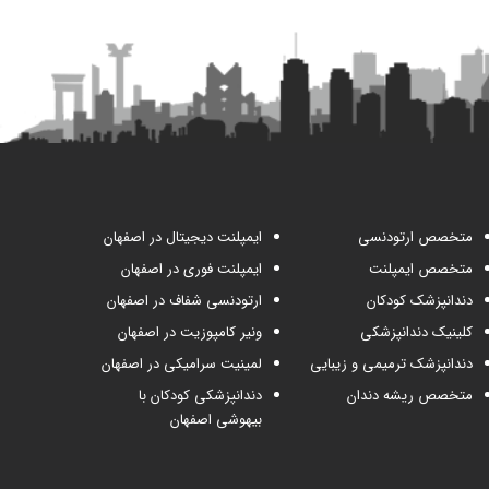
متخصص ارتودنسی
ایمپلنت دیجیتال در اصفهان
متخصص ایمپلنت
ایمپلنت فوری در اصفهان
دندانپزشک کودکان
ارتودنسی شفاف در اصفهان
کلینیک دندانپزشکی
ونیر کامپوزیت در اصفهان
دندانپزشک ترمیمی و زیبایی
لمینیت سرامیکی در اصفهان
متخصص ریشه دندان
دندانپزشکی کودکان با
بیهوشی اصفهان