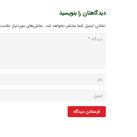
دیدگاهتان را بنویسید
نشانی ایمیل شما منتشر نخواهد شد.
بخش‌های موردنیاز علامت‌
فرستادن دیدگاه