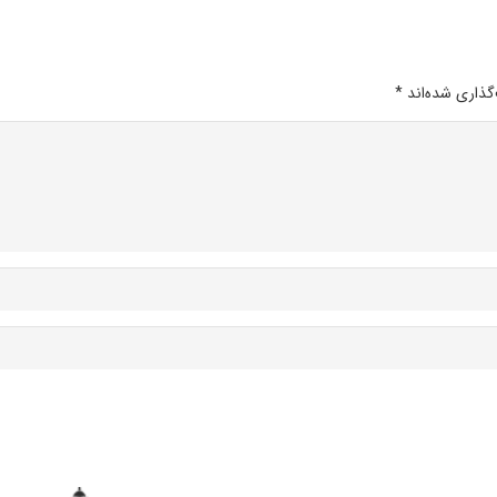
گذاری شده‌اند
*