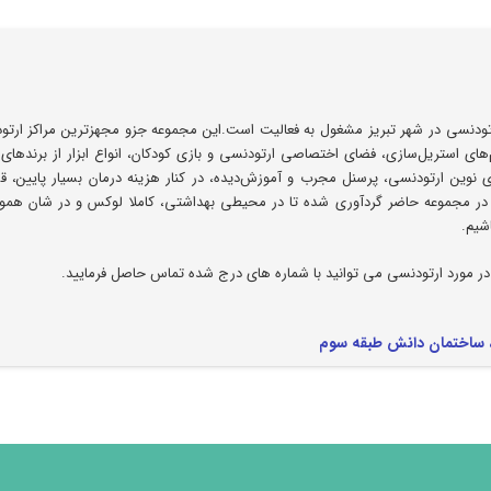
دنسی در شهر تبریز مشغول به فعالیت است.این مجموعه جزو مجهزترین مراکز ارتو
ی استریل‌سازی، فضای اختصاصی ارتودنسی و بازی کودکان، انواع ابزار از برندهای 
ی نوین ارتودنسی، پرسنل مجرب و آموزش‌دیده، در کنار هزینه درمان بسیار پایین،
در مجموعه حاضر گردآوری شده تا در محیطی بهداشتی، کاملا لوکس و در شان هموط
شیم.
در مورد ارتودنسی می توانید با شماره های درج شده تماس حاصل فرمایید.