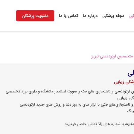
نی
مجله پزشکی
درباره ما
تماس با ما
عضویت پزشکان
متخصص ارتودنسی تبریز
لی
شکی زیبایی
رتودنسی و ناهنجاری های فک و صورت استادیار دانشگاه و دارای بورد تخصصی
کی زیبایی
 ناهنجاری‌های فکی با ابزار های به روز دنیا و روش های جدید ارتودنسی
چینگ
اینه با شماره های بالا تماس حاصل فرمایید