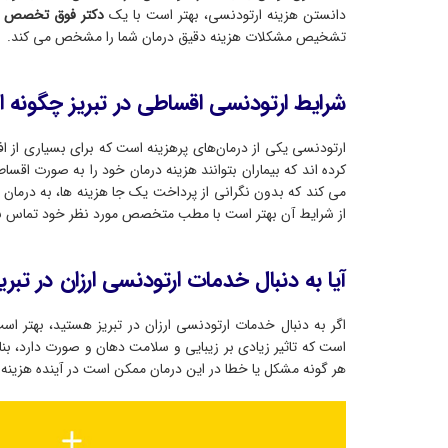
دانستن هزینه ارتودنسی، بهتر است با یک
دکتر فوق تخصص ار
تشخیص مشکلات هزینه دقیق درمان شما را مشخص می کند.
شرایط ارتودنسی اقساطی در تبریز چگونه 
ارتودنسی یکی از درمان‌های پرهزینه است که برای بسیاری از
کرده اند که بیماران بتوانند هزینه درمان خود را به صورت اقس
می کند که بدون نگرانی از پرداخت یک جا هزینه ها، به درمان
از شرایط آن بهتر است با مطب متخصص مورد نظر خود تماس بگ
آیا به دنبال خدمات ارتودنسی ارزان در تبر
اگر به دنبال خدمات ارتودنسی ارزان در تبریز هستید، بهتر 
است که تاثیر زیادی بر زیبایی و سلامت دهان و صورت دارد، بنا
هر گونه مشکل یا خطا در این درمان ممکن است در آینده هزینه ه