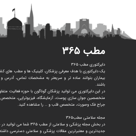
مطب ۳۶۵
دایرکتوری مطب 365
یک دایرکتوری با هدف معرفی پزشکان، کلینیک ها و مطب های کشور 
بیماران بتوانند ساده تر و سریعتر به مشخصات تماس، آدرس و
باشند.
در این دایرکتوری می توانید پزشکان گوناگون با حوزه فعالیت متف
متخصصین جوان سازی پوست، آزمایشگاه، فیزیوتراپی، متخصص زنا
جراح فک وصورت، متخصص قلب و … را مشاهده کنید.
مجله سلامتی مطب365
در بخش مجله پزشکی و سلامتی از
جدیدترین و معتبرترین مقالات پزشکی و سلامتی دسترسی داشته ب