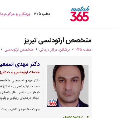
مطب ۳۶۵
پزشکان و مراکز درما
متخصص ارتودنسی تبریز
مطب ۳۶۵
پزشکان،‌ مراکز درمانی
متخصص ارتودنسی
دکتر مهدی اسمعی
خدمات ارتودنسی و دندانپز
دکتر مهدی اسمعیلی متخصص ا
خدمات ارتودنسی و دندانپزش
درمان بی نظمی های دندانی و
انجام درمانهای زیبایی و بلی
جهت مشاوره و تنطیم نوبت مع
۰۴۱۳۵۵۵۱۹۸۱