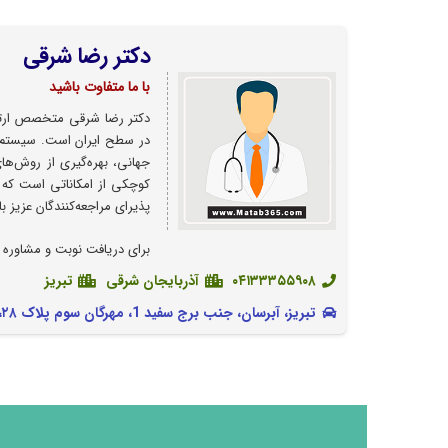
دکتر رضا شرقی
با ما متفاوت باشید
دکتر رضا شرقی متخصص ارتو
در سطح ایران است. سیستم‌ها
جهانی، بهره‌گیری از روش‌ها
کوچکی از امکاناتی است که 
پذیرای مراجعه‌کنندگان عزیز با
برای دریافت نوبت و مشاوره 
۰۴۱۳۳۳۵۵۹۰۸
آذربایجان شرقی
تبریز
تبریز، آبرسان، جنب برج سفید 1، مهرگان سوم پلاک ۲۸، ساختمان دانش طبقه سوم