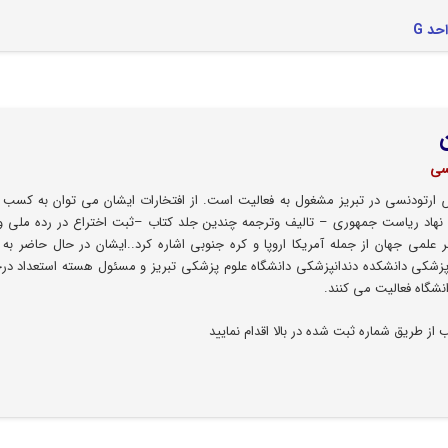
سی
ارتودنسی در تبریز مشغول به فعالیت است. از افتخارات ایشان می توان به کسب ع
نهاد ریاست جمهوری – تالیف وترجمه چندین جلد کتاب –ثبت اختراع در رده ملی و
 علمی جهان از جمله آمریکا اروپا و کره جنوبی اشاره کرد..ایشان در حال حاضر به 
زشکی دانشکده دندانپزشکی دانشگاه علوم پزشکی تبریز و مسئول هسته استعداد در
نشگاه فعالیت می کنند.
از طریق شماره ثبت شده در بالا اقدام نمایید