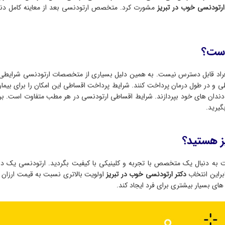
تودنسی خوب در تبریز
مشورت کرد. متخصص ارتودنسی بعد از معاینه کامل دند
است؟
 افراد قابل دسترس نیست. به همین دلیل بسیاری از متخصصات ارتودنسی شرایطی 
اطی و در طول درمان پرداخت کنند. شرایط پرداخت اقساطی این امکان را برای بیمار
 دندان های خود بپردازند. شرایط اقساطی ارتودنسی در هر مطب متفاوت است. بر
یرید.
یز هستید؟
است به دنبال یک متخصص با تجربه و کلینیکی با کیفیت بگردید. ارتودنسی یک د
براین انتخاب
دکتر ارتودنسی خوب در تبریز
اولویت بالاتری نسبت به قیمت ارزان دا
ای بسیار بیشتری برای فرد ایجاد کند.