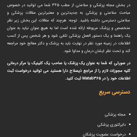
در بخش مجله پزشکی و سلامتی از مطب ۳۶۵ شما می توانید در خصوص
مباحث سلامتی و پزشکی به جدیدترین و معتبرترین مقالات پزشکی و
سلامتی دسترسی داشته باشید. توجه: هرچند که مقالات این بخش زیر نظر
متخصص و پزشک مربوطه ارائه شده است اما به هیچ عنوان نباید به عنوان
یک راهنما و یک دستور العمل پزشکی تلقی شود و هر شخص پس از کسب
اطلاعات در زمینه مورد نظر در نهایت باید به پزشک و دکتر معالج خود مراجعه
کند و تحت نظر ایشان درمان و مداوا شود.
در صورتی که شما به عنوان یک پزشک یا صاحب یک کلینیک یا مرکر درمانی
کلیه مجوزات لازم را از مراجع ذیصلاح دارا هستید می توانید درخواست ثبت
اطلاعات خود را در Matab365 ثبت کنید.
دسترسی سریع
مجله پزشکی
دایرکتوری پزشکی
درخواست عضویت پزشکان