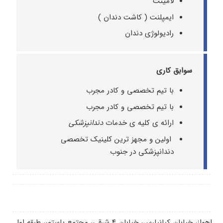
لامینت
ایمپلنت ( کاشت دندان )
رادیولوژی دندان
سوابق کاری
با تیم تخصصی و کادر مجرب
با تیم تخصصی و کادر مجرب
ارائه ی کلیه ی خدمات
دندانپزشکی
اولین و مجهز ترین کلینیک تخصصی
دندانپزشکی در جنوب
اهواز، خیابان کیانپارس، خیابان ۴ شرقی، مجتمع پاستور، طبقه اول