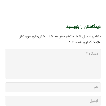
دیدگاهتان را بنویسید
نشانی ایمیل شما منتشر نخواهد شد.
بخش‌های موردنیاز
علامت‌گذاری شده‌اند
*