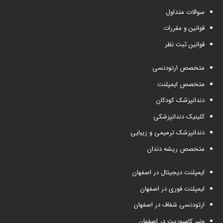
سوالات متداول
قوانین و مقررات
قوانین ثبت نظر
متخصص ارتودنسی
متخصص ایمپلنت
دندانپزشک کودکان
کلینیک دندانپزشکی
دندانپزشک ترمیمی و زیبایی
متخصص ریشه دندان
ایمپلنت دیجیتال در اصفهان
ایمپلنت فوری در اصفهان
ارتودنسی شفاف در اصفهان
ونیر کامپوزیت در اصفهان