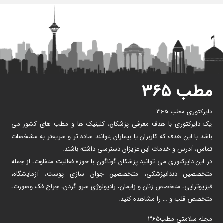
مطب ۳۶۵
دایرکتوری مطب 365
یک دایرکتوری با هدف معرفی پزشکان، کلینیک ها و مطب های کشور می
باشد با این هدف که کاربران یا بیماران بتوانند ساده تر و سریعتر به مشخصات
تماس، آدرس و خدمات این عزیزان دسترسی داشته باشند.
در این دایرکتوری می توانید پزشکان گوناگون با حوزه فعالیت متفاوت، از جمله
متخصصین دندانپزشکی، متخصصین جوان سازی پوست، آزمایشگاه،
فیزیوتراپی، متخصص زنان و زایمان، رادیولوژی سرو گردن، جراح فک وصورت،
متخصص قلب و … را مشاهده کنید.
مجله سلامتی مطب365