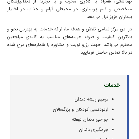
بهداشتی، همراه با کادری مجرب و با تجربه از دندانپزشکان
متخصص و تیم پرستاری، در محیطی آرام و جذاب در اختیار
بیماران عزیز قرار می‌دهد.
در این مرکز تمامی تلاش و هدف ما، ارائه خدمات به بهترین نحو و
بالاترین کیفیت و صرف هزینه‌های مناسب به کلیه‌ی مراجعین
محترم می‌باشد. جهت رزرو نوبت و مشاوره با شماره‌های درج شده
در بالا تماس حاصل فرمایید.
خدمات
ترمیم ریشه دندان
ارتودنسی کودکان و بزرگسالان
جراحی دندان نهفته
جرمگیری دندان