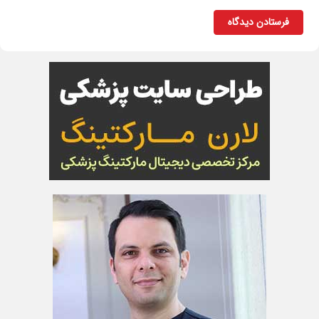
فرستادن دیدگاه