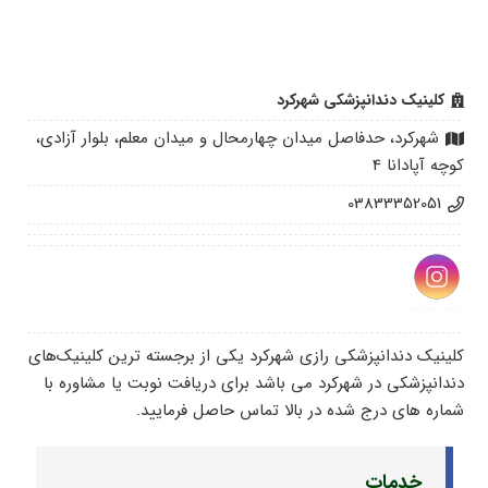
کلینیک دندانپزشکی شهرکرد
شهرکرد، حدفاصل میدان چهارمحال و میدان معلم، بلوار آزادی،
کوچه آپادانا 4
03833352051
کلینیک دندانپزشکی رازی شهرکرد یکی از برجسته ترین کلینیک‌های
دندانپزشکی در شهرکرد می باشد برای دریافت نوبت یا مشاوره با
شماره های درج شده در بالا تماس حاصل فرمایید.
خدمات