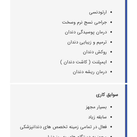
ارتودنسی
جراحی نسج نرم وسخت
درمان پوسیدگی دندان
ترمیم و زیبایی دندان
روکش دندان
ایمپلنت ( کاشت دندان )
درمان ریشه دندان
سوابق کاری
بسیار مجهز
سابقه زیاد
فعال در تمامی زمینه تخصص های دندانپزشکی
مجهز به دستگاه های به روز دنیا