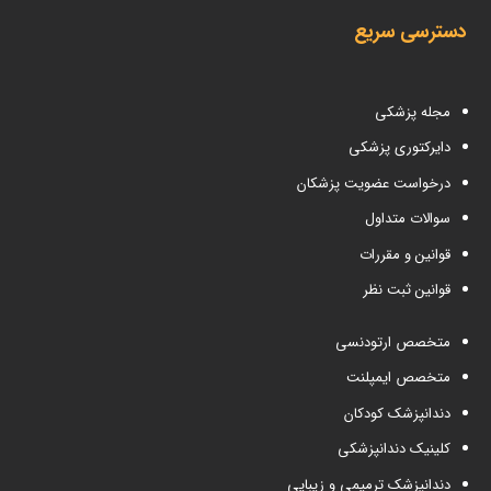
دسترسی سریع
مجله پزشکی
دایرکتوری پزشکی
درخواست عضویت پزشکان
سوالات متداول
قوانین و مقررات
قوانین ثبت نظر
متخصص ارتودنسی
متخصص ایمپلنت
دندانپزشک کودکان
کلینیک دندانپزشکی
دندانپزشک ترمیمی و زیبایی