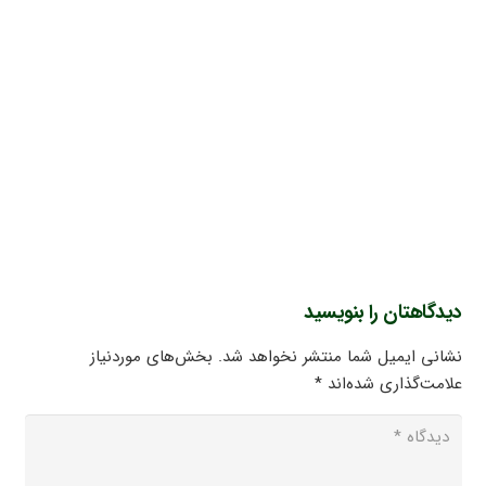
دیدگاهتان را بنویسید
نشانی ایمیل شما منتشر نخواهد شد.
بخش‌های موردنیاز
علامت‌گذاری شده‌اند
*