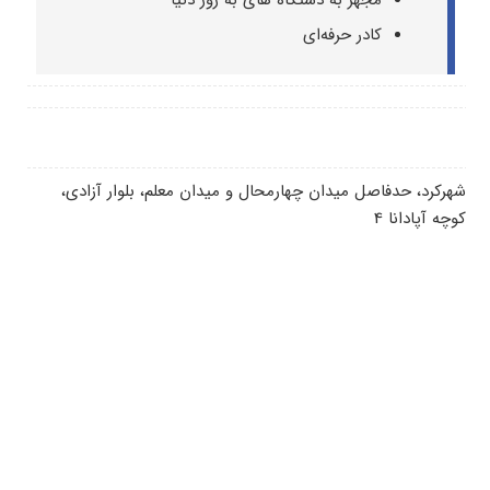
کادر حرفه‌ای
شهرکرد، حدفاصل میدان چهارمحال و میدان معلم، بلوار آزادی،
کوچه آپادانا 4