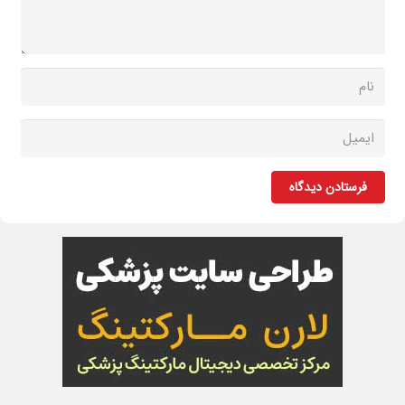
فرستادن دیدگاه