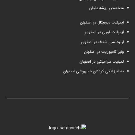
متخصص ریشه دندان
ایمپلنت دیجیتال در اصفهان
ایمپلنت فوری در اصفهان
ارتودنسی شفاف در اصفهان
ونیر کامپوزیت در اصفهان
لمینیت سرامیکی در اصفهان
دندانپزشکی کودکان با بیهوشی اصفهان