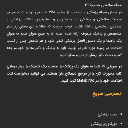
مجله سلامتی مطب365
در بخش مجله پزشکی و سلامتی از مطب ۳۶۵ شما می توانید در خصوص
مباحث سلامتی و پزشکی به جدیدترین و معتبرترین مقالات پزشکی و
سلامتی دسترسی داشته باشید. توجه: هرچند که مقالات این بخش زیر نظر
متخصص و پزشک مربوطه ارائه شده است اما به هیچ عنوان نباید به عنوان
یک راهنما و یک دستور العمل پزشکی تلقی شود و هر شخص پس از کسب
اطلاعات در زمینه مورد نظر در نهایت باید به پزشک و دکتر معالج خود مراجعه
کند و تحت نظر ایشان درمان و مداوا شود.
در صورتی که شما به عنوان یک پزشک یا صاحب یک کلینیک یا مرکر درمانی
کلیه مجوزات لازم را از مراجع ذیصلاح دارا هستید می توانید درخواست ثبت
اطلاعات خود را در Matab365 ثبت کنید.
دسترسی سریع
مجله پزشکی
دایرکتوری پزشکی