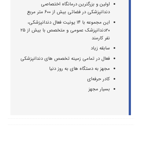
اولین و بزرگترین درمانگاه اختصاصی
دندانپزشکی در فضائی بیش از ۶۰۰ متر مربع
این مجموعه با ۱۴ یونیت فعال دندانپزشکی،
۲۰دندانپزشک عمومی و متخصص با بیش از ۲۵
نفر کارمند
سابقه زیاد
فعال در تمامی زمینه تخصص های دندانپزشکی
مجهز به دستگاه های به روز دنیا
کادر حرفه‌ای
بسیار مجهز