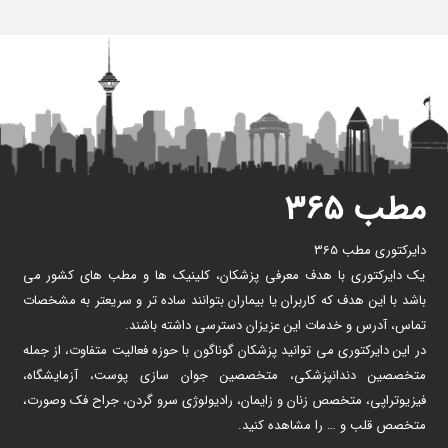
مطب ۳۶۵
دایرکتوری مطب 365
یک دایرکتوری با هدف معرفی پزشکان، کلینیک ها و مطب های کشور می
باشد با این هدف که کاربران یا بیماران بتوانند ساده تر و سریعتر به مشخصات
تماس، آدرس و خدمات این عزیزان دسترسی داشته باشند.
در این دایرکتوری می توانید پزشکان گوناگون با حوزه فعالیت متفاوت، از جمله
متخصصین دندانپزشکی، متخصصین جوان سازی پوست، آزمایشگاه،
فیزیوتراپی، متخصص زنان و زایمان، رادیولوژی سرو گردن، جراح فک وصورت،
متخصص قلب و … را مشاهده کنید.