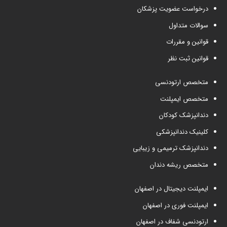
درخواست عضویت پزشکان
سوالات متداول
قوانین و مقررات
قوانین ثبت نظر
متخصص ارتودنسی
متخصص ایمپلنت
دندانپزشک کودکان
کلینیک دندانپزشکی
دندانپزشک ترمیمی و زیبایی
متخصص ریشه دندان
ایمپلنت دیجیتال در اصفهان
ایمپلنت فوری در اصفهان
ارتودنسی شفاف در اصفهان