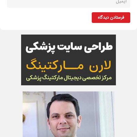
فرستادن دیدگاه