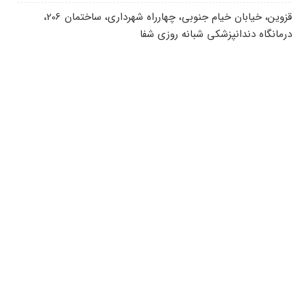
قزوین، خیابان خیام جنوبی، چهارراه شهرداری، ساختمان 206،
درمانگاه دندانپزشکی شبانه روزی شفا