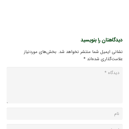
دیدگاهتان را بنویسید
نشانی ایمیل شما منتشر نخواهد شد.
بخش‌های موردنیاز
علامت‌گذاری شده‌اند
*