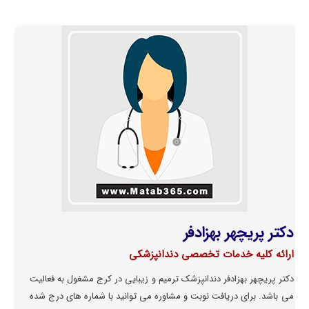
دکتر پریچهر بهزادفر
ارائه کلیه خدمات تخصصی دندانپزشکی
دکتر پریچهر بهزادفر دندانپزشک ترمیم و زیبایی در کرج مشغول به فعالیت
می باشد. برای دریافت نوبت و مشاوره می توانید با شماره های درج شده