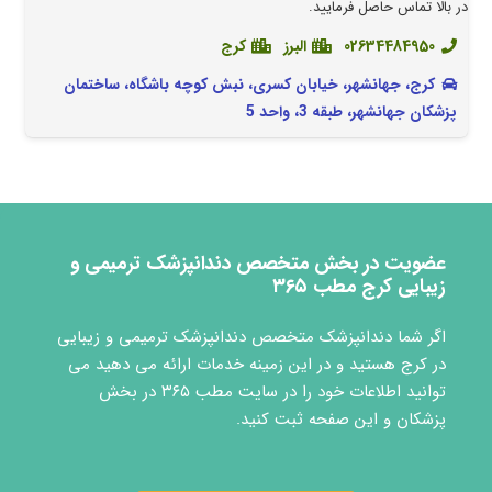
در بالا تماس حاصل فرمایید.
02634484950
البرز
کرج
کرج، جهانشهر، خیابان کسری، نبش کوچه باشگاه، ساختمان
پزشکان جهانشهر، طبقه 3، واحد 5
عضویت در بخش متخصص دندانپزشک ترمیمی و
زیبایی کرج مطب ۳۶۵
اگر شما دندانپزشک متخصص دندانپزشک ترمیمی و زیبایی
در کرج هستید و در این زمینه خدمات ارائه می دهید می
توانید اطلاعات خود را در سایت مطب ۳۶۵ در بخش
پزشکان و این صفحه ثبت کنید.