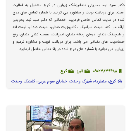
دکتر سید نیما بحرینی دندانپزشک زیبایی در کرج مشغول به فعالیت
است. برای دریافت نوبت و مشاوره می توانید با شماره تماس های درج
شده در سایت تماس حاصل فرمایید. خدماتی که دکتر سید نیما بحرینی
ارائه می کند لمینت سرامیکی، کامپوزیت دندان، لمینت دندان، لیفت لثه
و بلیچینگ دندان، درمان ریشه دندان، ایمپلنت، عصب کشی دندان، رفع
حساسیت های دندانی می باشد. برای دریافت نوبت و مشاوره ترمیم و
زیبایی می توانید با شماره های درج شده در بالا تماس حاصل فرمایید.
۰۹۰۲۳۸۳۹۴۸۸
البرز
کرج
کرج، منظریه، شهرک وحدت، خیابان سوم غربی، کلینیک وحدت