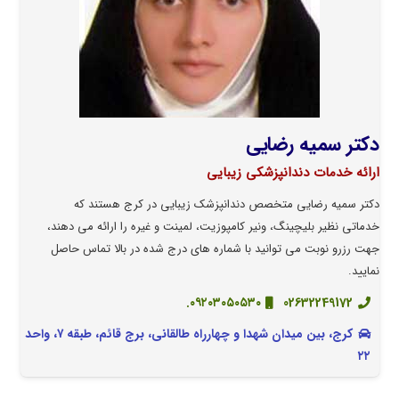
دکتر سمیه رضایی
ارائه خدمات دندانپزشکی زیبایی
دکتر سمیه رضایی متخصص دندانپزشک زیبایی در کرج هستند که
خدماتی نظیر بلیچینگ، ونیر کامپوزیت، لمینت و غیره را ارائه می دهند،
جهت رزرو نوبت می توانید با شماره های درج شده در بالا تماس حاصل
نمایید.
۰۹۲۰۳۰۵۰۵۳۰.
02632249172
کرج، بین میدان شهدا و چهارراه طالقانی، برج قائم، طبقه ۷، واحد
۲۲