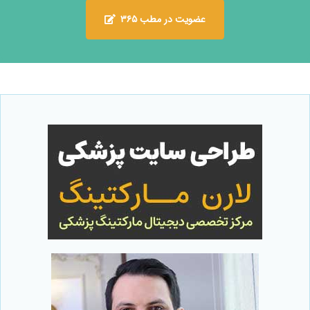
عضویت در مطب ۳۶۵