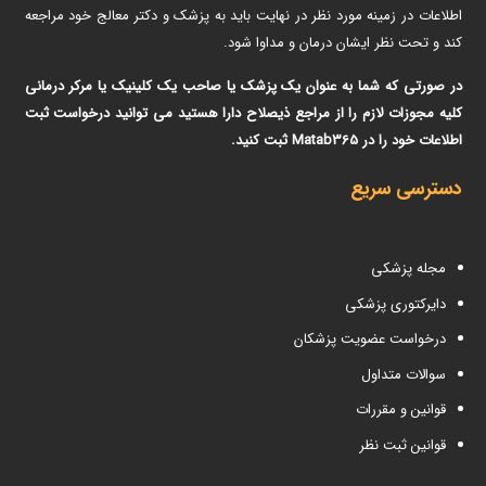
اطلاعات در زمینه مورد نظر در نهایت باید به پزشک و دکتر معالج خود مراجعه
کند و تحت نظر ایشان درمان و مداوا شود.
در صورتی که شما به عنوان یک پزشک یا صاحب یک کلینیک یا مرکر درمانی
کلیه مجوزات لازم را از مراجع ذیصلاح دارا هستید می توانید درخواست ثبت
اطلاعات خود را در Matab365 ثبت کنید.
دسترسی سریع
مجله پزشکی
دایرکتوری پزشکی
درخواست عضویت پزشکان
سوالات متداول
قوانین و مقررات
قوانین ثبت نظر