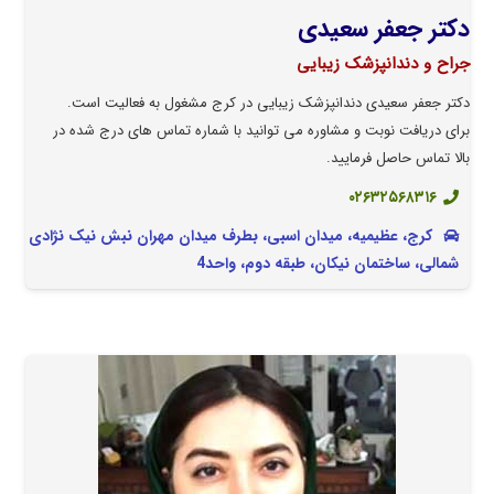
دکتر جعفر سعیدی
جراح و دندانپزشک زیبایی
دکتر جعفر سعیدی دندانپزشک زیبایی در کرج مشغول به فعالیت است.
برای دریافت نوبت و مشاوره می توانید با شماره تماس های درج شده در
بالا تماس حاصل فرمایید.
۰۲۶۳۲۵۶۸۳۱۶
کرج، عظیمیه، میدان اسبی، بطرف میدان مهران نبش نیک نژادی
شمالی، ساختمان نیکان، طبقه دوم، واحد4