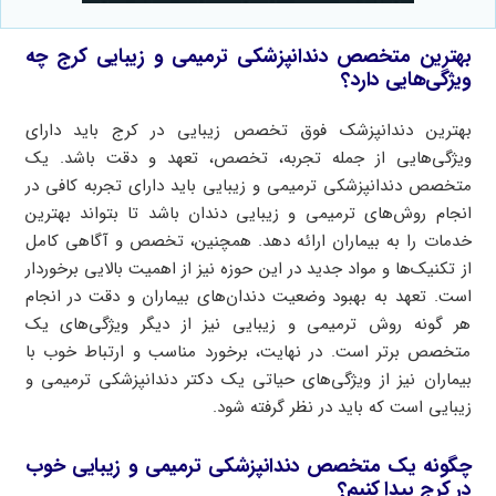
بهترین متخصص دندانپزشکی ترمیمی و زیبایی کرج چه
ویژگی‌هایی دارد؟
بهترین دندانپزشک فوق تخصص زیبایی در کرج باید دارای
ویژگی‌هایی از جمله تجربه، تخصص، تعهد و دقت باشد. یک
متخصص دندانپزشکی ترمیمی و زیبایی باید دارای تجربه کافی در
انجام روش‌های ترمیمی و زیبایی دندان باشد تا بتواند بهترین
خدمات را به بیماران ارائه دهد. همچنین، تخصص و آگاهی کامل
از تکنیک‌ها و مواد جدید در این حوزه نیز از اهمیت بالایی برخوردار
است. تعهد به بهبود وضعیت دندان‌های بیماران و دقت در انجام
هر گونه روش ترمیمی و زیبایی نیز از دیگر ویژگی‌های یک
متخصص برتر است. در نهایت، برخورد مناسب و ارتباط خوب با
بیماران نیز از ویژگی‌های حیاتی یک دکتر دندانپزشکی ترمیمی و
زیبایی است که باید در نظر گرفته شود.
چگونه یک متخصص دندانپزشکی ترمیمی و زیبایی خوب
در کرج پیدا کنیم؟