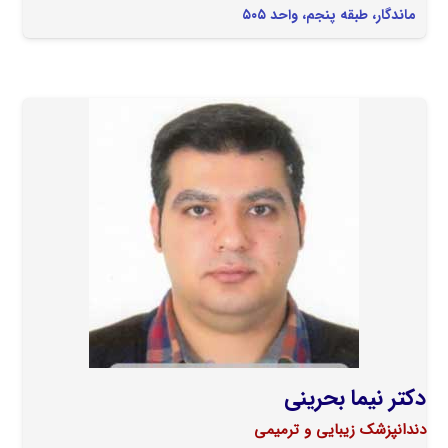
ماندگار، طبقه پنجم، واحد ۵۰۵
دکتر نیما بحرینی
دندانپزشک زیبایی و ترمیمی