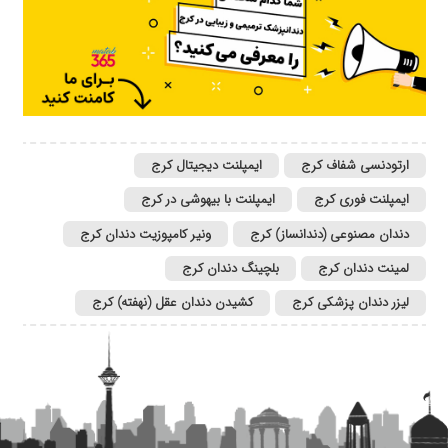
ارتودنسی شفاف کرج
ایمپلنت دیجیتال کرج
ایمپلنت فوری کرج
ایمپلنت با بیهوشی در کرج
دندان مصنوعی (دندانساز) کرج
ونیر کامپوزیت دندان کرج
لمینت دندان کرج
بلچینگ دندان کرج
لیزر دندان پزشکی کرج
کشیدن دندان عقل‌ (نهفته) کرج