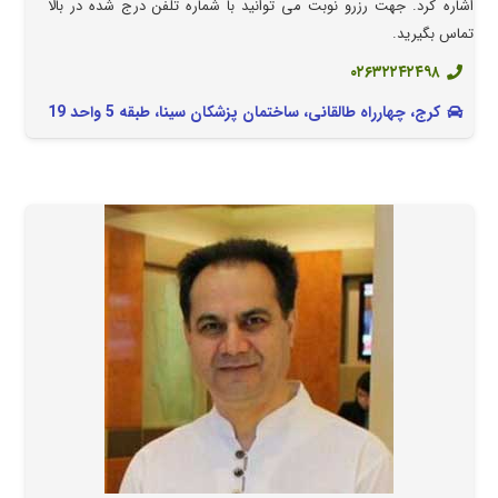
اشاره کرد. جهت رزرو نوبت می توانید با شماره تلفن درج شده در بالا
تماس بگیرید.
۰۲۶۳۲۲۴۲۴۹۸ ‍
کرج، چهارراه طالقانی، ساختمان پزشکان سینا، طبقه 5 واحد 19