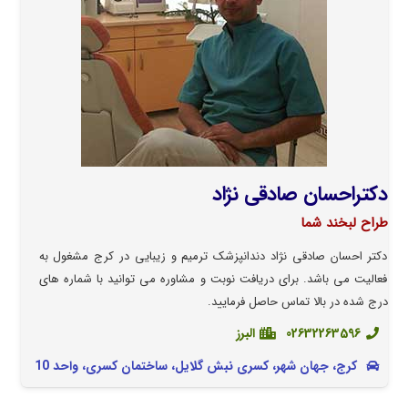
دکتراحسان صادقی نژاد
طراح لبخند شما
دکتر احسان صادقی نژاد دندانپزشک ترمیم و زیبایی در کرج مشغول به
فعالیت می باشد. برای دریافت نوبت و مشاوره می توانید با شماره های
درج شده در بالا تماس حاصل فرمایید.
02632263596
البرز
کرج، جهان شهر، کسری نبش گلایل، ساختمان کسری، واحد 10