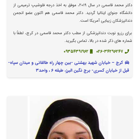
دکتر محمد قاسمی در سال ۲۰۱۹، موفق به اخذ درجه فلوشیپ ترمیمی از
دانشگاه جنوای ایتالیا گردید. دکتر محمد قاسمی هم اکنون عضو انجمن
دندانپزشکان زیبایی آمریکا است.
برای رزرو نوبت دندانپزشکی از مطب دکتر محمد قاسمی در کرج، لطفاً با
شماره های ذکر شده در بالا، تماس بگیرید.
۰۹۳۵۴۳۹۱۹۶۲
۰۲۶-۳۴۲۹۶۲۴۷
کرج – خیابان شهید بهشتی -بین چهار راه طالقانی و میدان سپاه-
قبل از خیابان کسری- برج نگین البرز، طبقه ۶ ، واحد۳