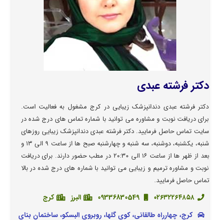
دکتر فرشته عبدی
دکتر فرشته عبدی دندانپزشک زیبایی در کرج مشغول به فعالیت است.
برای دریافت نوبت و مشاوره می توانید با شماره تماس های درج شده در
سایت تماس حاصل فرمایید. دکتر فرشته عبدی دندانپزشک زیبایی روزهای
شنبه، یکشنبه، دوشنبه، سه شنبه و چهارشنبه صبح ها از ساعت ۹ الی ۱۳ و
بعد از ظهر ها از ساعت ۱۶ الی ۲۰:۳۰ در مطب حضور دارند. برای دریافت
نوبت و مشاوره ترمیم و زیبایی می توانید با شماره های درج شده در بالا
تماس حاصل فرمایید.
۰۲۶۳۲۲۶۴۸۵۸
09336830549
البرز
کرج
کرج، چهارراه طالقانی، کوی گلها، روبروی البسکو، ساختمان بنای