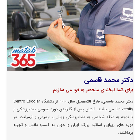
دکتر محمد قاسمی
برای شما لبخندی منحصر به فرد می سازیم
دکتر محمد قاسمی، فارغ التحصیل سال ۲۰۱۰ از دانشگاه Centro Escolar
University می باشند. ایشان پس از گذراندن دوره عمومی دندانپزشکی و
با توجه به علاقه شخصی به دندانپزشکی زیبایی، ترمیمی و ایمپلنت، در
دوره های زیبایی اساتید بزرگ ایران و جهان به کسب دانش و تجربه
پرداختند.