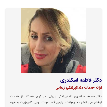
دکتر فاطمه اسکندری
ارائه خدمات دندانپزشکی زیبایی
دکتر فاطمه اسکندری دندانپزشکی زیبایی در کرج هستند، از خدمات
ایشان می توان به ایمپلنت، بلیچینگ، لمینت، ونیر کامپوزیت و غیره