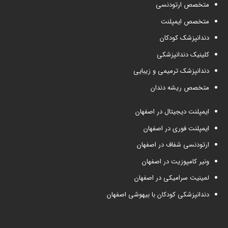
متخصص ارتودنسی
متخصص ایمپلنت
دندانپزشک کودکان
کلینیک دندانپزشکی
دندانپزشک ترمیمی و زیبایی
متخصص ریشه دندان
ایمپلنت دیجیتال در اصفهان
ایمپلنت فوری در اصفهان
ارتودنسی شفاف در اصفهان
ونیر کامپوزیت در اصفهان
لمینیت سرامیکی در اصفهان
دندانپزشکی کودکان با بیهوشی اصفهان