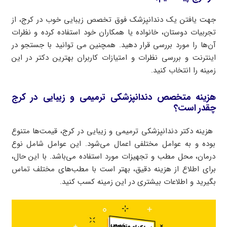
جهت یافتن یک دندانپزشک فوق تخصص زیبایی خوب در کرج، از
تجربیات دوستان، خانواده یا همکاران خود استفاده کرده و نظرات
آن‌ها را مورد بررسی قرار دهید. همچنین می توانید با جستجو در
اینترنت و بررسی نظرات و امتیازات کاربران بهترین دکتر در این
زمینه را انتخاب کنید.
هزینه متخصص دندانپزشکی ترمیمی و زیبایی در کرج
چقدر است؟
هزینه دکتر دندانپزشکی ترمیمی و زیبایی در کرج، قیمت‌ها متنوع
بوده و به عوامل مختلفی اعمال می‌شود. این عوامل شامل نوع
درمان، محل مطب و تجهیزات مورد استفاده می‌باشد. با این حال،
برای اطلاع از هزینه دقیق، بهتر است با مطب‌های مختلف تماس
بگیرید و اطلاعات بیشتری در این زمینه کسب کنید.