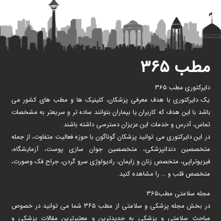
مطب ۳۶۵
دایرکتوری مطب 365
یک دایرکتوری با هدف معرفی پزشکان، کلینیک ها و مطب های کشور می
باشد با این هدف که کاربران یا بیماران بتوانند ساده تر و سریعتر به مشخصات
تماس، آدرس و خدمات این عزیزان دسترسی داشته باشند.
در این دایرکتوری می توانید پزشکان گوناگون با حوزه فعالیت متفاوت، از جمله
متخصصین دندانپزشکی، متخصصین جوان سازی پوست، آزمایشگاه،
فیزیوتراپی، متخصص زنان و زایمان، رادیولوژی سرو گردن، جراح فک وصورت،
متخصص قلب و … را مشاهده کنید.
مجله سلامتی مطب365
در بخش مجله پزشکی و سلامتی از مطب ۳۶۵ شما می توانید در خصوص
مباحث سلامتی و پزشکی به جدیدترین و معتبرترین مقالات پزشکی و