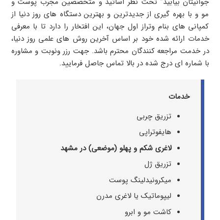
جوانیتان بیابید” تحت نظر اساتید و متخصصین مجرب پوست و
مو و با بهره گیری از جدیدترین و بهترین دستگاه های روز دنیا از
کمپانی های بنام وتراز اول جهان، این افتخار را دارد تا با معرفی
خدمات ارائه شده خود بر اساس آخرین روش های علمی روز دنیا،
در خدمت مراجعه کنندگان محترم باشد. جهت رزر ونوبت و مشاوره
با شماره ای درج شده در بالا تماس جاصل فرمایید.
خدمات
تزریق چربی
هایفوتراپی
لاغری شکم و پهلو (موضعی) در مشهد
تزریق ژل
میکرونیدلینگ پوست
لیپوماتیک یا لاغری مدرن
کاشت مو و ابرو