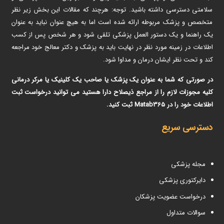
سلامتی دسترسی داشته باشید. توجه: هرچند که مقالات این بخش زیر نظر
متخصص و پزشک مربوطه ارائه شده است اما به هیچ عنوان نباید به عنوان
یک راهنما و یک دستور العمل پزشکی تلقی شود و هر شخص پس از کسب
اطلاعات در زمینه مورد نظر در نهایت باید به پزشک و دکتر معالج خود مراجعه
کند و تحت نظر ایشان درمان و مداوا شود.
در صورتی که شما به عنوان یک پزشک یا صاحب یک کلینیک یا مرکر درمانی
کلیه مجوزات لازم را از مراجع ذیصلاح دارا هستید می توانید درخواست ثبت
اطلاعات خود را در Matab365 ثبت کنید.
دسترسی سریع
مجله پزشکی
دایرکتوری پزشکی
درخواست عضویت پزشکان
سوالات متداول