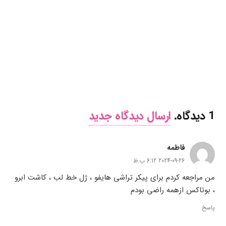
1
دیدگاه
.
ارسال دیدگاه جدید
فاطمه
2024-09-26 6:12 ب.ظ
من مراجعه کردم برای پیکر تراشی هایفو ، ژل خط لب ، کاشت ابرو
، بوتاکس ازهمه راضی بودم
پاسخ