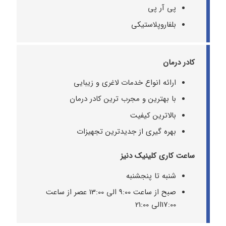
پی آر پی
بلفاروپلاستیکی
کادر درمان
ارائه انواع خدمات لاغری و زیبایی
با بهترین و مجرب ترین کادر درمان
بالاترین کیفیت
بهره گیری از جدیدترین تجهیزات
ساعت کاری کلینیک دنیز
شنبه تا پنجشنبه
صبح از ساعت 9:00 الی 13:00 عصر از ساعت
17:00الی 21:00