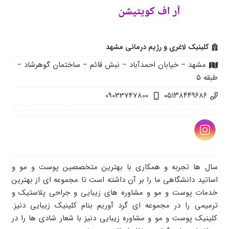
کلینیک لاغری و رژیم درمانی مشهد
مشهد – خیابان احمدآباد – نبش قائم – ساختمان گوهرشاد –
طبقه ۵
09033747800
۰۵۱۳۸۴۴۹۶۸۶
سال ها تجربه و همکاری با بهترین متخصصین پوست و مو و
اساتید دانشگاهی ما را بر آن داشته است تا مجموعه ای از بهترین
خدمات پوست و مو و مشاوره های زیبایی و جراحی پلاستیک و
ترمیمی را در مجموعه ای گرد آوریم بنام کلینیک زیبایی دنیز.
کلینیک پوست و مو و مشاوره زیبایی دنیز با شعار شادی ها را در