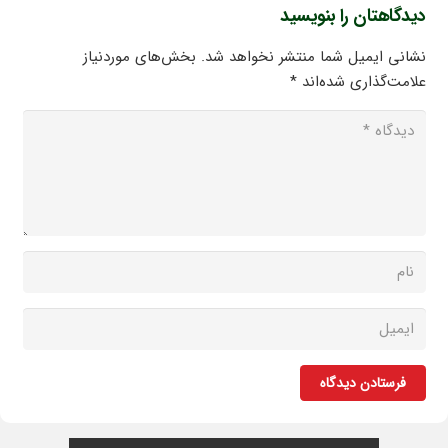
دیدگاهتان را بنویسید
نشانی ایمیل شما منتشر نخواهد شد.
بخش‌های موردنیاز
علامت‌گذاری شده‌اند
*
فرستادن دیدگاه