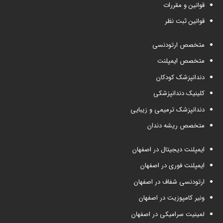
قوانین و مقررات
قوانین ثبت نظر
متخصص ارتودنسی
متخصص ایمپلنت
دندانپزشک کودکان
کلینیک دندانپزشکی
دندانپزشک ترمیمی و زیبایی
متخصص ریشه دندان
ایمپلنت دیجیتال در اصفهان
ایمپلنت فوری در اصفهان
ارتودنسی شفاف در اصفهان
ونیر کامپوزیت در اصفهان
لمینیت سرامیکی در اصفهان