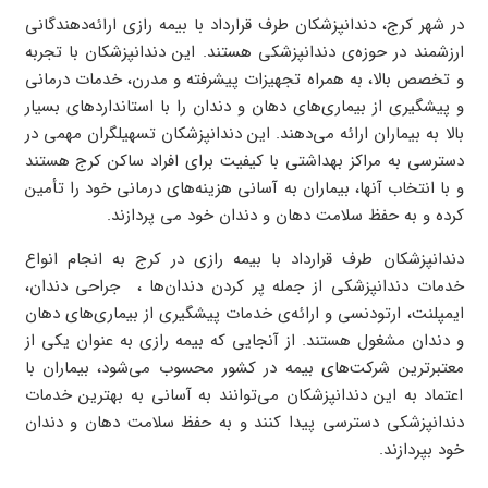
در شهر کرج، دندانپزشکان طرف قرارداد با بیمه رازی ارائه‌دهندگانی
ارزشمند در حوزه‌ی دندانپزشکی هستند. این دندانپزشکان با تجربه
و تخصص بالا، به همراه تجهیزات پیشرفته و مدرن، خدمات درمانی
و پیشگیری از بیماری‌های دهان و دندان را با استانداردهای بسیار
بالا به بیماران ارائه می‌دهند. این دندانپزشکان تسهیلگران مهمی در
دسترسی به مراکز بهداشتی با کیفیت برای افراد ساکن کرج هستند
و با انتخاب آنها، بیماران به آسانی هزینه‌های درمانی خود را تأمین
کرده و به حفظ سلامت دهان و دندان خود می پردازند.
دندانپزشکان طرف قرارداد با بیمه رازی در کرج به انجام انواع
خدمات دندانپزشکی از جمله پر کردن دندان‌ها ، جراحی دندان،
ایمپلنت، ارتودنسی و ارائه‌ی خدمات پیشگیری از بیماری‌های دهان
و دندان مشغول هستند. از آنجایی که بیمه رازی به عنوان یکی از
معتبرترین شرکت‌های بیمه در کشور محسوب می‌شود، بیماران با
اعتماد به این دندانپزشکان می‌توانند به آسانی به بهترین خدمات
دندانپزشکی دسترسی پیدا کنند و به حفظ سلامت دهان و دندان
خود بپردازند.