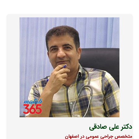
دکتر علی صادقی
متخصص جراحی عمومی در اصفهان