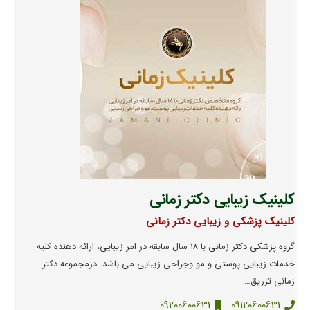
کلینیک زیبایی دکتر زمانی
کلینیک پزشکی و زیبایی دکتر زمانی
گروه پزشکی دکتر زمانی با ۱۸ سال سابقه در امر زیبایی، ارائه دهنده کلیه
خدمات زیبایی پوستی و مو وجراحی زیبایی می باشد. درمجموعه دکتر
زمانی تزریق…
09200600631
09120600631