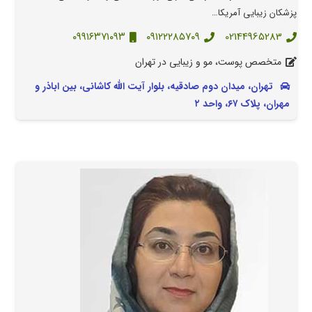
پزشکان زیبایی آمریکا…
۰۹۹۱۶۳۷۱۰۹۳
۰۹۱۲۲۲۸۵۷۰۹
02144965283
متخصص پوست، مو و زیبایی در تهران
تهران، میدان دوم صادقیه، بلوار آیت الله کاشانی، بین اباذر و
مهران، پلاک ۶۷، واحد ۲