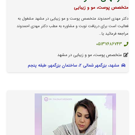
متخصص پوست، مو و زیبایی
دکتر مهدی احمدوند متخصص پوست و مو زیبایی در مشهد مشغول به
فعالیت است برای دریافت نوبت و مشاوره به مطب دکتر مهدی احمدوند
مراجعه فرمائید یا…
۰۵۱۳۷۶۸۶۷۴۳
متخصص پوست، مو و زیبایی در مشهد
مشهد، بزرگمهر شمالی ۲، ساختمان بزرگمهر، طبقه پنجم