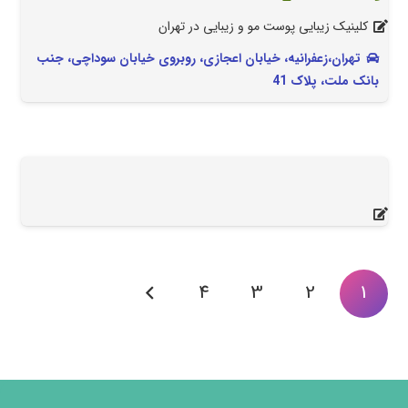
کلینیک زیبایی پوست مو و زیبایی در تهران
تهران،زعفرانیه، خیابان اعجازی، روبروی خیابان سوداچی، جنب
بانک ملت، پلاک 41
4
3
2
1