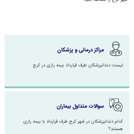
مراکز درمانی و پزشکان
لیست دندانپزشکان طرف قرارداد بیمه رازی در کرج
سوالات متداول بیماران
کدام دندانپزشکان در شهر کرج طرف قرارداد با بیمه رازی
هستند؟