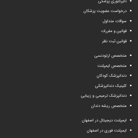
دایرکتوری پزشکی
درخواست عضویت پزشکان
سوالات متداول
قوانین و مقررات
قوانین ثبت نظر
متخصص ارتودنسی
متخصص ایمپلنت
دندانپزشک کودکان
کلینیک دندانپزشکی
دندانپزشک ترمیمی و زیبایی
متخصص ریشه دندان
ایمپلنت دیجیتال در اصفهان
ایمپلنت فوری در اصفهان