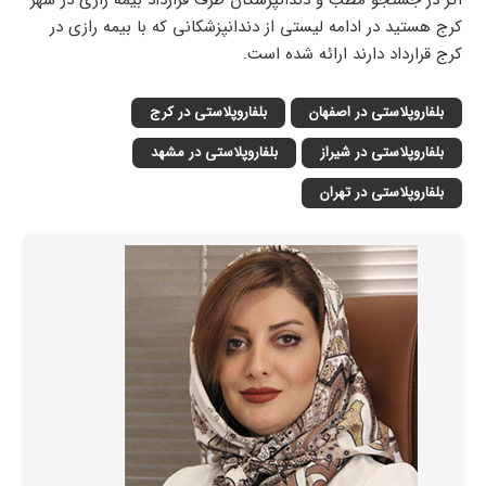
کرج هستید در ادامه لیستی از دندانپزشکانی که با بیمه رازی در
کرج قرارداد دارند ارائه شده است.
بلفاروپلاستی در اصفهان
بلفاروپلاستی در کرج
بلفاروپلاستی در شیراز
بلفاروپلاستی در مشهد
بلفاروپلاستی در تهران