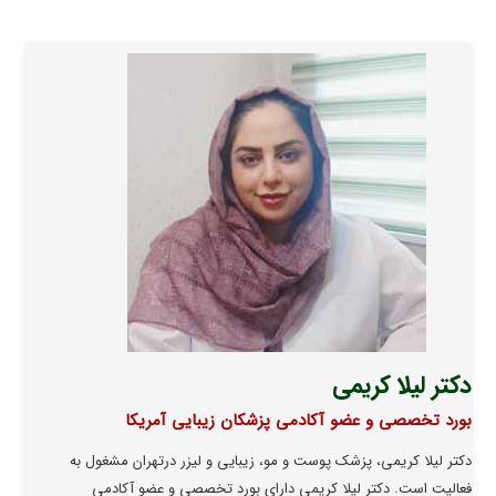
دکتر لیلا کریمی
بورد تخصصی و عضو آکادمی پزشکان زیبایی آمریکا
دکتر لیلا کریمی، پزشک پوست و مو، زیبایی و لیزر درتهران مشغول به
فعالیت است. دکتر لیلا کریمی دارای بورد تخصصی و عضو آکادمی