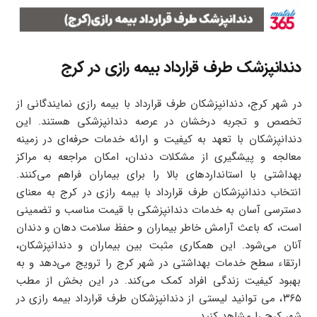
دندانپزشک طرف قرارداد بیمه رازی در کرج
در شهر کرج، دندانپزشکان طرف قرارداد با بیمه رازی نمایندگانی از
تخصص و تجربه درخشان در عرصه دندانپزشکی هستند. این
دندانپزشکان با تعهد به کیفیت و ارائه خدمات حرفه‌ای در زمینه
معالجه و پیشگیری از مشکلات دندان، امکان مراجعه به مراکز
بهداشتی با استانداردهای بالا را برای بیماران فراهم می‌کنند.
انتخاب دندانپزشکان طرف قرارداد با بیمه رازی در کرج به معنای
دسترسی آسان به خدمات دندانپزشکی با قیمت مناسب و تضمینی
است، که باعث آرامش خاطر بیماران و حفظ سلامت دهان و دندان
آنان می‌شود. این همکاری مثبت بین بیماران و دندانپزشکان،
ارتقاء سطح خدمات بهداشتی در شهر کرج را ترویج می‌دهد و به
بهبود کیفیت زندگی افراد کمک می‌کند. در این بخش از مطب
۳۶۵، می توانید لیستی از دندانپزشکان طرف قرارداد بیمه رازی در
شهر کرج را مشاهد کنید.