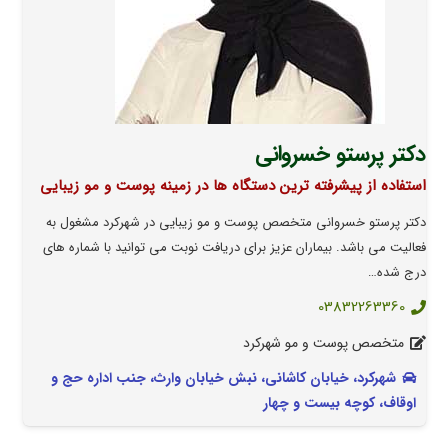
دکتر پرستو خسروانی
استفاده از پیشرفته ترین دستگاه ها در زمینه پوست و مو زیبایی
دکتر پرستو خسروانی متخصص پوست و مو زیبایی در شهرکرد مشغول به
فعالیت می باشد. بیماران عزیز برای دریافت نوبت می توانید با شماره های
درج شده…
03832263360
متخصص پوست و مو شهرکرد
شهرکرد، خیابان کاشانی، نبش خیابان وارث، جنب اداره حج و
اوقاف، کوچه بیست و چهار