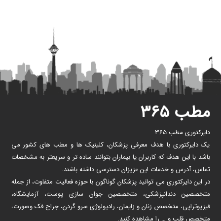
مطب ۳۶۵
دایرکتوری مطب 365
یک دایرکتوری با هدف معرفی پزشکان، کلینیک ها و مطب های کشور می
باشد با این هدف که کاربران یا بیماران بتوانند ساده تر و سریعتر به مشخصات
تماس، آدرس و خدمات این عزیزان دسترسی داشته باشند.
در این دایرکتوری می توانید پزشکان گوناگون با حوزه فعالیت متفاوت، از جمله
متخصصین دندانپزشکی، متخصصین جوان سازی پوست، آزمایشگاه،
فیزیوتراپی، متخصص زنان و زایمان، رادیولوژی سرو گردن، جراح فک وصورت،
متخصص قلب و … را مشاهده کنید.