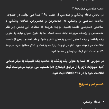
مجله سلامتی مطب365
در بخش مجله پزشکی و سلامتی از مطب ۳۶۵ شما می توانید در خصوص
مباحث سلامتی و پزشکی به جدیدترین و معتبرترین مقالات پزشکی و
سلامتی دسترسی داشته باشید. توجه: هرچند که مقالات این بخش زیر نظر
متخصص و پزشک مربوطه ارائه شده است اما به هیچ عنوان نباید به عنوان
یک راهنما و یک دستور العمل پزشکی تلقی شود و هر شخص پس از کسب
اطلاعات در زمینه مورد نظر در نهایت باید به پزشک و دکتر معالج خود مراجعه
کند و تحت نظر ایشان درمان و مداوا شود.
در صورتی که شما به عنوان یک پزشک یا صاحب یک کلینیک یا مرکر درمانی
کلیه مجوزات لازم را از مراجع ذیصلاح دارا هستید می توانید درخواست ثبت
اطلاعات خود را در Matab365 ثبت کنید.
دسترسی سریع
مجله پزشکی