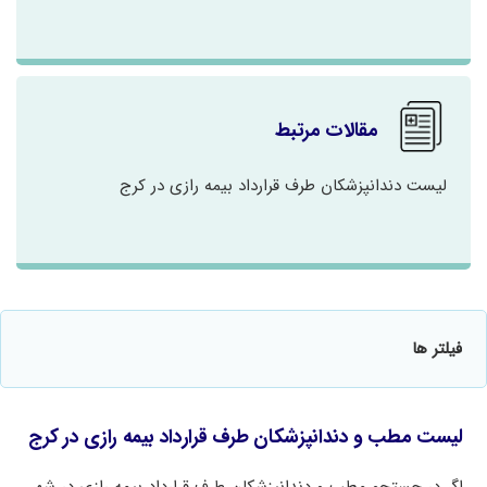
مقالات مرتبط
لیست دندانپزشکان طرف قرارداد بیمه رازی در کرج
فیلتر ها
لیست مطب و دندانپزشکان طرف قرارداد بیمه رازی در کرج
اگر در جستجو مطب و دندانپزشکان طرف قرارداد بیمه رازی در شهر