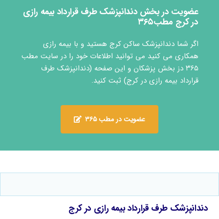
عضویت در بخش دندانپزشک طرف قرارداد بیمه رازی
در کرج مطب۳۶۵
اگر شما دندانپزشک ساکن کرج هستید و با بیمه رازی
همکاری می کنید می توانید اطلاعات خود را در سایت مطب
۳۶۵ دز بخش پزشکان و این صفحه (دندانپزشک طرف
قرارداد بیمه رازی در کرج) ثبت کنید.
عضویت در مطب ۳۶۵
دندانپزشک طرف قرارداد بیمه رازی در کرج