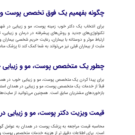
چگونه بفهمیم یک فوق تخصص پوست و 
برای انتخاب یک دکتر خوب زمینه پوست، مو و زیبایی در شهر
تکنولوژی‌های جدید و روش‌های پیشرفته در درمان و زیبایی، 
ارتباط موثر و دوستانه با بیماران، رعایت حریم شخصی بیماران و
مثبت از بیماران قبلی نیز می‌تواند به شما کمک کند تا پزشک مناس
چطور یک متخصص پوست، مو و زیبایی خو
برای پیدا کردن یک متخصص پوست، مو و زیبایی خوب در همدان، 
قبلاً از خدمات یک متخصص پوست، مو و زیبایی در همدان استفاده
بازخوردهای مشتریان سابق است. همچنین می‌توانید از سایت‌های 
قیمت ویزیت دکتر پوست، مو و زیبایی د
محاسبه قیمت مراجعه به پزشک پوست در همدان به عوامل گون
است. برای اطلاعات دقیق تر از هزینه خدمات متخصص پوست و 