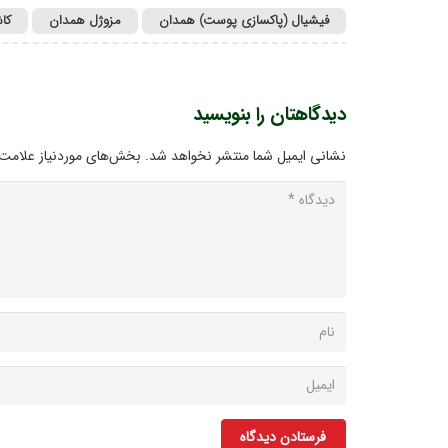
فیشیال (پاکسازی پوست) همدان
مزوژل همدان
کا
دیدگاهتان را بنویسید
نشانی ایمیل شما منتشر نخواهد شد.
بخش‌های موردنیاز علامت‌
فرستادن دیدگاه