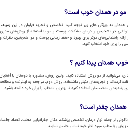
مو در همدان خوب است؟
 همدان به ویژگی های زیر توجه کنید: تخصص و تجربه فراوان در این زمینه، آ
توانایی در تشخیص و درمان مشکلات پوست و مو با استفاده از روش‌های مدرن، 
 ارائه راهنمایی‌های موثر برای بهبود و حفظ زیبایی پوست و مو. همچنین، نظرات و
بی را برای خود انتخاب کنید.
ب همدان پیدا کنیم ؟
می‌توانید از دو روش استفاده کنید. اولین روش، مشاوره با دوستان یا آشنایا
 کرده‌اند و تجربه‌های مثبتی داشته‌اند. روش دوم، مراجعه به اینترنت و مطالعه
رتبه‌بندی متخصصان استفاده کنید تا بهترین انتخاب را برای خود داشته باشید.
ر همدان چقدر است؟
اگونی از جمله نوع درمان، تخصص پزشک، مکان جغرافیایی مطب، تعداد جلسات
زیبایی با مطب مورد نظر خود تماس حاصل نمایید.