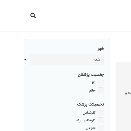
شهر
جنسیت پزشکان
آقا
خانم
ت و
تحصیلات پزشک
کارشناس
کارشناس ارشد
عمومی