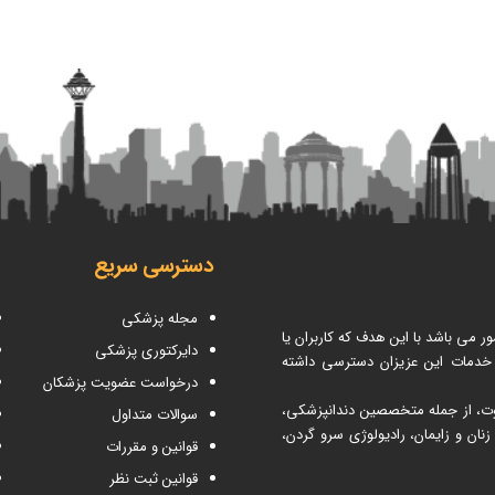
دسترسی سریع
مجله پزشکی
می باشد با این هدف که کاربران یا
دایرکتوری پزشکی
 خدمات این عزیزان دسترسی داشته
درخواست عضویت پزشکان
اوت، از جمله متخصصین دندانپزشکی،
سوالات متداول
ن و زایمان، رادیولوژی سرو گردن،
قوانین و مقررات
قوانین ثبت نظر