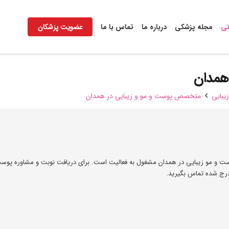
نی
مجله پزشکی
درباره ما
تماس با ما
عضویت پزشکان
همدان
بایی
متخصص پوست و مو و زیبایی در همدان
ت و مو زیبایی در همدان مشغول به فعالیت است. برای دریافت نوبت و مشاوره پوس
 درج شده تماس بگیرید.