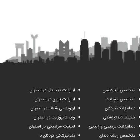
متخصص ارتودنسی
ایمپلنت دیجیتال در اصفهان
متخصص ایمپلنت
ایمپلنت فوری در اصفهان
دندانپزشک کودکان
ارتودنسی شفاف در اصفهان
کلینیک دندانپزشکی
ونیر کامپوزیت در اصفهان
دندانپزشک ترمیمی و زیبایی
لمینیت سرامیکی در اصفهان
متخصص ریشه دندان
دندانپزشکی کودکان با