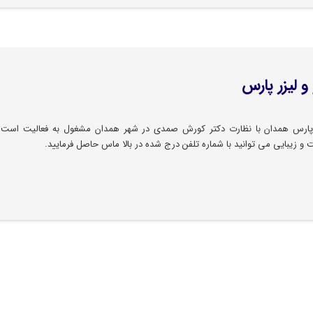
 لیزر پارس
پارس همدان با نظارت دکتر کورش صمدی در شهر همدان مشغول به فعالیت است. 
و زیبایی می توانید با شماره تلفن درج شده در بالا ماس حاصل فرمایید.