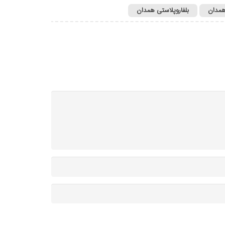
مدان
بلفاروپلاستی همدان