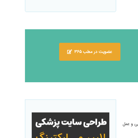
عضویت در مطب ۳۶۵
ی و عمل