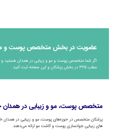
عضویت در بخش متخصص پوست و مو و ز
اگر شما متخصص پوست و مو و زیبایی در همدان هستید و در 
مطب ۳۶۵ در بخش پزشکان و این صفحه ثبت کنید.
متخصص پوست، مو و زیبایی در همدان چه
پزشکان متخصص در حوزه‌های پوست، مو و زیبایی در همدان خدم
های زیبایی جوانسازی پوست و کاشت مو ارائه می‌دهند.