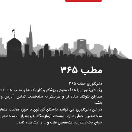
مطب ۳۶۵
دایرکتوری مطب 365
یک دایرکتوری با هدف معرفی پزشکان، کلینیک ها و مطب های کشور 
بیماران بتوانند ساده تر و سریعتر به مشخصات تماس، آدرس و
باشند.
در این دایرکتوری می توانید پزشکان گوناگون با حوزه فعالیت متف
متخصصین جوان سازی پوست، آزمایشگاه، فیزیوتراپی، متخصص زنا
جراح فک وصورت، متخصص قلب و … را مشاهده کنید.