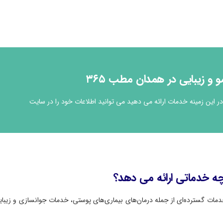
یبایی در همدان مطب ۳۶۵
این زمینه خدمات ارائه می دهید می توانید اطلاعات خود را در سایت
 خدماتی ارائه می دهد؟
ات گسترده‌ای از جمله درمان‌های بیماری‌های پوستی، خدمات جوانسازی و زیبای