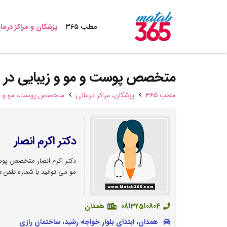
مطب ۳۶۵
پزشکان و مراکز درما
متخصص پوست و مو و زیبایی در 
مطب ۳۶۵
پزشکان،‌ مراکز درمانی
متخصص پوست، مو و زی
دکتر اکرم انصار
دکتر اکرم انصار متخصص پوس
مو می توانید با شماره تلفن
08132510804
همدان
همدان، ابتدای بلوار خواجه رشید، ساختمان رازی