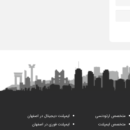
متخصص ارتودنسی
ایمپلنت دیجیتال در اصفهان
متخصص ایمپلنت
ایمپلنت فوری در اصفهان