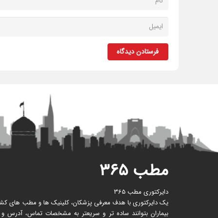
فرستادن دیدگاه
مطب ۳۶۵
دایرکتوری مطب 365
یک دایرکتوری با هدف معرفی پزشکان، کلینیک ها و مطب های کشور 
بیماران بتوانند ساده تر و سریعتر به مشخصات تماس، آدرس و