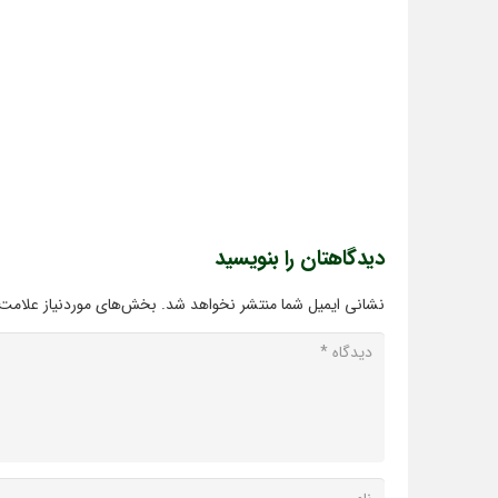
دیدگاهتان را بنویسید
نشانی ایمیل شما منتشر نخواهد شد.
بخش‌های موردنیاز علامت‌