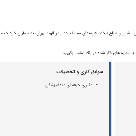
مشاور و طراح لبخند هنرمندان سینما بوده و در الهیه تهران، به بیماران خود خد
 با شماره های ذکر شده در بالا، تماس بگیرید.
سوابق کاری و تحصیلات
دکتری حرفه ای دندانپزشکی