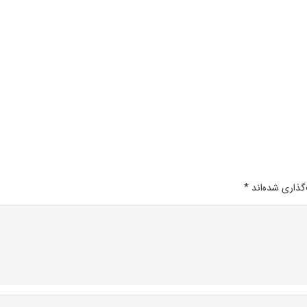
گذاری شده‌اند
*