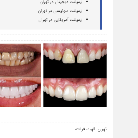
ایمپلنت دیجیتال در تهران
ایمپلنت سوئیسی در تهران
ایمپلنت آمریکایی در تهران
تهران، الهیه، فرشته