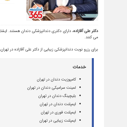
دکتر علی آقازاده
، دارای دکتری دندانپزشکی دندان هستند. ایشان 
می کنند.
برای رزرو نوبت دندانپزشکی زیبایی از دکتر علی آقازاده در تهران،
خدمات
کامپوزیت دندان در تهران
لمینت سرامیکی دندان در تهران
بلیچینگ دندان در تهران
ایمپلنت دندان در تهران
ایمپلنت فوری در تهران
ایمپلنت زیبایی در تهران