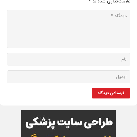
علامت‌گذاری شده‌اند
*
فرستادن دیدگاه