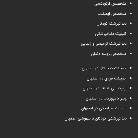
متخصص ارتودنسی
متخصص ایمپلنت
دندانپزشک کودکان
کلینیک دندانپزشکی
دندانپزشک ترمیمی و زیبایی
متخصص ریشه دندان
ایمپلنت دیجیتال در اصفهان
ایمپلنت فوری در اصفهان
ارتودنسی شفاف در اصفهان
ونیر کامپوزیت در اصفهان
لمینیت سرامیکی در اصفهان
دندانپزشکی کودکان با بیهوشی اصفهان