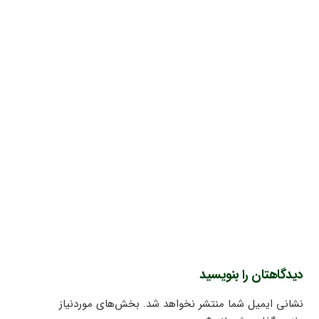
دیدگاهتان را بنویسید
نشانی ایمیل شما منتشر نخواهد شد.
بخش‌های موردنیاز