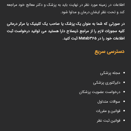
اطلاعات در زمینه مورد نظر در نهایت باید به پزشک و دکتر معالج خود مراجعه
کند و تحت نظر ایشان درمان و مداوا شود.
در صورتی که شما به عنوان یک پزشک یا صاحب یک کلینیک یا مرکر درمانی
کلیه مجوزات لازم را از مراجع ذیصلاح دارا هستید می توانید درخواست ثبت
اطلاعات خود را در Matab365 ثبت کنید.
دسترسی سریع
مجله پزشکی
دایرکتوری پزشکی
درخواست عضویت پزشکان
سوالات متداول
قوانین و مقررات
قوانین ثبت نظر