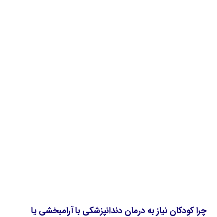
چرا کودکان نیاز به درمان دندانپزشکی با آرامبخشی یا