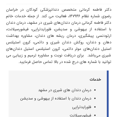
دکتر فاطمه کرمانی متخصص دندانپزشکی کودکان در خراسان
رضوی شماره نظام ۱۴۷۹۴۶، فعالیت می کند. از جمله خدمات خانم
دکتر فاطمه کرمانی درمان دندان‌های شیری در مشهد، درمان دندان
با استفاده از بیهوشی و سدیشن، فلورایدتراپی، فیشورسیلانت،
ارتودنسی پیشگیری، درمان ریشه های دندان، مشاوره بهداشت
دهان و دندان، روکش دندان شیری و دائمی، کرون استیلنس
استیل دندان‌های مولر دائمی، کرون استیلنس استیل دندان‌های
شیری می‌باشد. برای دریافت نوبت و مشاوره ترمیم و زیبایی می
توانید با شماره های درج شده در بالا تماس حاصل فرمایید.
خدمات
درمان دندان های شیری در مشهد
درمان دندان با استفاده از بیهوشی و سدیشن
فلورایدتراپی
فیشورسیلانت