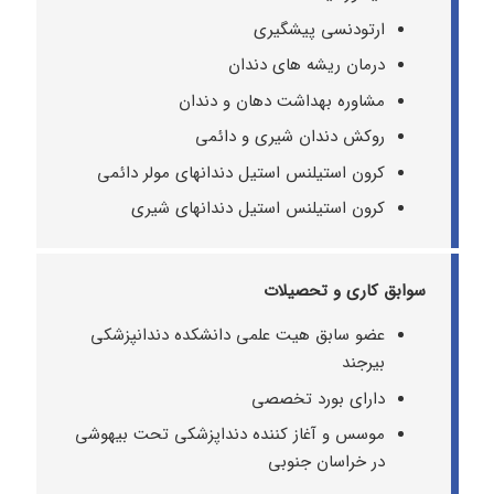
ارتودنسی پیشگیری
درمان ریشه های دندان
مشاوره بهداشت دهان و دندان
روکش دندان شیری و دائمی
کرون استیلنس استیل دندانهای مولر دائمی
کرون استیلنس استیل دندانهای شیری
سوابق کاری و تحصیلات
عضو سابق هیت علمی دانشکده دندانپزشکی
بیرجند
دارای بورد تخصصی
موسس و آغاز کننده دنداپزشکی تحت بیهوشی
در خراسان جنوبی