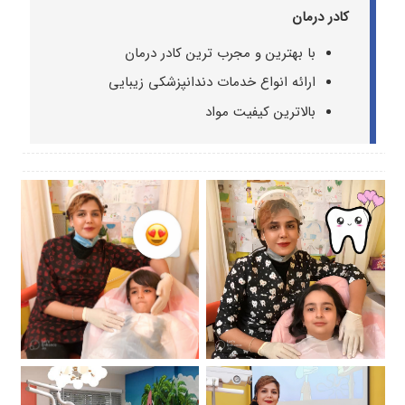
کادر درمان
با بهترین و مجرب ترین کادر درمان
ارائه انواع خدمات دندانپزشکی زیبایی
بالاترین کیفیت مواد