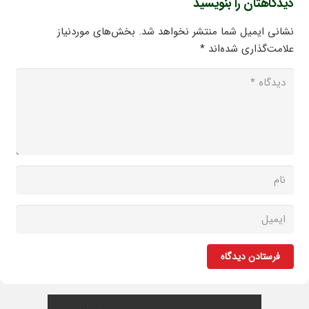
دیدگاهتان را بنویسید
نشانی ایمیل شما منتشر نخواهد شد.
بخش‌های موردنیاز
علامت‌گذاری شده‌اند
*
فرستادن دیدگاه