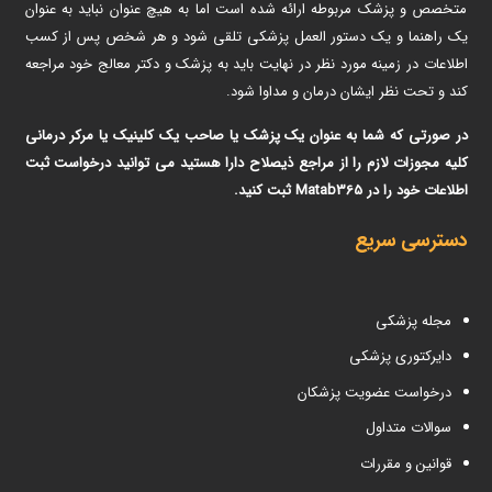
متخصص و پزشک مربوطه ارائه شده است اما به هیچ عنوان نباید به عنوان
یک راهنما و یک دستور العمل پزشکی تلقی شود و هر شخص پس از کسب
اطلاعات در زمینه مورد نظر در نهایت باید به پزشک و دکتر معالج خود مراجعه
کند و تحت نظر ایشان درمان و مداوا شود.
در صورتی که شما به عنوان یک پزشک یا صاحب یک کلینیک یا مرکر درمانی
کلیه مجوزات لازم را از مراجع ذیصلاح دارا هستید می توانید درخواست ثبت
اطلاعات خود را در Matab365 ثبت کنید.
دسترسی سریع
مجله پزشکی
دایرکتوری پزشکی
درخواست عضویت پزشکان
سوالات متداول
قوانین و مقررات