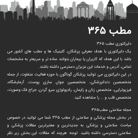
مطب ۳۶۵
دایرکتوری مطب 365
یک دایرکتوری با هدف معرفی پزشکان، کلینیک ها و مطب های کشور می
باشد با این هدف که کاربران یا بیماران بتوانند ساده تر و سریعتر به مشخصات
تماس، آدرس و خدمات این عزیزان دسترسی داشته باشند.
در این دایرکتوری می توانید پزشکان گوناگون با حوزه فعالیت متفاوت، از جمله
متخصصین دندانپزشکی، متخصصین جوان سازی پوست، آزمایشگاه،
فیزیوتراپی، متخصص زنان و زایمان، رادیولوژی سرو گردن، جراح فک وصورت،
متخصص قلب و … را مشاهده کنید.
مجله سلامتی مطب365
در بخش مجله پزشکی و سلامتی از مطب ۳۶۵ شما می توانید در خصوص
مباحث سلامتی و پزشکی به جدیدترین و معتبرترین مقالات پزشکی و
سلامتی دسترسی داشته باشید. توجه: هرچند که مقالات این بخش زیر نظر