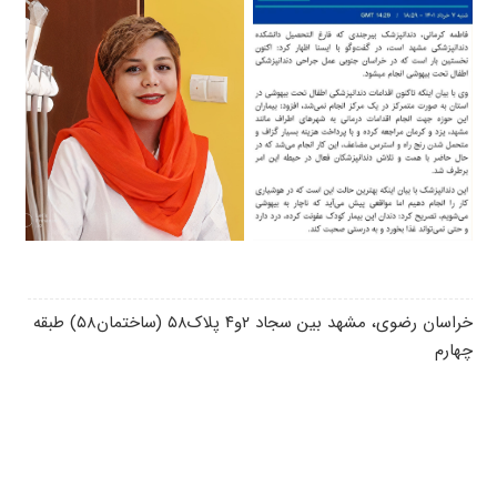
خراسان رضوی، مشهد بین سجاد ۲و۴ پلاک۵۸ (ساختمان۵۸) طبقه
چهارم