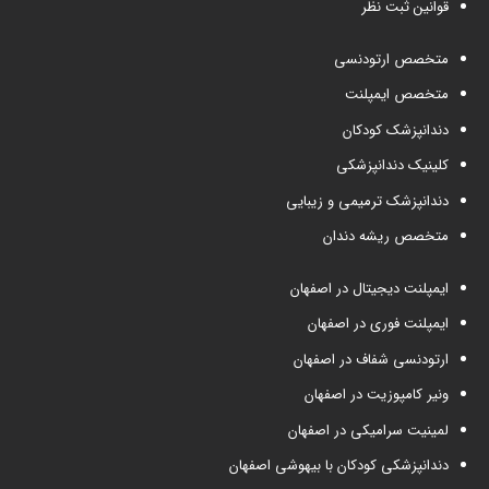
قوانین ثبت نظر
متخصص ارتودنسی
متخصص ایمپلنت
دندانپزشک کودکان
کلینیک دندانپزشکی
دندانپزشک ترمیمی و زیبایی
متخصص ریشه دندان
ایمپلنت دیجیتال در اصفهان
ایمپلنت فوری در اصفهان
ارتودنسی شفاف در اصفهان
ونیر کامپوزیت در اصفهان
لمینیت سرامیکی در اصفهان
دندانپزشکی کودکان با بیهوشی اصفهان