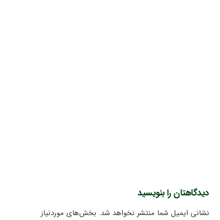
دیدگاهتان را بنویسید
نشانی ایمیل شما منتشر نخواهد شد.
بخش‌های موردنیاز