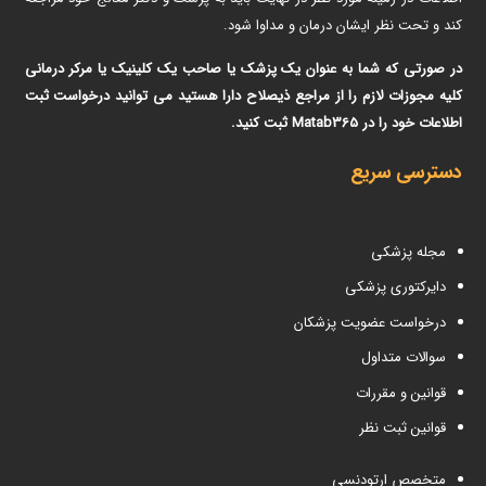
کند و تحت نظر ایشان درمان و مداوا شود.
در صورتی که شما به عنوان یک پزشک یا صاحب یک کلینیک یا مرکر درمانی
کلیه مجوزات لازم را از مراجع ذیصلاح دارا هستید می توانید درخواست ثبت
اطلاعات خود را در Matab365 ثبت کنید.
دسترسی سریع
مجله پزشکی
دایرکتوری پزشکی
درخواست عضویت پزشکان
سوالات متداول
قوانین و مقررات
قوانین ثبت نظر
متخصص ارتودنسی