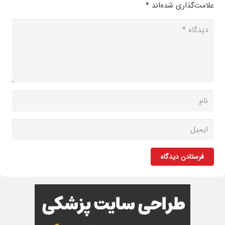
علامت‌گذاری شده‌اند
*
فرستادن دیدگاه