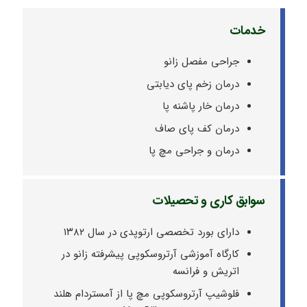
خدمات
جراحی مفصل زانو
درمان زخم پای دیابتی
درمان خار پاشنه پا
درمان کف پای صاف
درمان و جراحی مچ پا
سوابق کاری و تحصیلات
دارای بورد تخصصی ارتوپدی در سال ۱۳۸۲
کارگاه آموزشی آرتروسکوپی پیشرفته زانو در
اتریش و فرانسه
فلوشیپ آرتروسکوپی مچ پا از آمستردام هلند