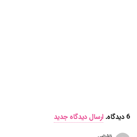
6
دیدگاه
.
ارسال دیدگاه جدید
ناشناس