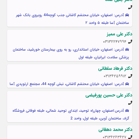
آدرس: اصفهان، خیابان محتشم کاشانی جنب کوچه44 روبروی بانک شهر
ساختمان آسا طبقه ۵ واحد ۲
دکتر علی ممیز
۰۳۱۳۲۲۴۷۹۹۴
آدرس: اصفهان، خیابان استانداری، رو به روی بیمارستان خورشید، ساختمان
پزشکی سلامت ایرانیان، طبقه اول
دکتر فرهاد سلطانی
۰۳۱۳۶۲۵۹۹۱۲
آدرس: اصفهان، خیابان محتشم کاشانی، نبش کوچه 44، مجتمع ارتوپدی آسا
دکتر علی حسین پورفیضی
آدرس:اصفهان، چهارراه توحید، ابتدای توحید شمالی، طبقه فوقانی فروشگاه
گراد، ساختمان آوین، طبقه اول، واحد 2
دکتر محمد دهقانی
۰۳۱۳۶۲۶۳۶۲۷