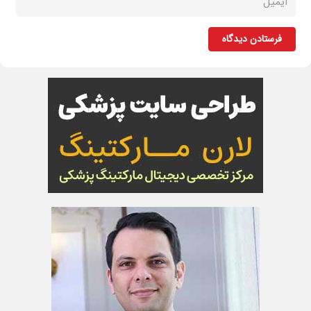
فرستادن دیدگاه