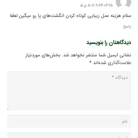
2024-03-25 5:09 ق.ظ
سلام هزینه عمل زیبایی کوتاه کردن انگشت‌های پا رو میگین لطفا
پاسخ
دیدگاهتان را بنویسید
نشانی ایمیل شما منتشر نخواهد شد.
بخش‌های موردنیاز
علامت‌گذاری شده‌اند
*