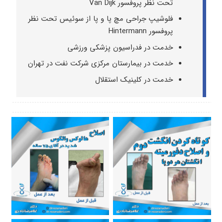
تحت نظر پروفسور Van Dijk
فلوشیپ جراحی مچ پا و پا از سوئیس تحت نظر
پروفسور Hintermann
خدمت در فدراسیون پزشکی ورزشی
خدمت در بیمارستان مرکزی شرکت نفت در تهران
خدمت در کلینیک استقلال